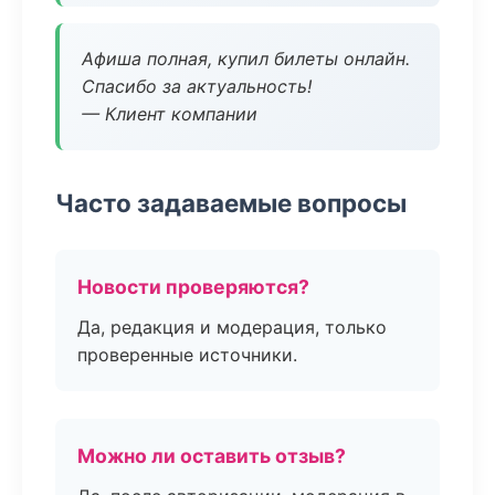
Афиша полная, купил билеты онлайн.
Спасибо за актуальность!
— Клиент компании
Часто задаваемые вопросы
Новости проверяются?
Да, редакция и модерация, только
проверенные источники.
Можно ли оставить отзыв?