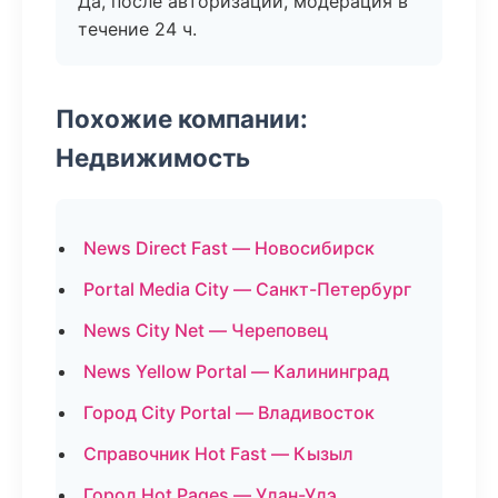
Да, после авторизации, модерация в
течение 24 ч.
Похожие компании:
Недвижимость
News Direct Fast — Новосибирск
Portal Media City — Санкт-Петербург
News City Net — Череповец
News Yellow Portal — Калининград
Город City Portal — Владивосток
Справочник Hot Fast — Кызыл
Город Hot Pages — Улан-Удэ