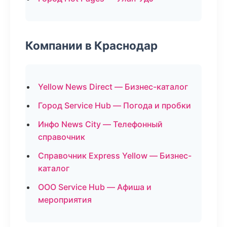
Компании в Краснодар
Yellow News Direct — Бизнес-каталог
Город Service Hub — Погода и пробки
Инфо News City — Телефонный
справочник
Справочник Express Yellow — Бизнес-
каталог
ООО Service Hub — Афиша и
мероприятия