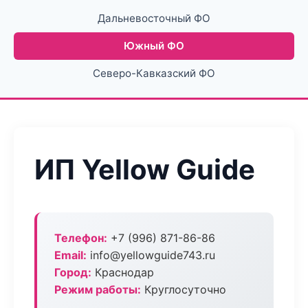
Дальневосточный ФО
Южный ФО
Северо-Кавказский ФО
ИП Yellow Guide
Телефон:
+7 (996) 871-86-86
Email:
info@yellowguide743.ru
Город:
Краснодар
Режим работы:
Круглосуточно