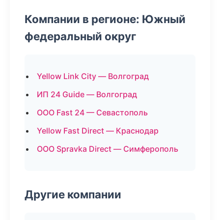
Компании в регионе: Южный
федеральный округ
Yellow Link City — Волгоград
ИП 24 Guide — Волгоград
ООО Fast 24 — Севастополь
Yellow Fast Direct — Краснодар
ООО Spravka Direct — Симферополь
Другие компании