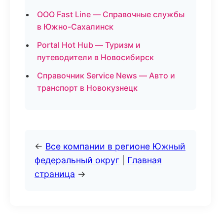
ООО Fast Line — Справочные службы
в Южно-Сахалинск
Portal Hot Hub — Туризм и
путеводители в Новосибирск
Справочник Service News — Авто и
транспорт в Новокузнецк
←
Все компании в регионе Южный
федеральный округ
|
Главная
страница
→