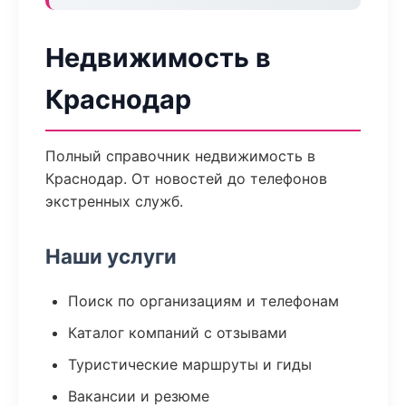
Недвижимость в
Краснодар
Полный справочник недвижимость в
Краснодар. От новостей до телефонов
экстренных служб.
Наши услуги
Поиск по организациям и телефонам
Каталог компаний с отзывами
Туристические маршруты и гиды
Вакансии и резюме