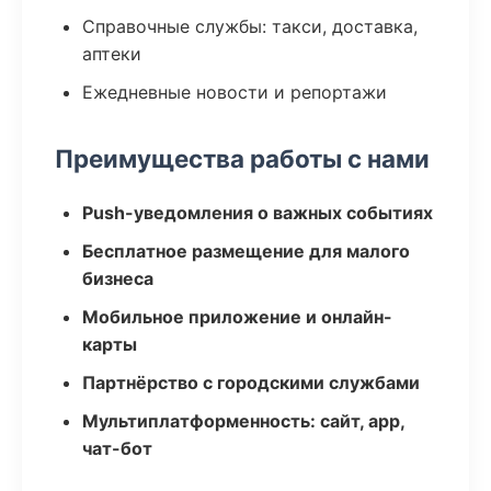
Справочные службы: такси, доставка,
аптеки
Ежедневные новости и репортажи
Преимущества работы с нами
Push-уведомления о важных событиях
Бесплатное размещение для малого
бизнеса
Мобильное приложение и онлайн-
карты
Партнёрство с городскими службами
Мультиплатформенность: сайт, app,
чат-бот