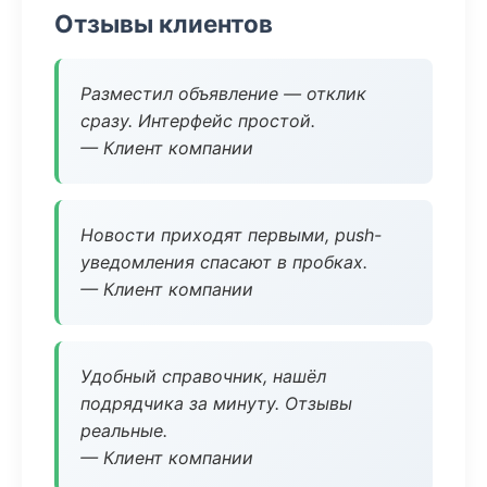
Отзывы клиентов
Разместил объявление — отклик
сразу. Интерфейс простой.
— Клиент компании
Новости приходят первыми, push-
уведомления спасают в пробках.
— Клиент компании
Удобный справочник, нашёл
подрядчика за минуту. Отзывы
реальные.
— Клиент компании