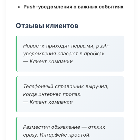
Push-уведомления о важных событиях
Отзывы клиентов
Новости приходят первыми, push-
уведомления спасают в пробках.
— Клиент компании
Телефонный справочник выручил,
когда интернет пропал.
— Клиент компании
Разместил объявление — отклик
сразу. Интерфейс простой.