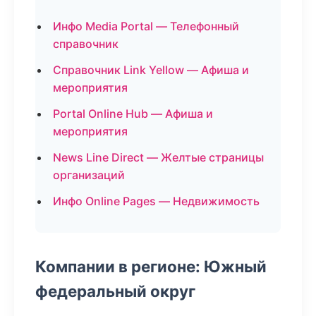
Инфо Media Portal — Телефонный
справочник
Справочник Link Yellow — Афиша и
мероприятия
Portal Online Hub — Афиша и
мероприятия
News Line Direct — Желтые страницы
организаций
Инфо Online Pages — Недвижимость
Компании в регионе: Южный
федеральный округ