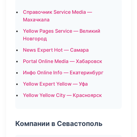
Справочник Service Media —
Махачкала
Yellow Pages Service — Великий
Новгород
News Expert Hot — Самара
Portal Online Media — Хабаровск
Инфо Online Info — Екатеринбург
Yellow Expert Yellow — Уфа
Yellow Yellow City — Красноярск
Компании в Севастополь