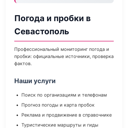
Погода и пробки в
Севастополь
Профессиональный мониторинг погода и
пробки: официальные источники, проверка
фактов.
Наши услуги
Поиск по организациям и телефонам
Прогноз погоды и карта пробок
Реклама и продвижение в справочнике
Туристические маршруты и гиды