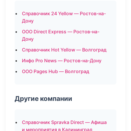
Справочник 24 Yellow — Ростов-на-
Дону
ООО Direct Express — Ростов-на-
Дону
Справочник Hot Yellow — Волгоград
Инфо Pro News — Ростов-на-Дону
ООО Pages Hub — Волгоград
Другие компании
Справочник Spravka Direct — Афиша
и мероприятия в Калининград