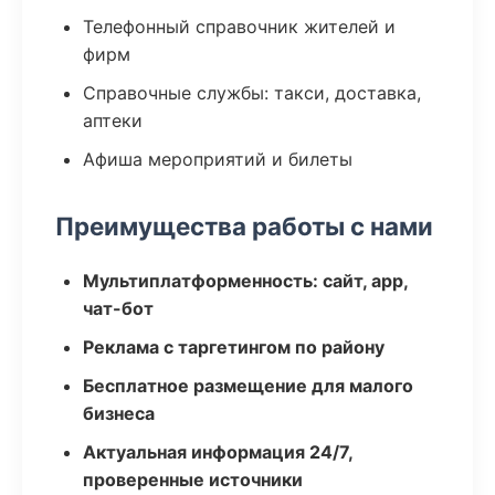
Телефонный справочник жителей и
фирм
Справочные службы: такси, доставка,
аптеки
Афиша мероприятий и билеты
Преимущества работы с нами
Мультиплатформенность: сайт, app,
чат-бот
Реклама с таргетингом по району
Бесплатное размещение для малого
бизнеса
Актуальная информация 24/7,
проверенные источники