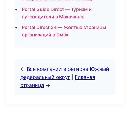
Portal Guide Direct — Туризм и
путеводители в Махачкала
Portal Direct 24 — Желтые страницы
организаций в Омск
←
Все компании в регионе Южный
федеральный округ
|
Главная
страница
→