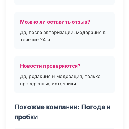
Можно ли оставить отзыв?
Да, после авторизации, модерация в
течение 24 ч.
Новости проверяются?
Да, редакция и модерация, только
проверенные источники.
Похожие компании: Погода и
пробки