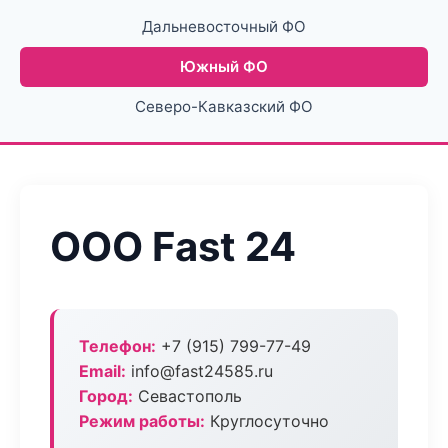
Дальневосточный ФО
Южный ФО
Северо-Кавказский ФО
ООО Fast 24
Телефон:
+7 (915) 799-77-49
Email:
info@fast24585.ru
Город:
Севастополь
Режим работы:
Круглосуточно