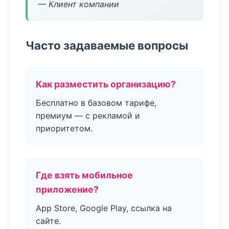
— Клиент компании
Часто задаваемые вопросы
Как разместить организацию?
Бесплатно в базовом тарифе,
премиум — с рекламой и
приоритетом.
Где взять мобильное
приложение?
App Store, Google Play, ссылка на
сайте.