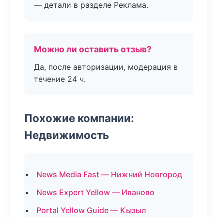
— детали в разделе Реклама.
Можно ли оставить отзыв?
Да, после авторизации, модерация в
течение 24 ч.
Похожие компании:
Недвижимость
News Media Fast — Нижний Новгород
News Expert Yellow — Иваново
Portal Yellow Guide — Кызыл