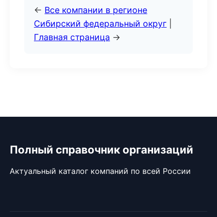
←
Все компании в регионе
Сибирский федеральный округ
|
Главная страница
→
Полный справочник организаций
Актуальный каталог компаний по всей России