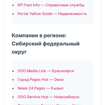
ИП Fast Info — Справочные службы
Portal Yellow Guide — Недвижимость
Компании в регионе:
Сибирский федеральный
округ
ООО Media Link — Красноярск
Город Pages Hot — Омск
News 24 Pages — Кызыл
ООО Service Hub — Новосибирск