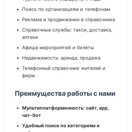
Поиск по организациям и телефонам
Реклама и продвижение в справочнике
Справочные службы: такси, доставка,
аптеки
Афиша мероприятий и билеты
Недвижимость: аренда, продажа
Телефонный справочник жителей и
фирм
Преимущества работы с нами
Мультиплатформенность: сайт, app,
чат-бот
Удобный поиск по категориям и