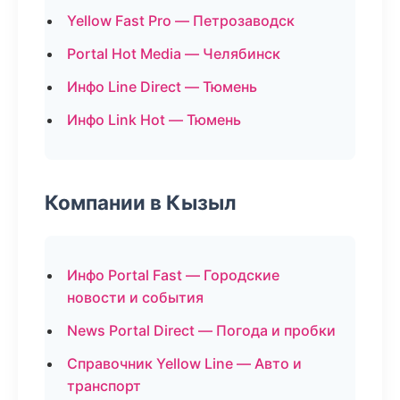
Yellow Fast Pro — Петрозаводск
Portal Hot Media — Челябинск
Инфо Line Direct — Тюмень
Инфо Link Hot — Тюмень
Компании в Кызыл
Инфо Portal Fast — Городские
новости и события
News Portal Direct — Погода и пробки
Справочник Yellow Line — Авто и
транспорт