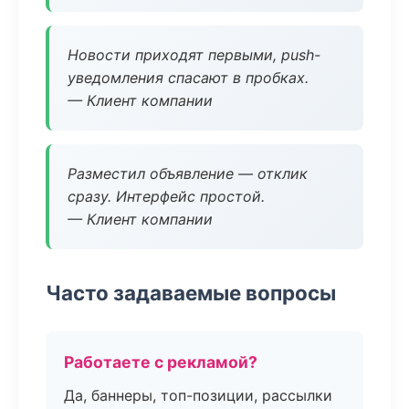
Новости приходят первыми, push-
уведомления спасают в пробках.
— Клиент компании
Разместил объявление — отклик
сразу. Интерфейс простой.
— Клиент компании
Часто задаваемые вопросы
Работаете с рекламой?
Да, баннеры, топ-позиции, рассылки