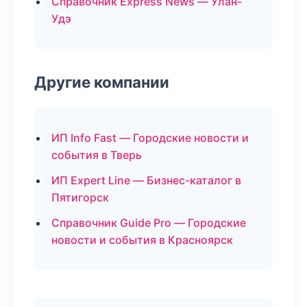
Справочник Express News — Улан-
Удэ
Другие компании
ИП Info Fast — Городские новости и
события в Тверь
ИП Expert Line — Бизнес-каталог в
Пятигорск
Справочник Guide Pro — Городские
новости и события в Красноярск