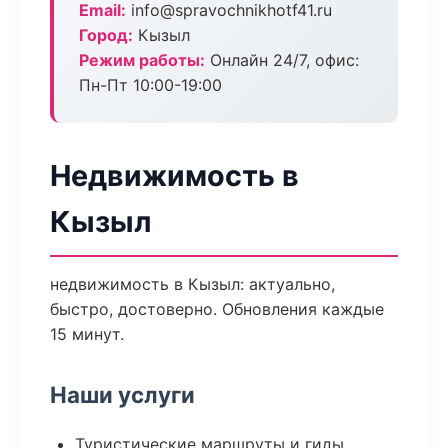
Email:
info@spravochnikhotf41.ru
Город:
Кызыл
Режим работы:
Онлайн 24/7, офис:
Пн-Пт 10:00-19:00
Недвижимость в
Кызыл
недвижимость в Кызыл: актуально,
быстро, достоверно. Обновления каждые
15 минут.
Наши услуги
Туристические маршруты и гиды