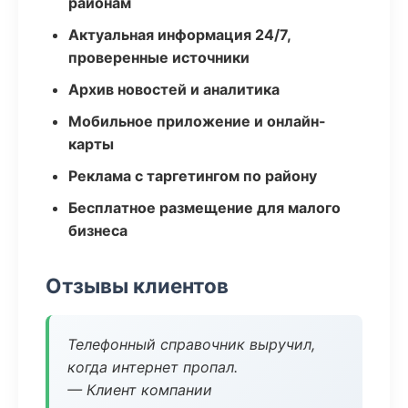
районам
Актуальная информация 24/7,
проверенные источники
Архив новостей и аналитика
Мобильное приложение и онлайн-
карты
Реклама с таргетингом по району
Бесплатное размещение для малого
бизнеса
Отзывы клиентов
Телефонный справочник выручил,
когда интернет пропал.
— Клиент компании