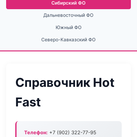
Сибирский ФО
Дальневосточный ФО
Южный ФО
Северо-Кавказский ФО
Справочник Hot
Fast
Телефон:
+7 (902) 322-77-95