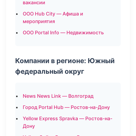
вакансии
ООО Hub City — Афиша и
мероприятия
ООО Portal Info — Недвижимость
Компании в регионе: Южный
федеральный округ
News News Link — Волгоград
Город Portal Hub — Ростов-на-Дону
Yellow Express Spravka — Ростов-на-
Дону