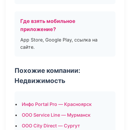
Где взять мобильное
приложение?
App Store, Google Play, ссылка на
сайте.
Похожие компании:
Недвижимость
Инфо Portal Pro — Красноярск
ООО Service Line — Мурманск
ООО City Direct — Сургут