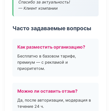
Спасибо за актуальность!
— Клиент компании
Часто задаваемые вопросы
Как разместить организацию?
Бесплатно в базовом тарифе,
премиум — с рекламой и
приоритетом.
Можно ли оставить отзыв?
Да, после авторизации, модерация в
течение 24 ч.