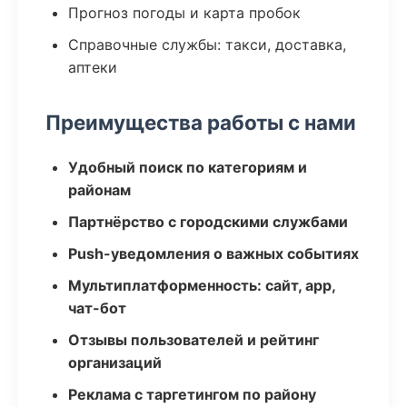
Прогноз погоды и карта пробок
Справочные службы: такси, доставка,
аптеки
Преимущества работы с нами
Удобный поиск по категориям и
районам
Партнёрство с городскими службами
Push-уведомления о важных событиях
Мультиплатформенность: сайт, app,
чат-бот
Отзывы пользователей и рейтинг
организаций
Реклама с таргетингом по району