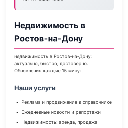
Недвижимость в
Ростов-на-Дону
недвижимость в Ростов-на-Дону:
актуально, быстро, достоверно.
Обновления каждые 15 минут.
Наши услуги
Реклама и продвижение в справочнике
Ежедневные новости и репортажи
Недвижимость: аренда, продажа