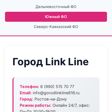
Дальневосточный ФО
Южный ФО
Северо-Кавказский ФО
Город Link Line
Телефон:
8 (990) 515 70 77
Email:
info@gorodlinkline616.ru
Город:
Ростов-на-Дону
Режим работы:
Онлайн 24/7, офис:
Пн-Пт 10:00-19:00