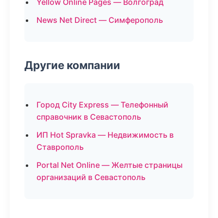
Yellow Online Pages — Волгоград
News Net Direct — Симферополь
Другие компании
Город City Express — Телефонный
справочник в Севастополь
ИП Hot Spravka — Недвижимость в
Ставрополь
Portal Net Online — Желтые страницы
организаций в Севастополь