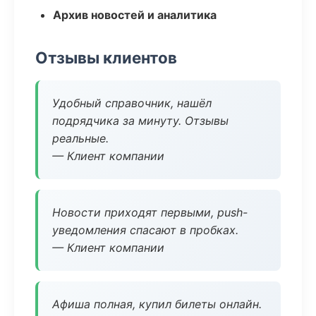
Архив новостей и аналитика
Отзывы клиентов
Удобный справочник, нашёл
подрядчика за минуту. Отзывы
реальные.
— Клиент компании
Новости приходят первыми, push-
уведомления спасают в пробках.
— Клиент компании
Афиша полная, купил билеты онлайн.