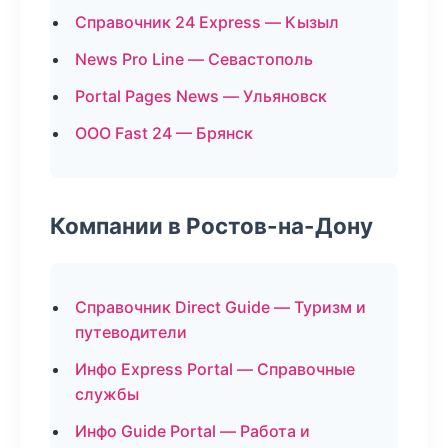
Справочник 24 Express — Кызыл
News Pro Line — Севастополь
Portal Pages News — Ульяновск
ООО Fast 24 — Брянск
Компании в Ростов-на-Дону
Справочник Direct Guide — Туризм и
путеводители
Инфо Express Portal — Справочные
службы
Инфо Guide Portal — Работа и