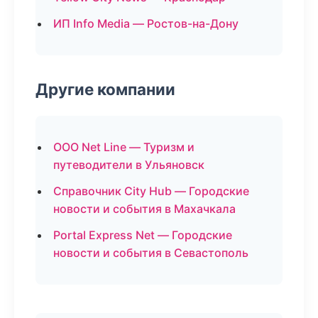
ИП Info Media — Ростов-на-Дону
Другие компании
ООО Net Line — Туризм и
путеводители в Ульяновск
Справочник City Hub — Городские
новости и события в Махачкала
Portal Express Net — Городские
новости и события в Севастополь