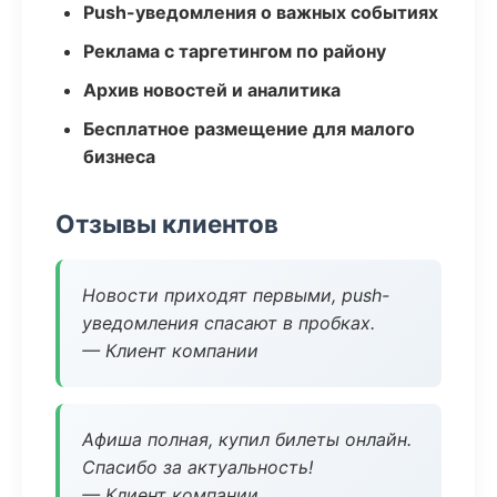
Push-уведомления о важных событиях
Реклама с таргетингом по району
Архив новостей и аналитика
Бесплатное размещение для малого
бизнеса
Отзывы клиентов
Новости приходят первыми, push-
уведомления спасают в пробках.
— Клиент компании
Афиша полная, купил билеты онлайн.
Спасибо за актуальность!
— Клиент компании