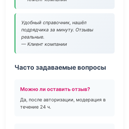
Удобный справочник, нашёл
подрядчика за минуту. Отзывы
реальные.
— Клиент компании
Часто задаваемые вопросы
Можно ли оставить отзыв?
Да, после авторизации, модерация в
течение 24 ч.