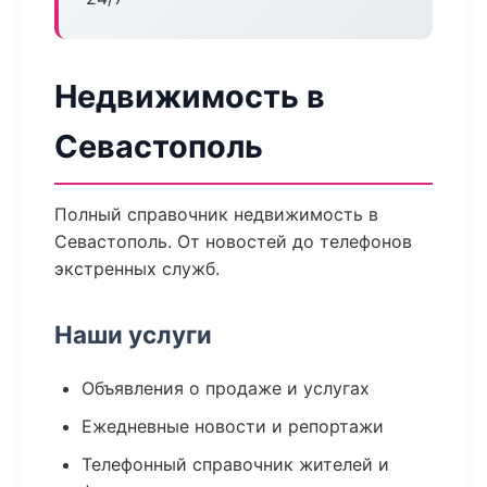
Недвижимость в
Севастополь
Полный справочник недвижимость в
Севастополь. От новостей до телефонов
экстренных служб.
Наши услуги
Объявления о продаже и услугах
Ежедневные новости и репортажи
Телефонный справочник жителей и