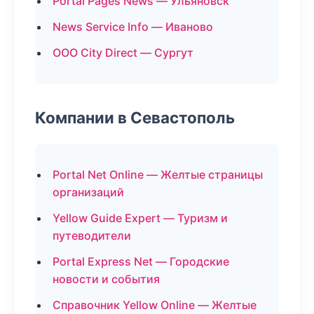
Portal Pages News — Ульяновск
News Service Info — Иваново
ООО City Direct — Сургут
Компании в Севастополь
Portal Net Online — Желтые страницы
организаций
Yellow Guide Expert — Туризм и
путеводители
Portal Express Net — Городские
новости и события
Справочник Yellow Online — Желтые