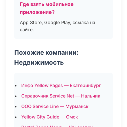
Где взять мобильное
приложение?
App Store, Google Play, ссылка на
сайте.
Похожие компании:
Недвижимость
Инфо Yellow Pages — Екатеринбург
Справочник Service Net — Нальчик
ООО Service Line — Мурманск
Yellow City Guide — Омск