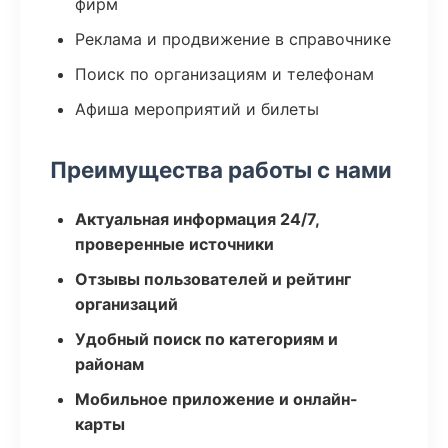
фирм
Реклама и продвижение в справочнике
Поиск по организациям и телефонам
Афиша мероприятий и билеты
Преимущества работы с нами
Актуальная информация 24/7,
проверенные источники
Отзывы пользователей и рейтинг
организаций
Удобный поиск по категориям и
районам
Мобильное приложение и онлайн-
карты