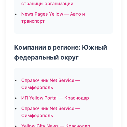
страницы организаций
News Pages Yellow — Авто и
транспорт
Компании в регионе: Южный
федеральный округ
Справочник Net Service —
Симферополь
ИП Yellow Portal — Краснодар
Справочник Net Service —
Симферополь
Yellow City News — Краснодар