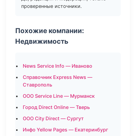
проверенные источники.
Похожие компании:
Недвижимость
News Service Info — Иваново
Справочник Express News —
Ставрополь
ООО Service Line — Мурманск
Город Direct Online — Тверь
ООО City Direct — Сургут
Инфо Yellow Pages — Екатеринбург