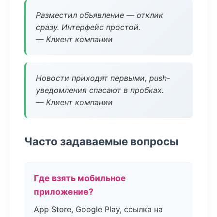
Разместил объявление — отклик
сразу. Интерфейс простой.
— Клиент компании
Новости приходят первыми, push-
уведомления спасают в пробках.
— Клиент компании
Часто задаваемые вопросы
Где взять мобильное
приложение?
App Store, Google Play, ссылка на