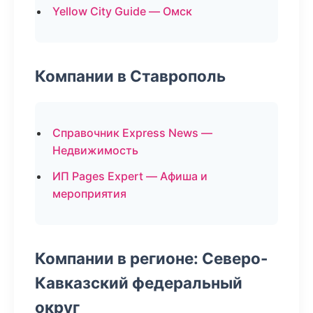
Yellow City Guide — Омск
Компании в Ставрополь
Справочник Express News —
Недвижимость
ИП Pages Expert — Афиша и
мероприятия
Компании в регионе: Северо-
Кавказский федеральный
округ