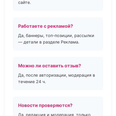
сайте.
Работаете с рекламой?
Да, баннеры, топ-позиции, рассылки
— детали в разделе Реклама.
Можно ли оставить отзыв?
Да, после авторизации, модерация в
течение 24 ч.
Новости проверяются?
Да, редакция и модерация, только