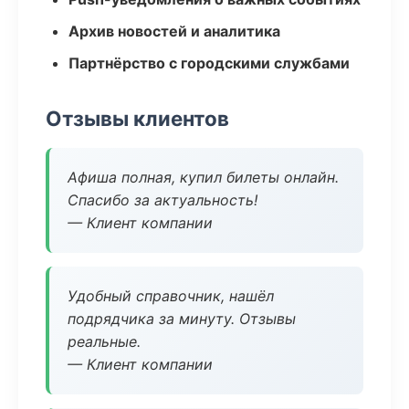
Архив новостей и аналитика
Партнёрство с городскими службами
Отзывы клиентов
Афиша полная, купил билеты онлайн.
Спасибо за актуальность!
— Клиент компании
Удобный справочник, нашёл
подрядчика за минуту. Отзывы
реальные.
— Клиент компании