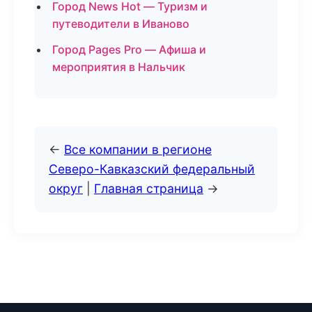
Город News Hot — Туризм и
путеводители в Иваново
Город Pages Pro — Афиша и
мероприятия в Нальчик
←
Все компании в регионе
Северо-Кавказский федеральный
округ
|
Главная страница
→