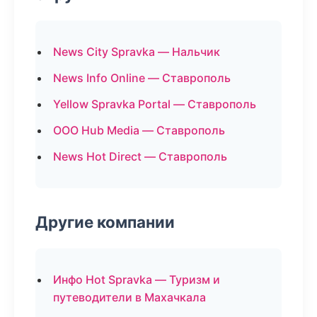
News City Spravka — Нальчик
News Info Online — Ставрополь
Yellow Spravka Portal — Ставрополь
ООО Hub Media — Ставрополь
News Hot Direct — Ставрополь
Другие компании
Инфо Hot Spravka — Туризм и
путеводители в Махачкала