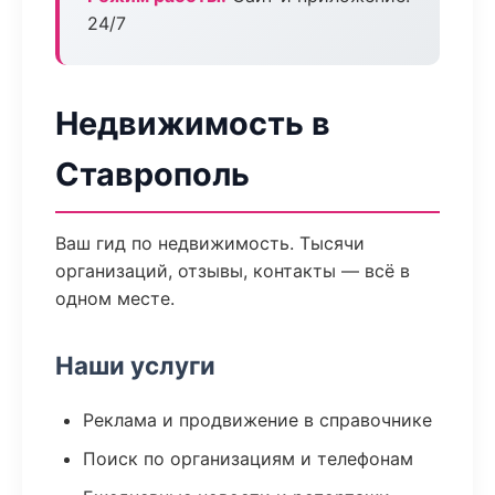
24/7
Недвижимость в
Ставрополь
Ваш гид по недвижимость. Тысячи
организаций, отзывы, контакты — всё в
одном месте.
Наши услуги
Реклама и продвижение в справочнике
Поиск по организациям и телефонам