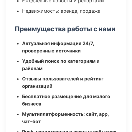
Ежедневные новости и репортажи
Недвижимость: аренда, продажа
Преимущества работы с нами
Актуальная информация 24/7,
проверенные источники
Удобный поиск по категориям и
районам
Отзывы пользователей и рейтинг
организаций
Бесплатное размещение для малого
бизнеса
Мультиплатформенность: сайт, app,
чат-бот
Push-уведомления о важных событиях