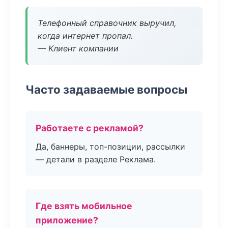
Телефонный справочник выручил,
когда интернет пропал.
— Клиент компании
Часто задаваемые вопросы
Работаете с рекламой?
Да, баннеры, топ-позиции, рассылки
— детали в разделе Реклама.
Где взять мобильное
приложение?