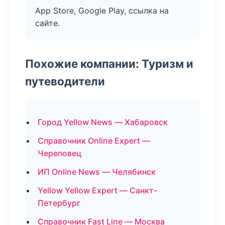
App Store, Google Play, ссылка на
сайте.
Похожие компании: Туризм и
путеводители
Город Yellow News — Хабаровск
Справочник Online Expert —
Череповец
ИП Online News — Челябинск
Yellow Yellow Expert — Санкт-
Петербург
Справочник Fast Line — Москва