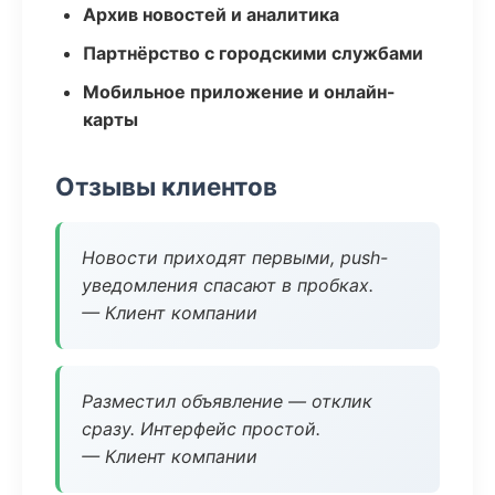
Архив новостей и аналитика
Партнёрство с городскими службами
Мобильное приложение и онлайн-
карты
Отзывы клиентов
Новости приходят первыми, push-
уведомления спасают в пробках.
— Клиент компании
Разместил объявление — отклик
сразу. Интерфейс простой.
— Клиент компании