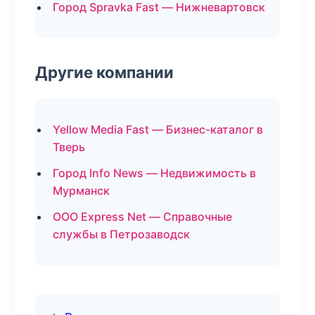
Город Spravka Fast — Нижневартовск
Другие компании
Yellow Media Fast — Бизнес-каталог в
Тверь
Город Info News — Недвижимость в
Мурманск
ООО Express Net — Справочные
службы в Петрозаводск