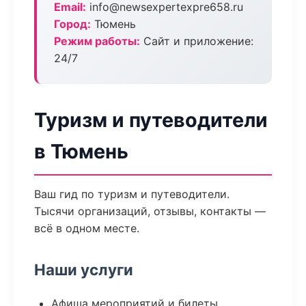
Email:
info@newsexpertexpre658.ru
Город:
Тюмень
Режим работы:
Сайт и приложение:
24/7
Туризм и путеводители
в Тюмень
Ваш гид по туризм и путеводители.
Тысячи организаций, отзывы, контакты —
всё в одном месте.
Наши услуги
Афиша мероприятий и билеты