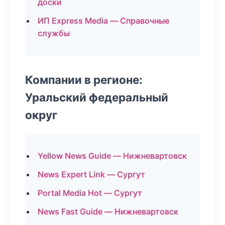
доски
ИП Express Media — Справочные
службы
Компании в регионе:
Уральский федеральный
округ
Yellow News Guide — Нижневартовск
News Expert Link — Сургут
Portal Media Hot — Сургут
News Fast Guide — Нижневартовск