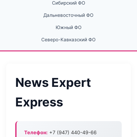
Сибирский ФО
Дальневосточный ФО
Южный ФО
Северо-Кавказский ФО
News Expert
Express
Телефон:
+7 (947) 440-49-66