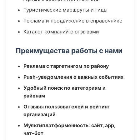
Туристические маршруты и гиды
Реклама и продвижение в справочнике
Каталог компаний с отзывами
Преимущества работы с нами
Реклама с таргетингом по району
Push-уведомления о важных событиях
Удобный поиск по категориям и
районам
Отзывы пользователей и рейтинг
организаций
Мультиплатформенность: сайт, app,
чат-бот