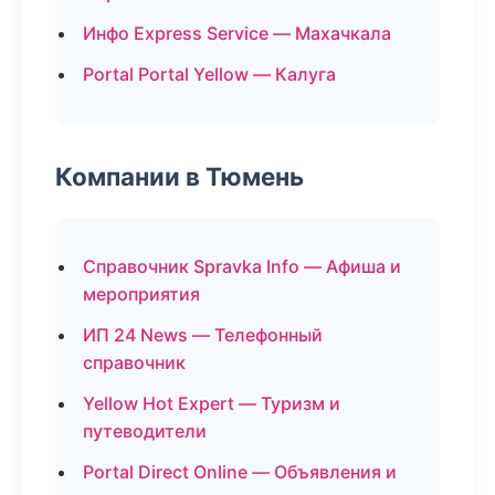
Инфо Express Service — Махачкала
Portal Portal Yellow — Калуга
Компании в Тюмень
Справочник Spravka Info — Афиша и
мероприятия
ИП 24 News — Телефонный
справочник
Yellow Hot Expert — Туризм и
путеводители
Portal Direct Online — Объявления и