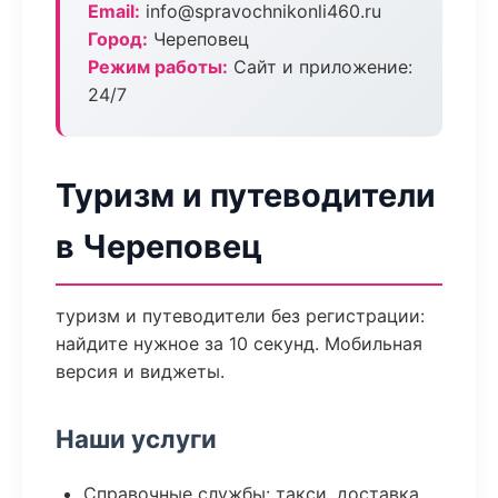
Email:
info@spravochnikonli460.ru
Город:
Череповец
Режим работы:
Сайт и приложение:
24/7
Туризм и путеводители
в Череповец
туризм и путеводители без регистрации:
найдите нужное за 10 секунд. Мобильная
версия и виджеты.
Наши услуги
Справочные службы: такси, доставка,