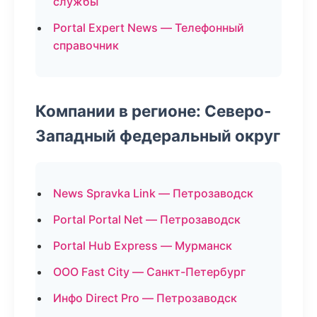
службы
Portal Expert News — Телефонный
справочник
Компании в регионе: Северо-
Западный федеральный округ
News Spravka Link — Петрозаводск
Portal Portal Net — Петрозаводск
Portal Hub Express — Мурманск
ООО Fast City — Санкт-Петербург
Инфо Direct Pro — Петрозаводск