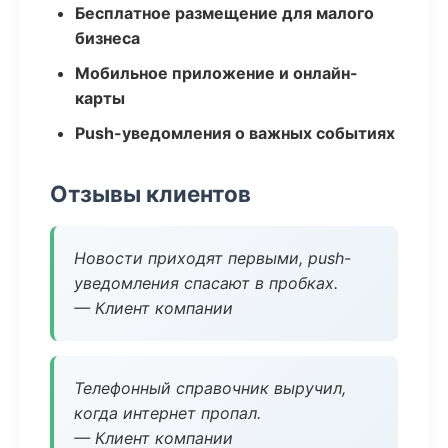
Бесплатное размещение для малого
бизнеса
Мобильное приложение и онлайн-
карты
Push-уведомления о важных событиях
Отзывы клиентов
Новости приходят первыми, push-
уведомления спасают в пробках.
— Клиент компании
Телефонный справочник выручил,
когда интернет пропал.
— Клиент компании