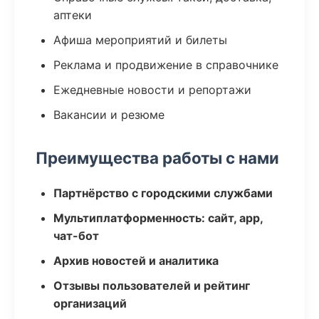
аптеки
Афиша мероприятий и билеты
Реклама и продвижение в справочнике
Ежедневные новости и репортажи
Вакансии и резюме
Преимущества работы с нами
Партнёрство с городскими службами
Мультиплатформенность: сайт, app,
чат-бот
Архив новостей и аналитика
Отзывы пользователей и рейтинг
организаций