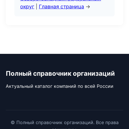
округ
|
Главная страница
→
Полный справочник организаций
Актуальный каталог компаний по всей России
© Полный справочник организаций. Все права