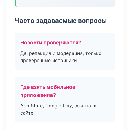
Часто задаваемые вопросы
Новости проверяются?
Да, редакция и модерация, только
проверенные источники.
Где взять мобильное
приложение?
App Store, Google Play, ссылка на
сайте.