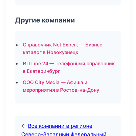
Другие компании
Справочник Net Expert — Бизнес-
каталог в Новокузнецк
ИП Line 24 — Телефонный справочник
в Екатеринбург
ООО City Media — Афиша и
мероприятия в Ростов-на-Дону
←
Все компании в регионе
Северо-Западный федеральный