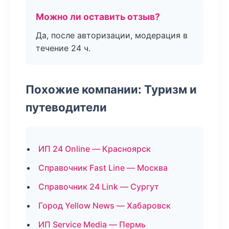
Можно ли оставить отзыв?
Да, после авторизации, модерация в
течение 24 ч.
Похожие компании: Туризм и
путеводители
ИП 24 Online — Красноярск
Справочник Fast Line — Москва
Справочник 24 Link — Сургут
Город Yellow News — Хабаровск
ИП Service Media — Пермь