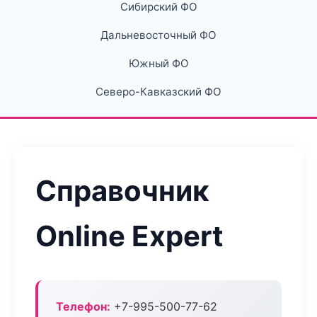
Сибирский ФО
Дальневосточный ФО
Южный ФО
Северо-Кавказский ФО
Справочник
Online Expert
Телефон:
+7-995-500-77-62