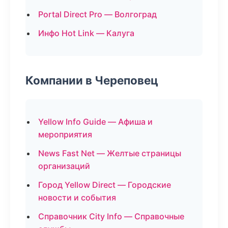
Portal Direct Pro — Волгоград
Инфо Hot Link — Калуга
Компании в Череповец
Yellow Info Guide — Афиша и
мероприятия
News Fast Net — Желтые страницы
организаций
Город Yellow Direct — Городские
новости и события
Справочник City Info — Справочные