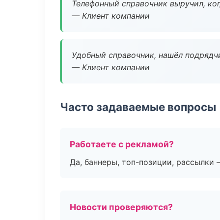
Телефонный справочник выручил, ког
— Клиент компании
Удобный справочник, нашёл подрядчи
— Клиент компании
Часто задаваемые вопросы
Работаете с рекламой?
Да, баннеры, топ-позиции, рассылки 
Новости проверяются?