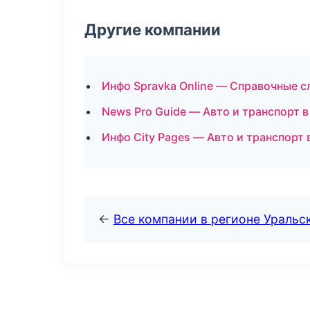
Другие компании
Инфо Spravka Online — Справочные 
News Pro Guide — Авто и транспорт 
Инфо City Pages — Авто и транспорт 
←
Все компании в регионе Уральс