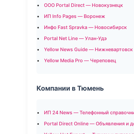
ООО Portal Direct — Новокузнецк
ИП Info Pages — Воронеж
Инфо Fast Spravka — Новосибирск
Portal Net Line — Улан-Удэ
Yellow News Guide — Нижневартовск
Yellow Media Pro — Череповец
Компании в Тюмень
ИП 24 News — Телефонный справочн
Portal Direct Online — Объявления и 