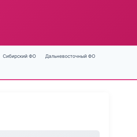
Сибирский ФО
Дальневосточный ФО