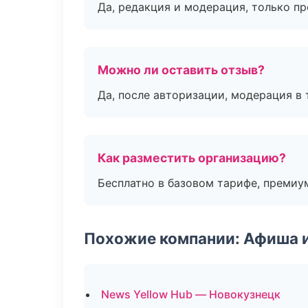
Да, редакция и модерация, только п
Можно ли оставить отзыв?
Да, после авторизации, модерация в 
Как разместить организацию?
Бесплатно в базовом тарифе, премиу
Похожие компании: Афиша 
News Yellow Hub — Новокузнецк