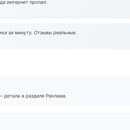
да интернет пропал.
ка за минуту. Отзывы реальные.
— детали в разделе Реклама.