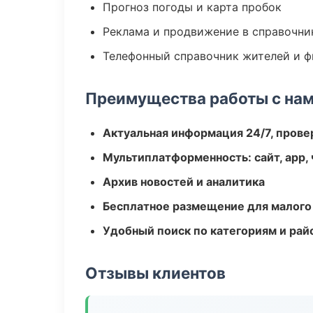
Прогноз погоды и карта пробок
Реклама и продвижение в справочни
Телефонный справочник жителей и 
Преимущества работы с на
Актуальная информация 24/7, пров
Мультиплатформенность: сайт, app, 
Архив новостей и аналитика
Бесплатное размещение для малого
Удобный поиск по категориям и рай
Отзывы клиентов