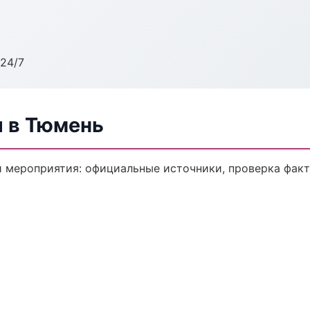
24/7
 в Тюмень
 мероприятия: официальные источники, проверка факт