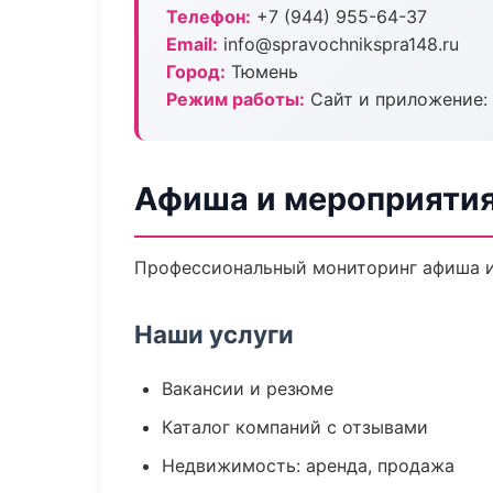
Телефон:
+7 (944) 955-64-37
Email:
info@spravochnikspra148.ru
Город:
Тюмень
Режим работы:
Сайт и приложение: 
Афиша и мероприятия
Профессиональный мониторинг афиша и
Наши услуги
Вакансии и резюме
Каталог компаний с отзывами
Недвижимость: аренда, продажа