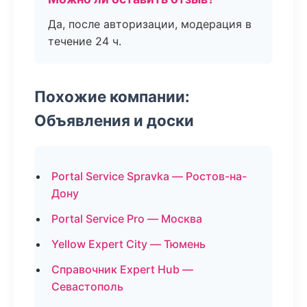
Да, после авторизации, модерация в
течение 24 ч.
Похожие компании:
Объявления и доски
Portal Service Spravka — Ростов-на-
Дону
Portal Service Pro — Москва
Yellow Expert City — Тюмень
Справочник Expert Hub —
Севастополь