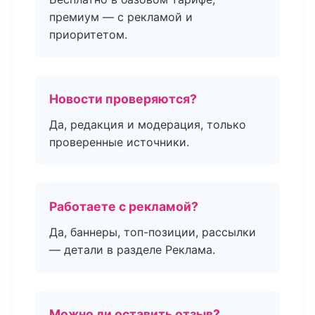
премиум — с рекламой и
приоритетом.
Новости проверяются?
Да, редакция и модерация, только
проверенные источники.
Работаете с рекламой?
Да, баннеры, топ-позиции, рассылки
— детали в разделе Реклама.
Можно ли оставить отзыв?