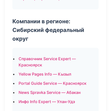
Компании в регионе:
Сибирский федеральный
округ
Справочник Service Expert —
Красноярск
Yellow Pages Info — Кызыл
Portal Guide Service — Красноярск
News Spravka Service — Абакан
Инфо Info Expert — Улан-Удэ