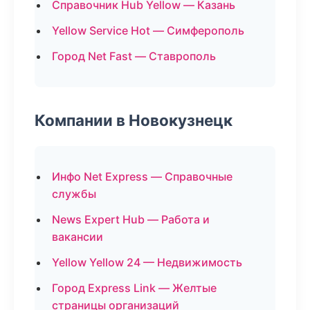
Справочник Hub Yellow — Казань
Yellow Service Hot — Симферополь
Город Net Fast — Ставрополь
Компании в Новокузнецк
Инфо Net Express — Справочные
службы
News Expert Hub — Работа и
вакансии
Yellow Yellow 24 — Недвижимость
Город Express Link — Желтые
страницы организаций