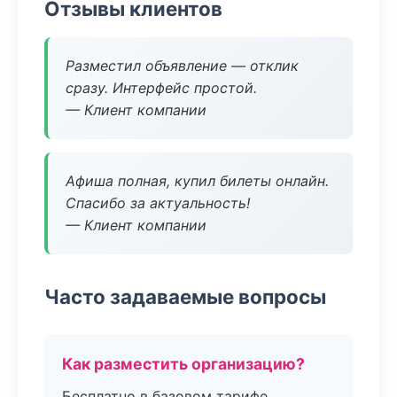
Отзывы клиентов
Разместил объявление — отклик
сразу. Интерфейс простой.
— Клиент компании
Афиша полная, купил билеты онлайн.
Спасибо за актуальность!
— Клиент компании
Часто задаваемые вопросы
Как разместить организацию?
Бесплатно в базовом тарифе,