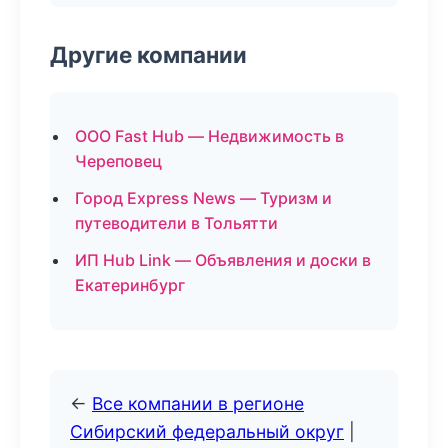
Другие компании
ООО Fast Hub — Недвижимость в
Череповец
Город Express News — Туризм и
путеводители в Тольятти
ИП Hub Link — Объявления и доски в
Екатеринбург
←
Все компании в регионе
Сибирский федеральный округ
|