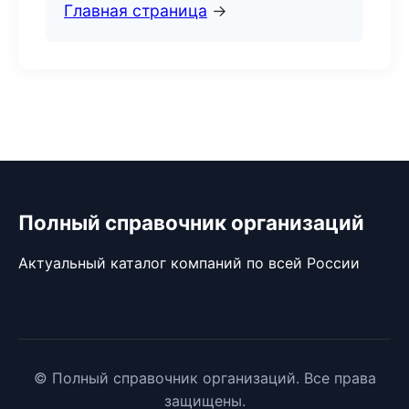
Главная страница
→
Полный справочник организаций
Актуальный каталог компаний по всей России
© Полный справочник организаций. Все права
защищены.