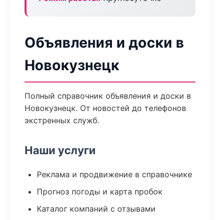
Объявления и доски в
Новокузнецк
Полный справочник объявления и доски в
Новокузнецк. От новостей до телефонов
экстренных служб.
Наши услуги
Реклама и продвижение в справочнике
Прогноз погоды и карта пробок
Каталог компаний с отзывами