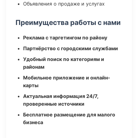
Объявления о продаже и услугах
Преимущества работы с нами
Реклама с таргетингом по району
Партнёрство с городскими службами
Удобный поиск по категориям и
районам
Мобильное приложение и онлайн-
карты
Актуальная информация 24/7,
проверенные источники
Бесплатное размещение для малого
бизнеса