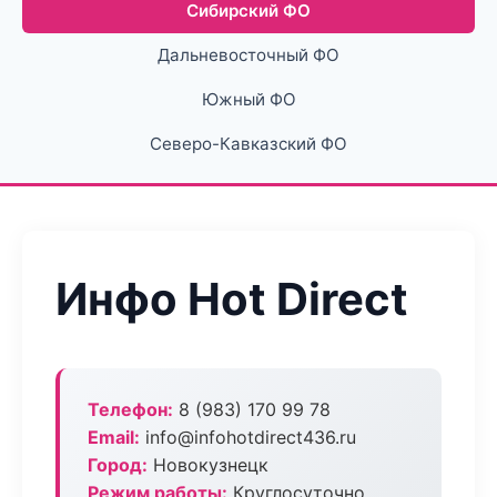
Сибирский ФО
Дальневосточный ФО
Южный ФО
Северо-Кавказский ФО
Инфо Hot Direct
Телефон:
8 (983) 170 99 78
Email:
info@infohotdirect436.ru
Город:
Новокузнецк
Режим работы:
Круглосуточно