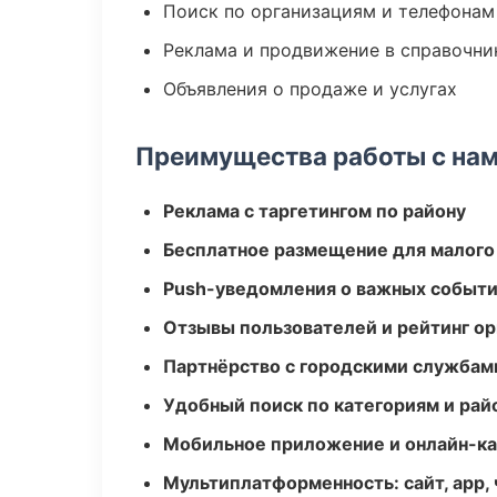
Поиск по организациям и телефонам
Реклама и продвижение в справочни
Объявления о продаже и услугах
Преимущества работы с на
Реклама с таргетингом по району
Бесплатное размещение для малого
Push-уведомления о важных событ
Отзывы пользователей и рейтинг ор
Партнёрство с городскими службам
Удобный поиск по категориям и рай
Мобильное приложение и онлайн-к
Мультиплатформенность: сайт, app, 