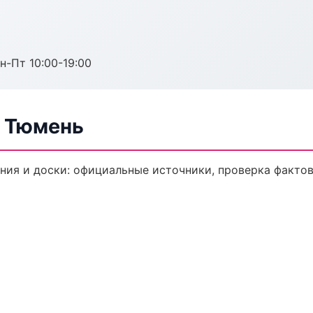
н-Пт 10:00-19:00
в Тюмень
ия и доски: официальные источники, проверка фактов