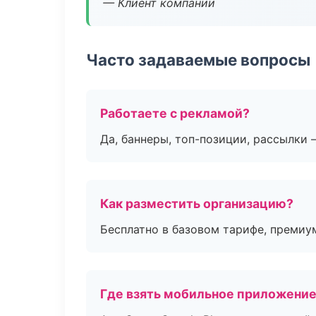
— Клиент компании
Часто задаваемые вопросы
Работаете с рекламой?
Да, баннеры, топ-позиции, рассылки 
Как разместить организацию?
Бесплатно в базовом тарифе, премиу
Где взять мобильное приложени