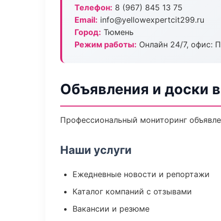
Телефон:
8 (967) 845 13 75
Email:
info@yellowexpertcit299.ru
Город:
Тюмень
Режим работы:
Онлайн 24/7, офис: П
Объявления и доски 
Профессиональный мониторинг объявлен
Наши услуги
Ежедневные новости и репортажи
Каталог компаний с отзывами
Вакансии и резюме