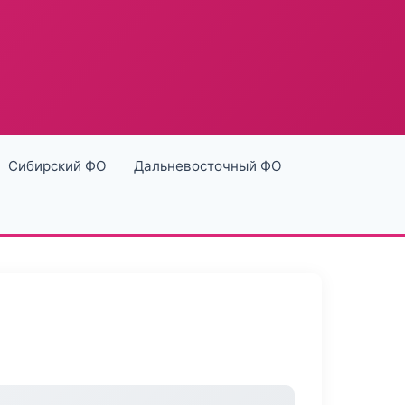
Сибирский ФО
Дальневосточный ФО