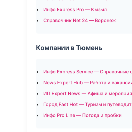
Инфо Express Pro — Кызыл
Справочник Net 24 — Воронеж
Компании в Тюмень
Инфо Express Service — Справочные
News Expert Hub — Работа и ваканси
ИП Expert News — Афиша и мероприя
Город Fast Hot — Туризм и путеводи
Инфо Pro Line — Погода и пробки