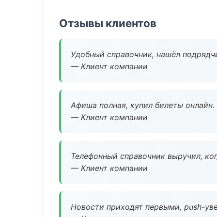
Отзывы клиентов
Удобный справочник, нашёл подрядчи
— Клиент компании
Афиша полная, купил билеты онлайн.
— Клиент компании
Телефонный справочник выручил, ког
— Клиент компании
Новости приходят первыми, push-уве