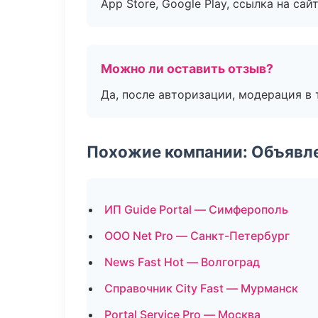
App Store, Google Play, ссылка на сайт
Можно ли оставить отзыв?
Да, после авторизации, модерация в 
Похожие компании: Объявле
ИП Guide Portal — Симферополь
ООО Net Pro — Санкт-Петербург
News Fast Hot — Волгоград
Справочник City Fast — Мурманск
Portal Service Pro — Москва