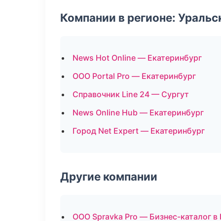
Компании в регионе: Ураль
News Hot Online — Екатеринбург
ООО Portal Pro — Екатеринбург
Справочник Line 24 — Сургут
News Online Hub — Екатеринбург
Город Net Expert — Екатеринбург
Другие компании
ООО Spravka Pro — Бизнес-каталог 