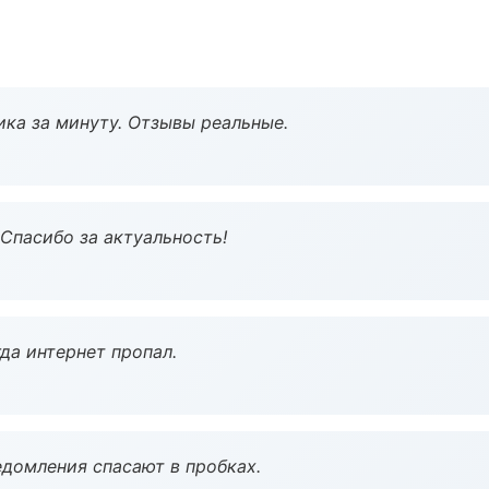
ка за минуту. Отзывы реальные.
 Спасибо за актуальность!
да интернет пропал.
домления спасают в пробках.