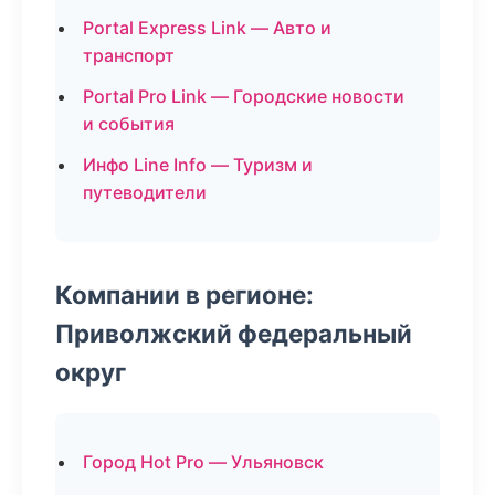
Portal Express Link — Авто и
транспорт
Portal Pro Link — Городские новости
и события
Инфо Line Info — Туризм и
путеводители
Компании в регионе:
Приволжский федеральный
округ
Город Hot Pro — Ульяновск