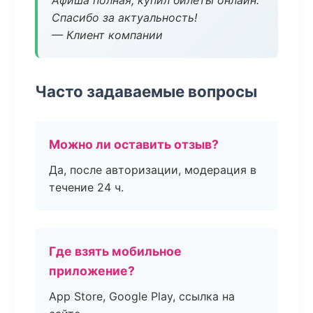
Афиша полная, купил билеты онлайн.
Спасибо за актуальность!
— Клиент компании
Часто задаваемые вопросы
Можно ли оставить отзыв?
Да, после авторизации, модерация в
течение 24 ч.
Где взять мобильное
приложение?
App Store, Google Play, ссылка на