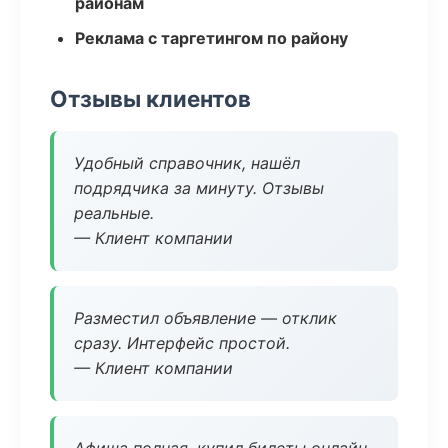
районам
Реклама с таргетингом по району
Отзывы клиентов
Удобный справочник, нашёл
подрядчика за минуту. Отзывы
реальные.
— Клиент компании
Разместил объявление — отклик
сразу. Интерфейс простой.
— Клиент компании