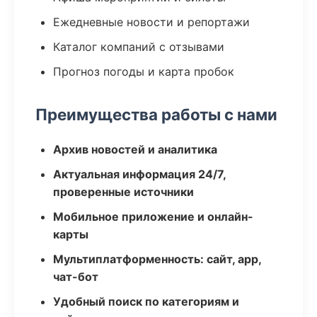
Ежедневные новости и репортажи
Каталог компаний с отзывами
Прогноз погоды и карта пробок
Преимущества работы с нами
Архив новостей и аналитика
Актуальная информация 24/7,
проверенные источники
Мобильное приложение и онлайн-
карты
Мультиплатформенность: сайт, app,
чат-бот
Удобный поиск по категориям и