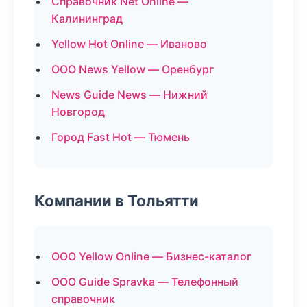
Справочник Net Online —
Калининград
Yellow Hot Online — Иваново
ООО News Yellow — Оренбург
News Guide News — Нижний
Новгород
Город Fast Hot — Тюмень
Компании в Тольятти
ООО Yellow Online — Бизнес-каталог
ООО Guide Spravka — Телефонный
справочник