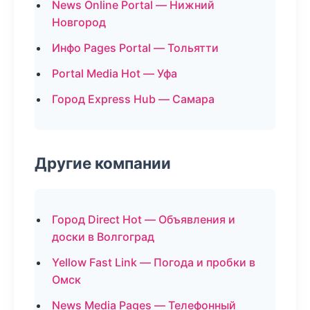
News Online Portal — Нижний
Новгород
Инфо Pages Portal — Тольятти
Portal Media Hot — Уфа
Город Express Hub — Самара
Другие компании
Город Direct Hot — Объявления и
доски в Волгоград
Yellow Fast Link — Погода и пробки в
Омск
News Media Pages — Телефонный