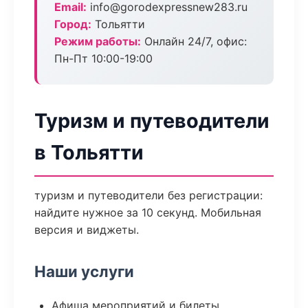
Email:
info@gorodexpressnew283.ru
Город:
Тольятти
Режим работы:
Онлайн 24/7, офис:
Пн-Пт 10:00-19:00
Туризм и путеводители
в Тольятти
туризм и путеводители без регистрации:
найдите нужное за 10 секунд. Мобильная
версия и виджеты.
Наши услуги
Афиша мероприятий и билеты