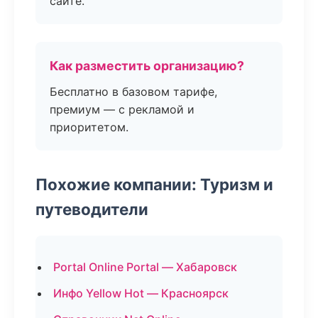
сайте.
Как разместить организацию?
Бесплатно в базовом тарифе,
премиум — с рекламой и
приоритетом.
Похожие компании: Туризм и
путеводители
Portal Online Portal — Хабаровск
Инфо Yellow Hot — Красноярск