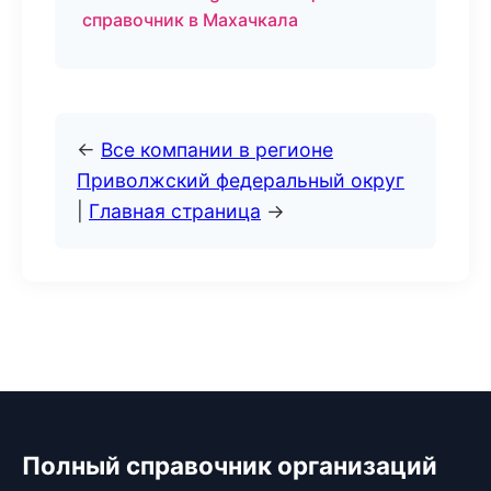
справочник в Махачкала
←
Все компании в регионе
Приволжский федеральный округ
|
Главная страница
→
Полный справочник организаций