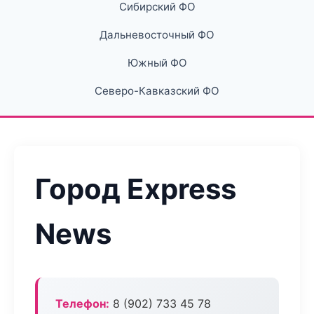
Сибирский ФО
Дальневосточный ФО
Южный ФО
Северо-Кавказский ФО
Город Express
News
Телефон:
8 (902) 733 45 78