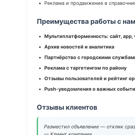
Реклама и продвижение в справочни
Преимущества работы с на
Мультиплатформенность: сайт, app, 
Архив новостей и аналитика
Партнёрство с городскими службам
Реклама с таргетингом по району
Отзывы пользователей и рейтинг ор
Push-уведомления о важных событ
Отзывы клиентов
Разместил объявление — отклик сраз
— Клиент компании