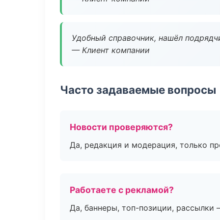
Удобный справочник, нашёл подрядчи
— Клиент компании
Часто задаваемые вопросы
Новости проверяются?
Да, редакция и модерация, только п
Работаете с рекламой?
Да, баннеры, топ-позиции, рассылки 