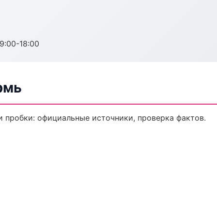
:00-18:00
рмь
 пробки: официальные источники, проверка фактов.