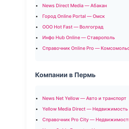
News Direct Media — Абакан
Город Online Portal — Омск
ООО Hot Fast — Волгоград
Инфо Hub Online — Ставрополь
Справочник Online Pro — Комсомоль
Компании в Пермь
News Net Yellow — Авто и транспорт
Yellow Media Direct — Недвижимость
Справочник Pro City — Недвижимост