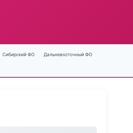
Сибирский ФО
Дальневосточный ФО