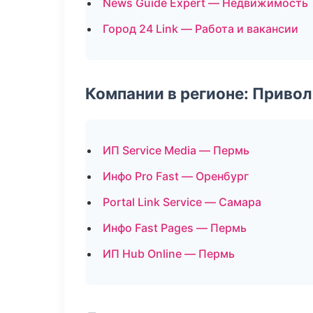
News Guide Expert — Недвижимость
Город 24 Link — Работа и вакансии
Компании в регионе: Приво
ИП Service Media — Пермь
Инфо Pro Fast — Оренбург
Portal Link Service — Самара
Инфо Fast Pages — Пермь
ИП Hub Online — Пермь