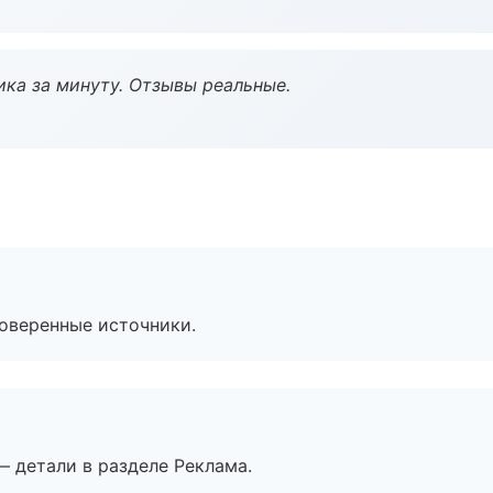
ка за минуту. Отзывы реальные.
роверенные источники.
— детали в разделе Реклама.