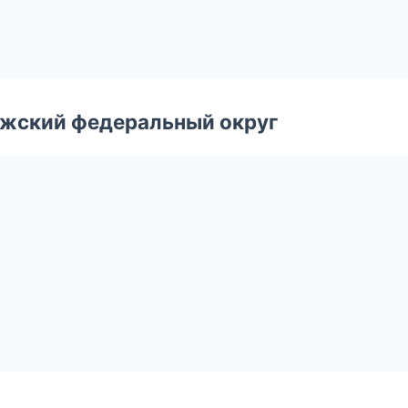
лжский федеральный округ