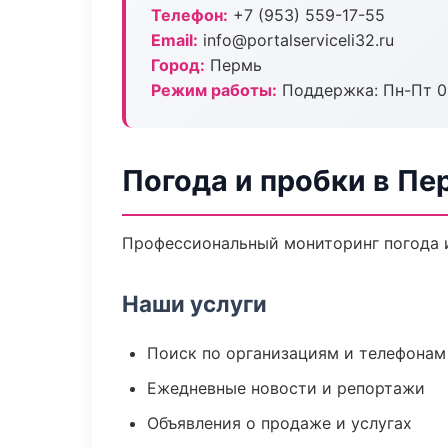
Телефон:
+7 (953) 559-17-55
Email:
info@portalserviceli32.ru
Город:
Пермь
Режим работы:
Поддержка: Пн-Пт 09
Погода и пробки в Пе
Профессиональный мониторинг погода и
Наши услуги
Поиск по организациям и телефонам
Ежедневные новости и репортажи
Объявления о продаже и услугах