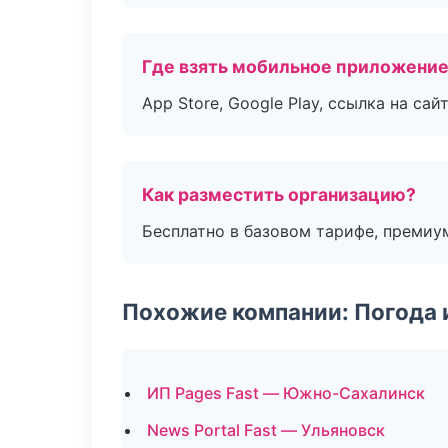
Где взять мобильное приложени
App Store, Google Play, ссылка на сайт
Как разместить организацию?
Бесплатно в базовом тарифе, премиу
Похожие компании: Погода 
ИП Pages Fast — Южно-Сахалинск
News Portal Fast — Ульяновск