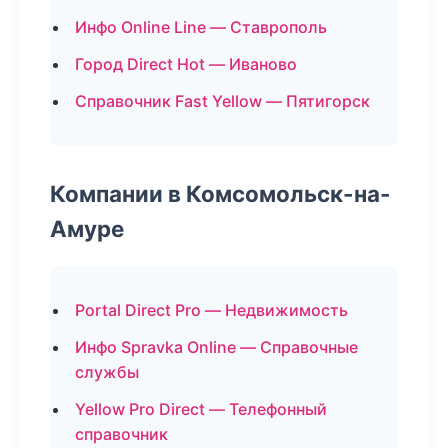
Инфо Online Line — Ставрополь
Город Direct Hot — Иваново
Справочник Fast Yellow — Пятигорск
Компании в Комсомольск-на-
Амуре
Portal Direct Pro — Недвижимость
Инфо Spravka Online — Справочные
службы
Yellow Pro Direct — Телефонный
справочник