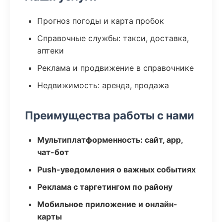
Прогноз погоды и карта пробок
Справочные службы: такси, доставка,
аптеки
Реклама и продвижение в справочнике
Недвижимость: аренда, продажа
Преимущества работы с нами
Мультиплатформенность: сайт, app,
чат-бот
Push-уведомления о важных событиях
Реклама с таргетингом по району
Мобильное приложение и онлайн-
карты