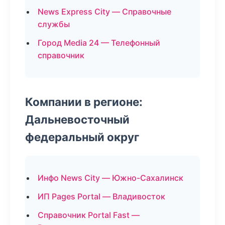
News Express City — Справочные
службы
Город Media 24 — Телефонный
справочник
Компании в регионе:
Дальневосточный
федеральный округ
Инфо News City — Южно-Сахалинск
ИП Pages Portal — Владивосток
Справочник Portal Fast —