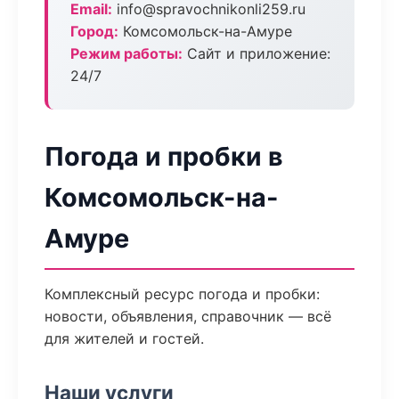
Email:
info@spravochnikonli259.ru
Город:
Комсомольск-на-Амуре
Режим работы:
Сайт и приложение:
24/7
Погода и пробки в
Комсомольск-на-
Амуре
Комплексный ресурс погода и пробки:
новости, объявления, справочник — всё
для жителей и гостей.
Наши услуги