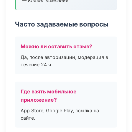
— Клиент компании
Часто задаваемые вопросы
Можно ли оставить отзыв?
Да, после авторизации, модерация в
течение 24 ч.
Где взять мобильное
приложение?
App Store, Google Play, ссылка на
сайте.