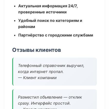
Актуальная информация 24/7,
проверенные источники
Удобный поиск по категориям и
районам
Партнёрство с городскими службами
Отзывы клиентов
Телефонный справочник выручил,
когда интернет пропал.
— Клиент компании
Разместил объявление — отклик
сразу. Интерфейс простой.