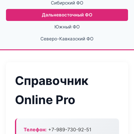
Сибирский ФО
Дальневосточный ФО
Южный ФО
Северо-Кавказский ФО
Справочник
Online Pro
Телефон:
+7-989-730-92-51