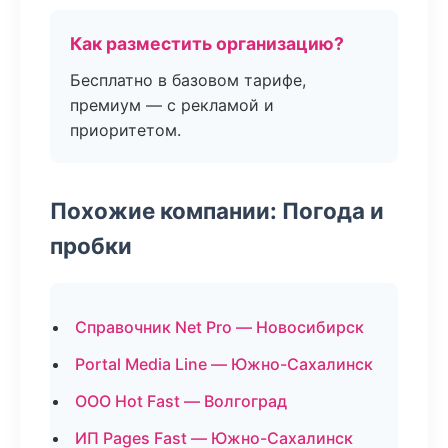
Как разместить организацию?
Бесплатно в базовом тарифе,
премиум — с рекламой и
приоритетом.
Похожие компании: Погода и
пробки
Справочник Net Pro — Новосибирск
Portal Media Line — Южно-Сахалинск
ООО Hot Fast — Волгоград
ИП Pages Fast — Южно-Сахалинск