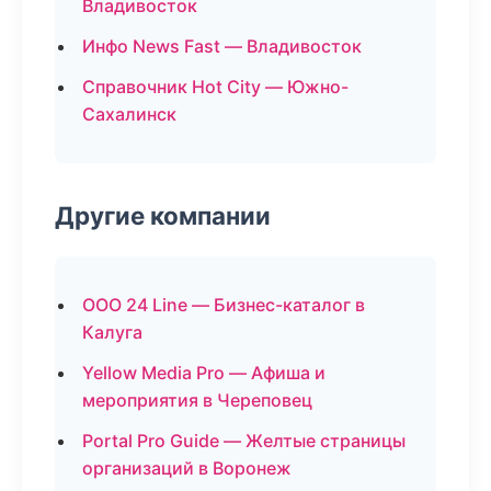
Владивосток
Инфо News Fast — Владивосток
Справочник Hot City — Южно-
Сахалинск
Другие компании
ООО 24 Line — Бизнес-каталог в
Калуга
Yellow Media Pro — Афиша и
мероприятия в Череповец
Portal Pro Guide — Желтые страницы
организаций в Воронеж