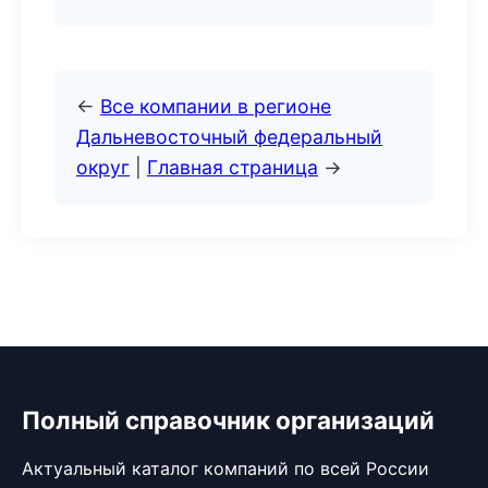
←
Все компании в регионе
Дальневосточный федеральный
округ
|
Главная страница
→
Полный справочник организаций
Актуальный каталог компаний по всей России