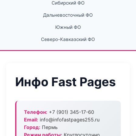
Сибирский ФО
Дальневосточный ФО
Южный ФО
Северо-Кавказский ФО
Инфо Fast Pages
Телефон:
+7 (901) 345-17-60
Email:
info@infofastpages255.ru
Город:
Пермь
Режим работы:
Круглосуточно