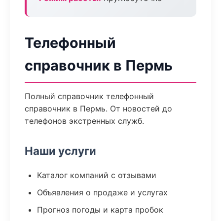
Телефонный
справочник в Пермь
Полный справочник телефонный
справочник в Пермь. От новостей до
телефонов экстренных служб.
Наши услуги
Каталог компаний с отзывами
Объявления о продаже и услугах
Прогноз погоды и карта пробок