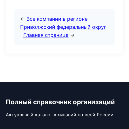
←
Все компании в регионе
Приволжский федеральный округ
|
Главная страница
→
Полный справочник организаций
Актуальный каталог компаний по всей России