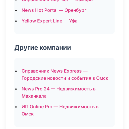
News Hot Portal — Оренбург
Yellow Expert Line — Уфа
Другие компании
Справочник News Express —
Городские новости и события в Омск
News Pro 24 — Недвижимость в
Махачкала
ИП Online Pro — Недвижимость в
Омск