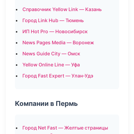
Справочник Yellow Link — Казань
Город Link Hub — Тюмень
ИП Hot Pro — Новосибирск
News Pages Media — Воронеж
News Guide City — Омск
Yellow Online Line — Уфа
Город Fast Expert — Улан-Удэ
Компании в Пермь
Город Net Fast — Желтые страницы