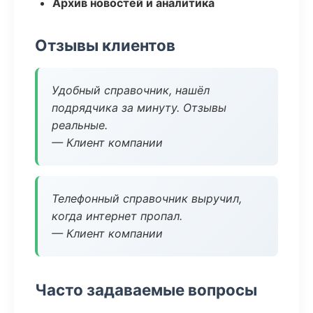
Архив новостей и аналитика
Отзывы клиентов
Удобный справочник, нашёл
подрядчика за минуту. Отзывы
реальные.
— Клиент компании
Телефонный справочник выручил,
когда интернет пропал.
— Клиент компании
Часто задаваемые вопросы