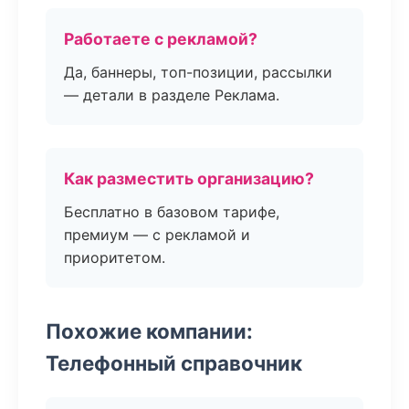
Работаете с рекламой?
Да, баннеры, топ-позиции, рассылки
— детали в разделе Реклама.
Как разместить организацию?
Бесплатно в базовом тарифе,
премиум — с рекламой и
приоритетом.
Похожие компании:
Телефонный справочник