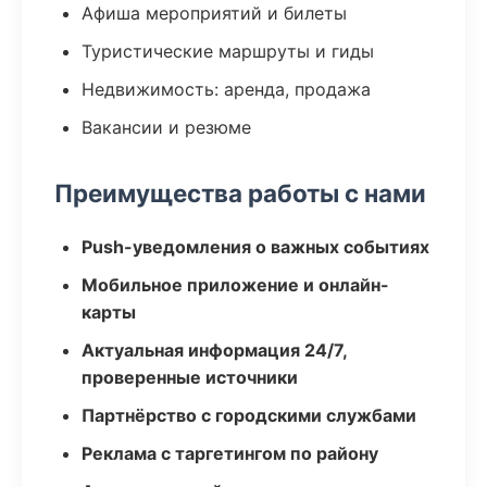
Афиша мероприятий и билеты
Туристические маршруты и гиды
Недвижимость: аренда, продажа
Вакансии и резюме
Преимущества работы с нами
Push-уведомления о важных событиях
Мобильное приложение и онлайн-
карты
Актуальная информация 24/7,
проверенные источники
Партнёрство с городскими службами
Реклама с таргетингом по району