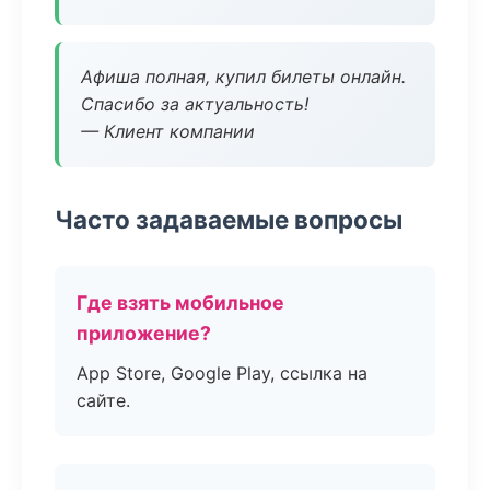
Афиша полная, купил билеты онлайн.
Спасибо за актуальность!
— Клиент компании
Часто задаваемые вопросы
Где взять мобильное
приложение?
App Store, Google Play, ссылка на
сайте.