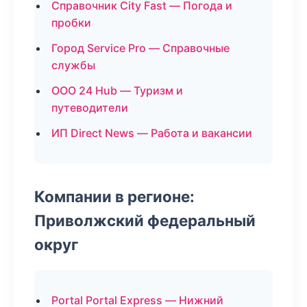
Справочник City Fast — Погода и
пробки
Город Service Pro — Справочные
службы
ООО 24 Hub — Туризм и
путеводители
ИП Direct News — Работа и вакансии
Компании в регионе:
Приволжский федеральный
округ
Portal Portal Express — Нижний