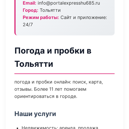
Email:
info@portalexpresshu685.ru
Город:
Тольятти
Режим работы:
Сайт и приложение:
24/7
Погода и пробки в
Тольятти
погода и пробки онлайн: поиск, карта,
отзывы. Более 11 лет помогаем
ориентироваться в городе.
Наши услуги
Недвижимость: аренда, продажа