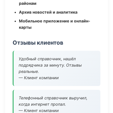
районам
Архив новостей и аналитика
Мобильное приложение и онлайн-
карты
Отзывы клиентов
Удобный справочник, нашёл
подрядчика за минуту. Отзывы
реальные.
— Клиент компании
Телефонный справочник выручил,
когда интернет пропал.
— Клиент компании