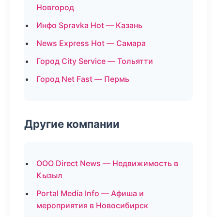
Новгород
Инфо Spravka Hot — Казань
News Express Hot — Самара
Город City Service — Тольятти
Город Net Fast — Пермь
Другие компании
ООО Direct News — Недвижимость в
Кызыл
Portal Media Info — Афиша и
мероприятия в Новосибирск