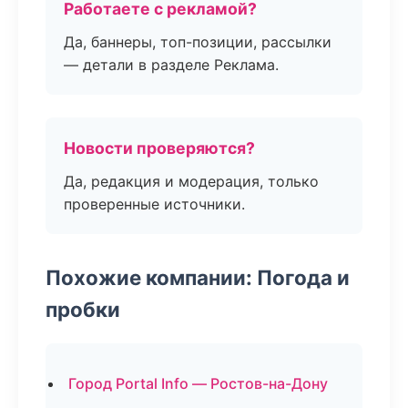
Работаете с рекламой?
Да, баннеры, топ-позиции, рассылки
— детали в разделе Реклама.
Новости проверяются?
Да, редакция и модерация, только
проверенные источники.
Похожие компании: Погода и
пробки
Город Portal Info — Ростов-на-Дону