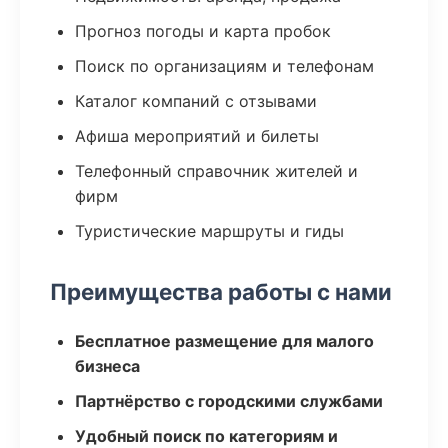
Прогноз погоды и карта пробок
Поиск по организациям и телефонам
Каталог компаний с отзывами
Афиша мероприятий и билеты
Телефонный справочник жителей и
фирм
Туристические маршруты и гиды
Преимущества работы с нами
Бесплатное размещение для малого
бизнеса
Партнёрство с городскими службами
Удобный поиск по категориям и