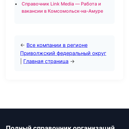
Справочник Link Media — Работа и
вакансии в Комсомольск-на-Амуре
←
Все компании в регионе
Приволжский федеральный округ
|
Главная страница
→
Полный справочник организаций