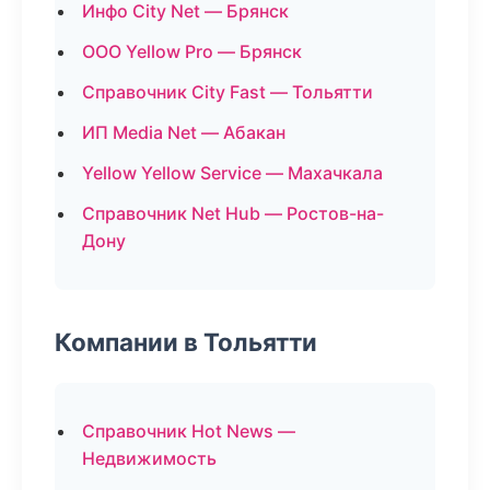
Инфо City Net — Брянск
ООО Yellow Pro — Брянск
Справочник City Fast — Тольятти
ИП Media Net — Абакан
Yellow Yellow Service — Махачкала
Справочник Net Hub — Ростов-на-
Дону
Компании в Тольятти
Справочник Hot News —
Недвижимость