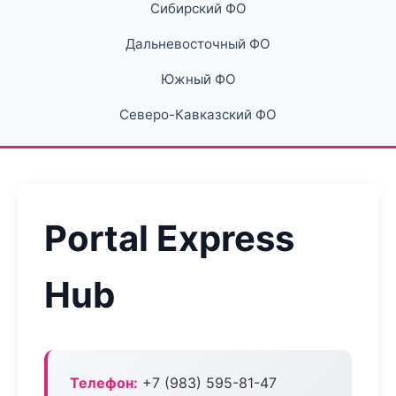
Сибирский ФО
Дальневосточный ФО
Южный ФО
Северо-Кавказский ФО
Portal Express
Hub
Телефон:
+7 (983) 595-81-47