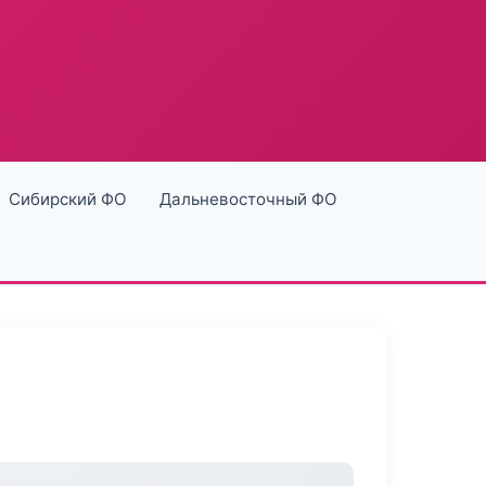
Сибирский ФО
Дальневосточный ФО