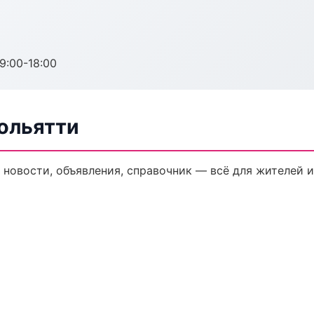
:00-18:00
Тольятти
 новости, объявления, справочник — всё для жителей и