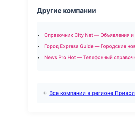
Другие компании
Справочник City Net — Объявления и
Город Express Guide — Городские но
News Pro Hot — Телефонный справоч
←
Все компании в регионе Приво