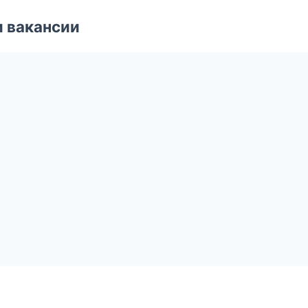
и вакансии