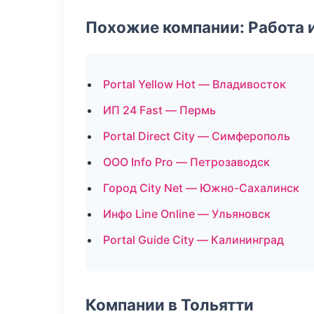
Похожие компании: Работа 
Portal Yellow Hot — Владивосток
ИП 24 Fast — Пермь
Portal Direct City — Симферополь
ООО Info Pro — Петрозаводск
Город City Net — Южно-Сахалинск
Инфо Line Online — Ульяновск
Portal Guide City — Калининград
Компании в Тольятти