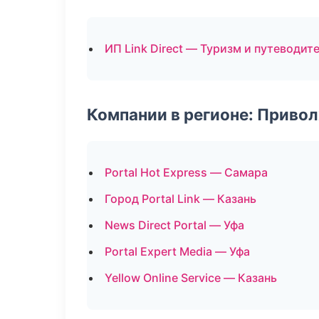
ИП Link Direct — Туризм и путеводит
Компании в регионе: Приво
Portal Hot Express — Самара
Город Portal Link — Казань
News Direct Portal — Уфа
Portal Expert Media — Уфа
Yellow Online Service — Казань