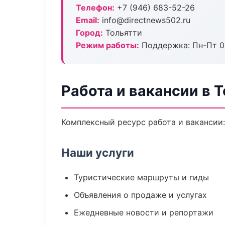
Телефон:
+7 (946) 683-52-26
Email:
info@directnews502.ru
Город:
Тольятти
Режим работы:
Поддержка: Пн-Пт 09
Работа и вакансии в 
Комплексный ресурс работа и вакансии:
Наши услуги
Туристические маршруты и гиды
Объявления о продаже и услугах
Ежедневные новости и репортажи