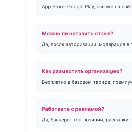
App Store, Google Play, ссылка на сайт
Можно ли оставить отзыв?
Да, после авторизации, модерация в 
Как разместить организацию?
Бесплатно в базовом тарифе, премиу
Работаете с рекламой?
Да, баннеры, топ-позиции, рассылки 