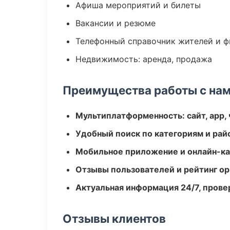
Афиша мероприятий и билеты
Вакансии и резюме
Телефонный справочник жителей и 
Недвижимость: аренда, продажа
Преимущества работы с на
Мультиплатформенность: сайт, app, 
Удобный поиск по категориям и рай
Мобильное приложение и онлайн-к
Отзывы пользователей и рейтинг ор
Актуальная информация 24/7, пров
Отзывы клиентов