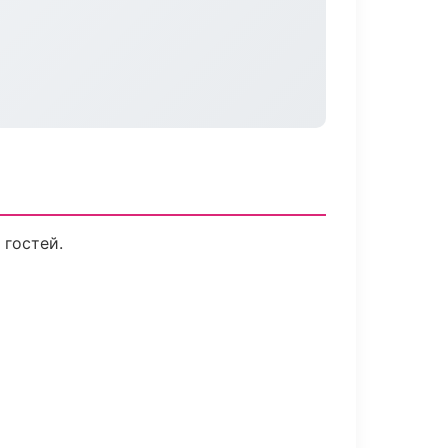
 гостей.