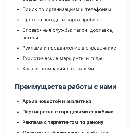
Поиск по организациям и телефонам
Прогноз погоды и карта пробок
Справочные службы: такси, доставка,
аптеки
Реклама и продвижение в справочнике
Туристические маршруты и гиды
Каталог компаний с отзывами
Преимущества работы с нами
Архив новостей и аналитика
Партнёрство с городскими службами
Реклама с таргетингом по району
Мультиплатформенность: сайт, app,