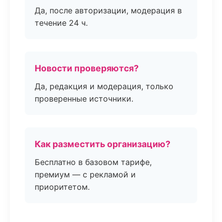
Да, после авторизации, модерация в
течение 24 ч.
Новости проверяются?
Да, редакция и модерация, только
проверенные источники.
Как разместить организацию?
Бесплатно в базовом тарифе,
премиум — с рекламой и
приоритетом.