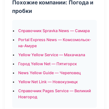
Похожие компании: Погода и
пробки
Справочник Spravka News — Самара
Portal Express News — Комсомольск-
на-Амуре
Yellow Yellow Service — Махачкала
Город Yellow Net — Пятигорск
News Yellow Guide — Череповец
Yellow Net Link — Новокузнецк
Справочник Pages Service — Великий
Новгород