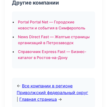
Другие компании
Portal Portal Net — Городские
новости и события в Симферополь
News Direct Fast — Желтые страницы
организаций в Петрозаводск
Справочник Express Fast — Бизнес-
каталог в Ростов-на-Дону
←
Все компании в регионе
Приволжский федеральный округ
|
Главная страница
→