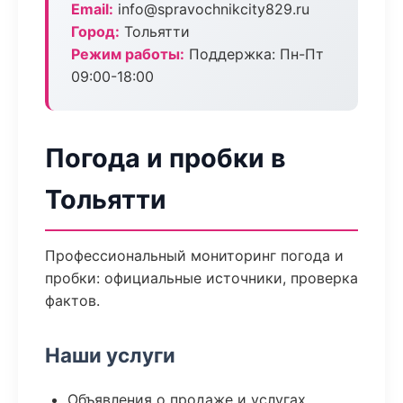
Email:
info@spravochnikcity829.ru
Город:
Тольятти
Режим работы:
Поддержка: Пн-Пт
09:00-18:00
Погода и пробки в
Тольятти
Профессиональный мониторинг погода и
пробки: официальные источники, проверка
фактов.
Наши услуги
Объявления о продаже и услугах