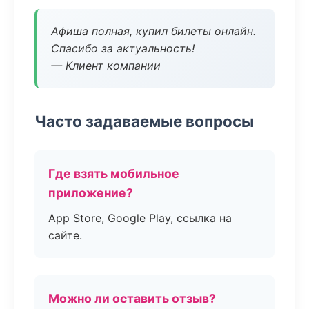
Афиша полная, купил билеты онлайн.
Спасибо за актуальность!
— Клиент компании
Часто задаваемые вопросы
Где взять мобильное
приложение?
App Store, Google Play, ссылка на
сайте.
Можно ли оставить отзыв?