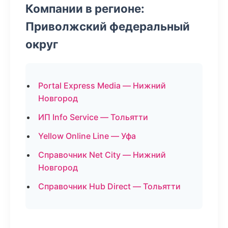
Компании в регионе:
Приволжский федеральный
округ
Portal Express Media — Нижний
Новгород
ИП Info Service — Тольятти
Yellow Online Line — Уфа
Справочник Net City — Нижний
Новгород
Справочник Hub Direct — Тольятти