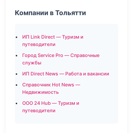
Компании в Тольятти
ИП Link Direct — Туризм и
путеводители
Город Service Pro — Справочные
службы
ИП Direct News — Работа и вакансии
Справочник Hot News —
Недвижимость
ООО 24 Hub — Туризм и
путеводители