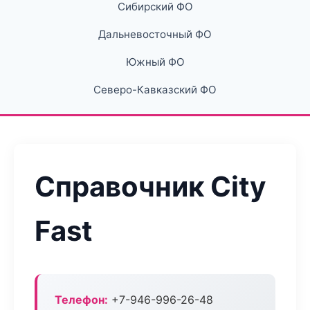
Сибирский ФО
Дальневосточный ФО
Южный ФО
Северо-Кавказский ФО
Справочник City
Fast
Телефон:
+7-946-996-26-48