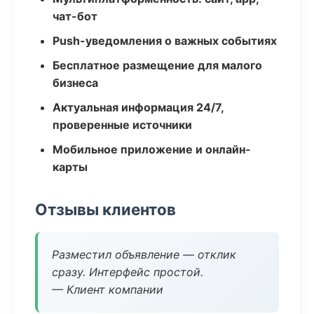
чат-бот
Push-уведомления о важных событиях
Бесплатное размещение для малого
бизнеса
Актуальная информация 24/7,
проверенные источники
Мобильное приложение и онлайн-
карты
Отзывы клиентов
Разместил объявление — отклик
сразу. Интерфейс простой.
— Клиент компании