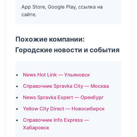
App Store, Google Play, ссылка на
сайте.
Похожие компании:
Городские новости и события
News Hot Link — Ульяновск
Справочник Spravka City — Москва
News Spravka Expert — Оренбург
Yellow City Direct — Новосибирск
Справочник Info Express —
Хабаровск