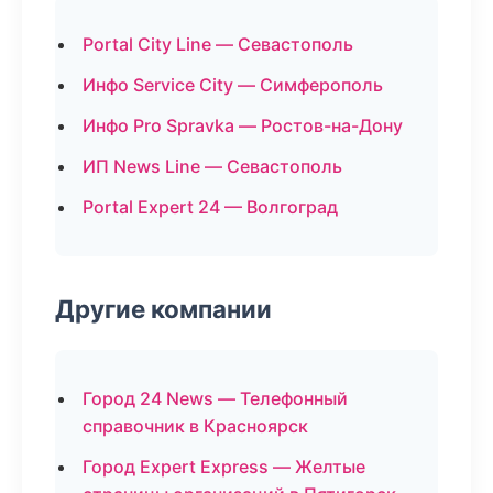
Portal City Line — Севастополь
Инфо Service City — Симферополь
Инфо Pro Spravka — Ростов-на-Дону
ИП News Line — Севастополь
Portal Expert 24 — Волгоград
Другие компании
Город 24 News — Телефонный
справочник в Красноярск
Город Expert Express — Желтые