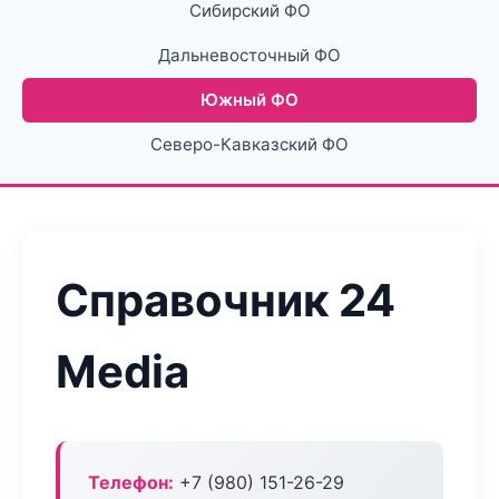
Сибирский ФО
Дальневосточный ФО
Южный ФО
Северо-Кавказский ФО
Справочник 24
Media
Телефон:
+7 (980) 151-26-29