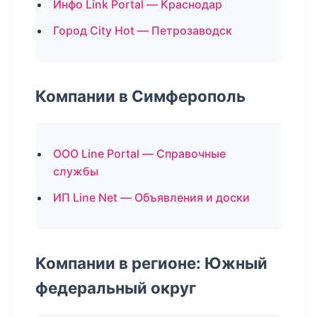
Инфо Link Portal — Краснодар
Город City Hot — Петрозаводск
Компании в Симферополь
ООО Line Portal — Справочные
службы
ИП Line Net — Объявления и доски
Компании в регионе: Южный
федеральный округ