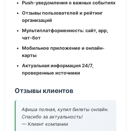
Push-уведомления о важных событиях
Отзывы пользователей и рейтинг
организаций
Мультиплатформенность: сайт, app,
чат-бот
Мобильное приложение и онлайн-
карты
Актуальная информация 24/7,
проверенные источники
Отзывы клиентов
Афиша полная, купил билеты онлайн.
Спасибо за актуальность!
— Клиент компании