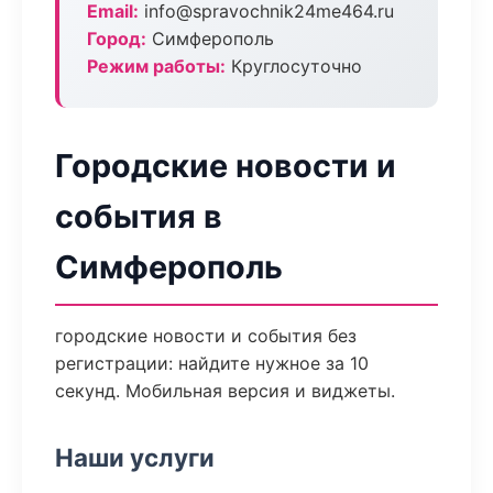
Email:
info@spravochnik24me464.ru
Город:
Симферополь
Режим работы:
Круглосуточно
Городские новости и
события в
Симферополь
городские новости и события без
регистрации: найдите нужное за 10
секунд. Мобильная версия и виджеты.
Наши услуги