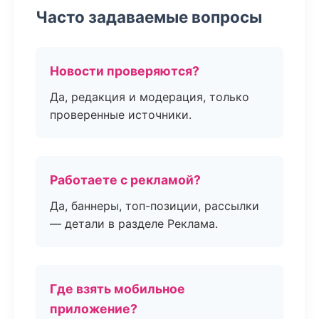
Часто задаваемые вопросы
Новости проверяются?
Да, редакция и модерация, только
проверенные источники.
Работаете с рекламой?
Да, баннеры, топ-позиции, рассылки
— детали в разделе Реклама.
Где взять мобильное
приложение?