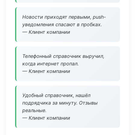
Новости приходят первыми, push-
уведомления спасают в пробках.
— Клиент компании
Телефонный справочник выручил,
когда интернет пропал.
— Клиент компании
Удобный справочник, нашёл
подрядчика за минуту. Отзывы
реальные.
— Клиент компании