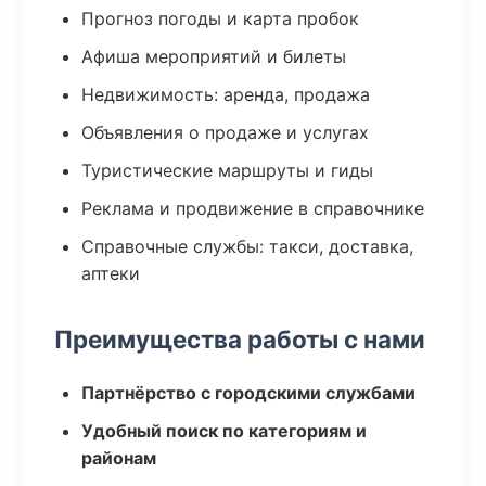
Прогноз погоды и карта пробок
Афиша мероприятий и билеты
Недвижимость: аренда, продажа
Объявления о продаже и услугах
Туристические маршруты и гиды
Реклама и продвижение в справочнике
Справочные службы: такси, доставка,
аптеки
Преимущества работы с нами
Партнёрство с городскими службами
Удобный поиск по категориям и
районам