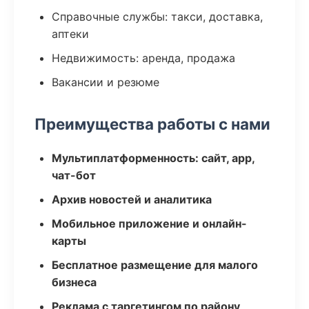
Справочные службы: такси, доставка,
аптеки
Недвижимость: аренда, продажа
Вакансии и резюме
Преимущества работы с нами
Мультиплатформенность: сайт, app,
чат-бот
Архив новостей и аналитика
Мобильное приложение и онлайн-
карты
Бесплатное размещение для малого
бизнеса
Реклама с таргетингом по району