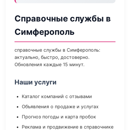
Справочные службы в
Симферополь
справочные службы в Симферополь:
актуально, быстро, достоверно.
Обновления каждые 15 минут.
Наши услуги
Каталог компаний с отзывами
Объявления о продаже и услугах
Прогноз погоды и карта пробок
Реклама и продвижение в справочнике