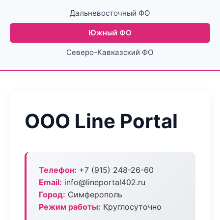
Дальневосточный ФО
Южный ФО
Северо-Кавказский ФО
ООО Line Portal
Телефон:
+7 (915) 248-26-60
Email:
info@lineportal402.ru
Город:
Симферополь
Режим работы:
Круглосуточно