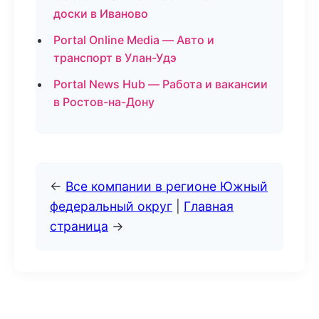
доски в Иваново
Portal Online Media — Авто и
транспорт в Улан-Удэ
Portal News Hub — Работа и вакансии
в Ростов-на-Дону
←
Все компании в регионе Южный
федеральный округ
|
Главная
страница
→