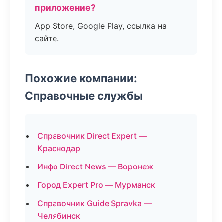
приложение?
App Store, Google Play, ссылка на
сайте.
Похожие компании:
Справочные службы
Справочник Direct Expert —
Краснодар
Инфо Direct News — Воронеж
Город Expert Pro — Мурманск
Справочник Guide Spravka —
Челябинск