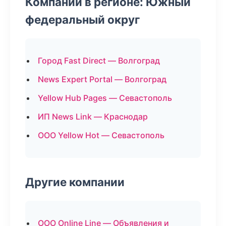
Компании в регионе: Южный
федеральный округ
Город Fast Direct — Волгоград
News Expert Portal — Волгоград
Yellow Hub Pages — Севастополь
ИП News Link — Краснодар
ООО Yellow Hot — Севастополь
Другие компании
ООО Online Line — Объявления и