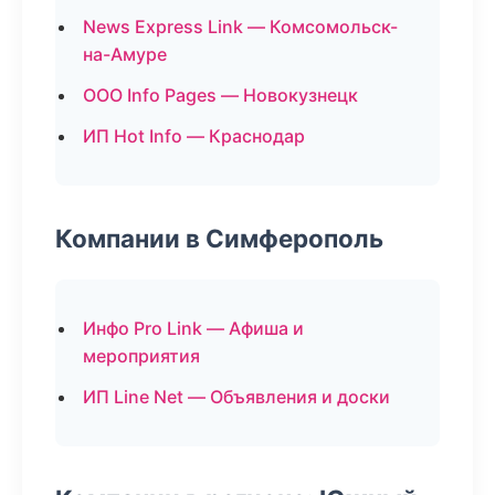
News Express Link — Комсомольск-
на-Амуре
ООО Info Pages — Новокузнецк
ИП Hot Info — Краснодар
Компании в Симферополь
Инфо Pro Link — Афиша и
мероприятия
ИП Line Net — Объявления и доски