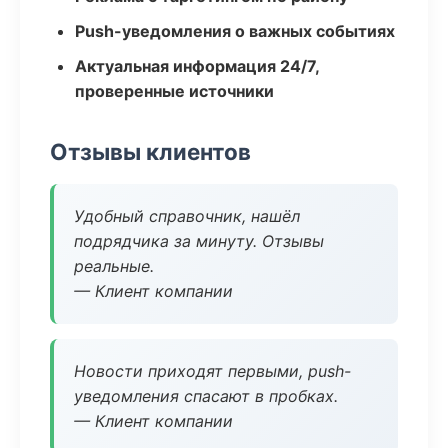
Push-уведомления о важных событиях
Актуальная информация 24/7,
проверенные источники
Отзывы клиентов
Удобный справочник, нашёл
подрядчика за минуту. Отзывы
реальные.
— Клиент компании
Новости приходят первыми, push-
уведомления спасают в пробках.
— Клиент компании