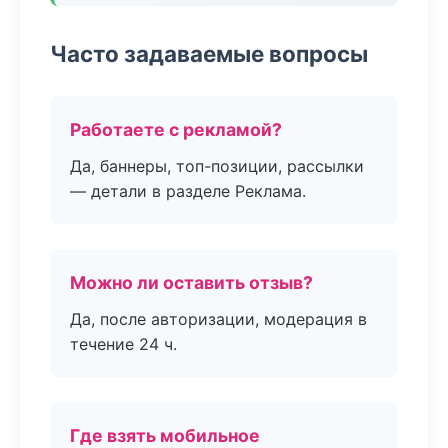
Часто задаваемые вопросы
Работаете с рекламой?
Да, баннеры, топ-позиции, рассылки
— детали в разделе Реклама.
Можно ли оставить отзыв?
Да, после авторизации, модерация в
течение 24 ч.
Где взять мобильное