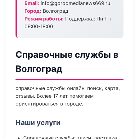
Email:
info@gorodmedianews669.ru
Город:
Волгоград
Режим работы:
Поддержка: Пн-Пт
09:00-18:00
Справочные службы в
Волгоград
справочные службы онлайн: поиск, карта,
отзывы. Более 17 лет помогаем
ориентироваться в городе.
Наши услуги
Справочные службы: такси, доставка,