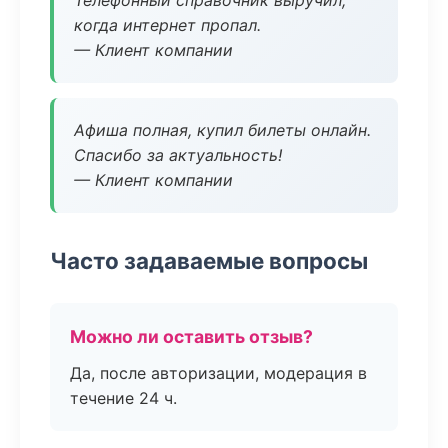
Телефонный справочник выручил,
когда интернет пропал.
— Клиент компании
Афиша полная, купил билеты онлайн.
Спасибо за актуальность!
— Клиент компании
Часто задаваемые вопросы
Можно ли оставить отзыв?
Да, после авторизации, модерация в
течение 24 ч.