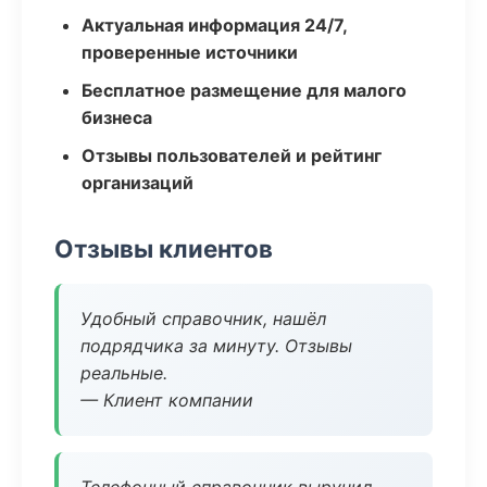
Актуальная информация 24/7,
проверенные источники
Бесплатное размещение для малого
бизнеса
Отзывы пользователей и рейтинг
организаций
Отзывы клиентов
Удобный справочник, нашёл
подрядчика за минуту. Отзывы
реальные.
— Клиент компании