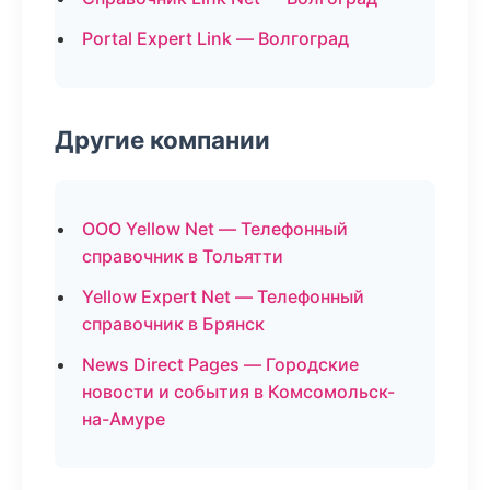
Portal Expert Link — Волгоград
Другие компании
ООО Yellow Net — Телефонный
справочник в Тольятти
Yellow Expert Net — Телефонный
справочник в Брянск
News Direct Pages — Городские
новости и события в Комсомольск-
на-Амуре