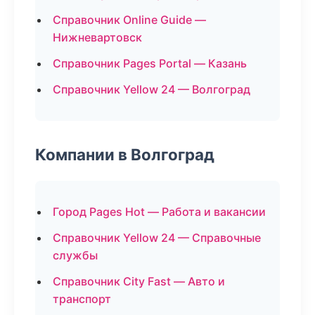
Справочник Online Guide —
Нижневартовск
Справочник Pages Portal — Казань
Справочник Yellow 24 — Волгоград
Компании в Волгоград
Город Pages Hot — Работа и вакансии
Справочник Yellow 24 — Справочные
службы
Справочник City Fast — Авто и
транспорт