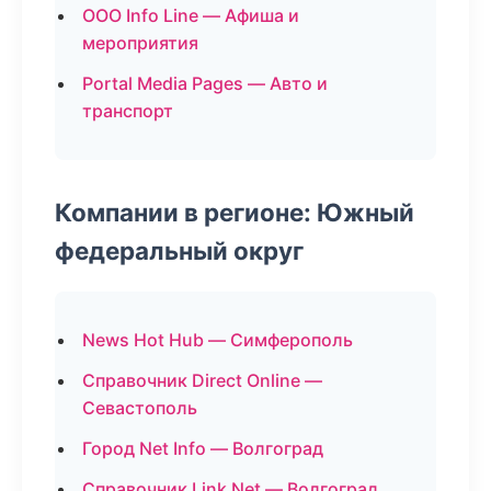
ООО Info Line — Афиша и
мероприятия
Portal Media Pages — Авто и
транспорт
Компании в регионе: Южный
федеральный округ
News Hot Hub — Симферополь
Справочник Direct Online —
Севастополь
Город Net Info — Волгоград
Справочник Link Net — Волгоград