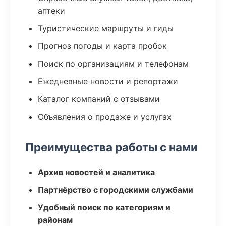
аптеки
Туристические маршруты и гиды
Прогноз погоды и карта пробок
Поиск по организациям и телефонам
Ежедневные новости и репортажи
Каталог компаний с отзывами
Объявления о продаже и услугах
Преимущества работы с нами
Архив новостей и аналитика
Партнёрство с городскими службами
Удобный поиск по категориям и
районам