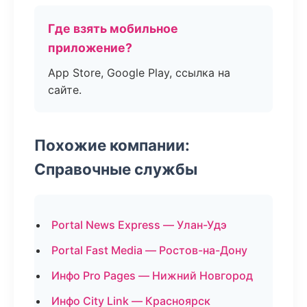
Где взять мобильное
приложение?
App Store, Google Play, ссылка на
сайте.
Похожие компании:
Справочные службы
Portal News Express — Улан-Удэ
Portal Fast Media — Ростов-на-Дону
Инфо Pro Pages — Нижний Новгород
Инфо City Link — Красноярск