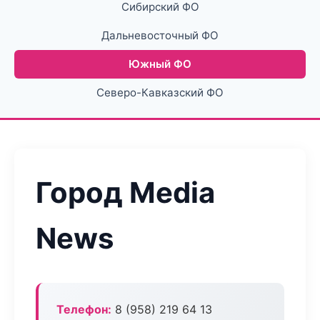
Сибирский ФО
Дальневосточный ФО
Южный ФО
Северо-Кавказский ФО
Город Media
News
Телефон:
8 (958) 219 64 13