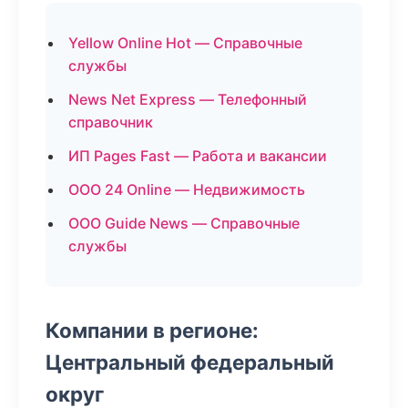
Yellow Online Hot — Справочные
службы
News Net Express — Телефонный
справочник
ИП Pages Fast — Работа и вакансии
ООО 24 Online — Недвижимость
ООО Guide News — Справочные
службы
Компании в регионе:
Центральный федеральный
округ