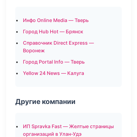
Инфо Online Media — Тверь
Город Hub Hot — Брянск
Справочник Direct Express —
Воронеж
Город Portal Info — Тверь
Yellow 24 News — Калуга
Другие компании
ИП Spravka Fast — Желтые страницы
организаций в Улан-Удэ