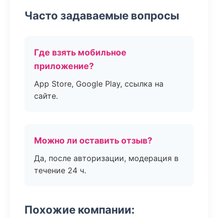
Часто задаваемые вопросы
Где взять мобильное
приложение?
App Store, Google Play, ссылка на
сайте.
Можно ли оставить отзыв?
Да, после авторизации, модерация в
течение 24 ч.
Похожие компании: