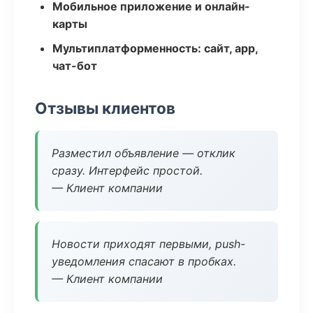
Мобильное приложение и онлайн-
карты
Мультиплатформенность: сайт, app,
чат-бот
Отзывы клиентов
Разместил объявление — отклик
сразу. Интерфейс простой.
— Клиент компании
Новости приходят первыми, push-
уведомления спасают в пробках.
— Клиент компании