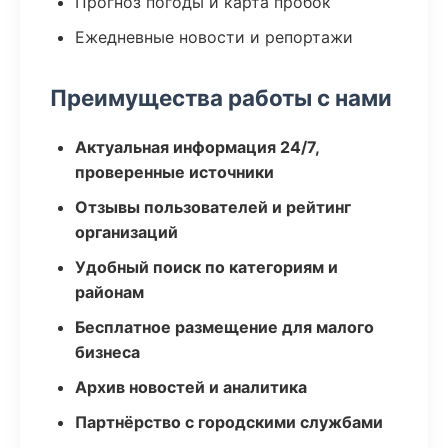
Прогноз погоды и карта пробок
Ежедневные новости и репортажи
Преимущества работы с нами
Актуальная информация 24/7,
проверенные источники
Отзывы пользователей и рейтинг
организаций
Удобный поиск по категориям и
районам
Бесплатное размещение для малого
бизнеса
Архив новостей и аналитика
Партнёрство с городскими службами