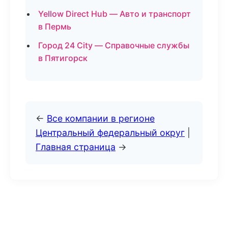
Yellow Direct Hub — Авто и транспорт
в Пермь
Город 24 City — Справочные службы
в Пятигорск
←
Все компании в регионе
Центральный федеральный округ
|
Главная страница
→