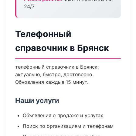
24/7
Телефонный
справочник в Брянск
телефонный справочник в Брянск:
актуально, быстро, достоверно.
Обновления каждые 15 минут.
Наши услуги
Объявления о продаже и услугах
Поиск по организациям и телефонам