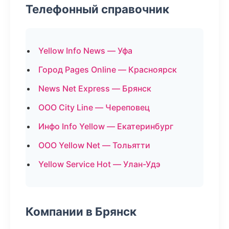
Телефонный справочник
Yellow Info News — Уфа
Город Pages Online — Красноярск
News Net Express — Брянск
ООО City Line — Череповец
Инфо Info Yellow — Екатеринбург
ООО Yellow Net — Тольятти
Yellow Service Hot — Улан-Удэ
Компании в Брянск