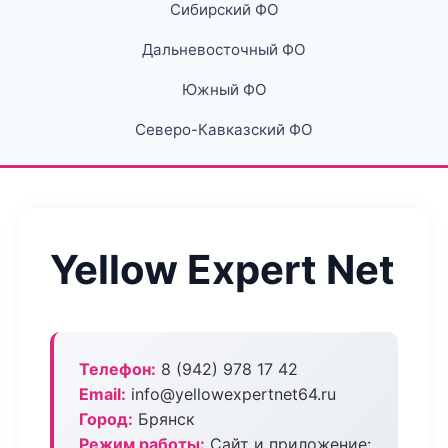
Сибирский ФО
Дальневосточный ФО
Южный ФО
Северо-Кавказский ФО
Yellow Expert Net
Телефон:
8 (942) 978 17 42
Email:
info@yellowexpertnet64.ru
Город:
Брянск
Режим работы:
Сайт и приложение: