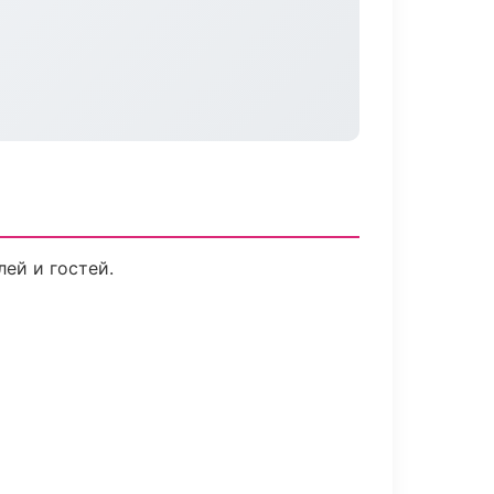
ей и гостей.