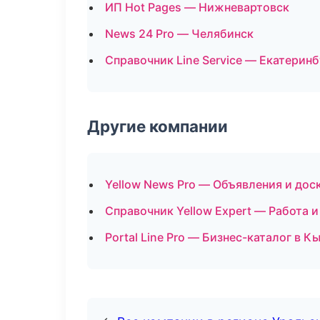
ИП Hot Pages — Нижневартовск
News 24 Pro — Челябинск
Справочник Line Service — Екатеринб
Другие компании
Yellow News Pro — Объявления и дос
Справочник Yellow Expert — Работа и
Portal Line Pro — Бизнес-каталог в К