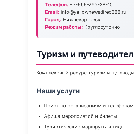
Телефон:
+7-969-265-38-15
Email:
info@yellownewsdirec388.ru
Город:
Нижневартовск
Режим работы:
Круглосуточно
Туризм и путеводите
Комплексный ресурс туризм и путеводит
Наши услуги
Поиск по организациям и телефонам
Афиша мероприятий и билеты
Туристические маршруты и гиды