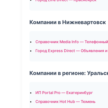
Компании в Нижневартовск
Справочник Media Info — Телефонны
Город Express Direct — Объявления и
Компании в регионе: Ураль
ИП Portal Pro — Екатеринбург
Справочник Hot Hub — Тюмень