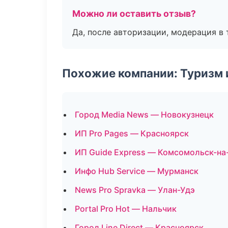
Можно ли оставить отзыв?
Да, после авторизации, модерация в 
Похожие компании: Туризм 
Город Media News — Новокузнецк
ИП Pro Pages — Красноярск
ИП Guide Express — Комсомольск-на
Инфо Hub Service — Мурманск
News Pro Spravka — Улан-Удэ
Portal Pro Hot — Нальчик
Город Line Direct — Красноярск