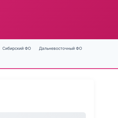
Сибирский ФО
Дальневосточный ФО