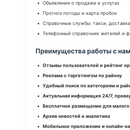
Объявления о продаже и услугах
Прогноз погоды и карта пробок
Справочные службы: такси, доставка
Телефонный справочник жителей и 
Преимущества работы с на
Отзывы пользователей и рейтинг ор
Реклама с таргетингом по району
Удобный поиск по категориям и рай
Актуальная информация 24/7, пров
Бесплатное размещение для малого
Архив новостей и аналитика
Мобильное приложение и онлайн-к