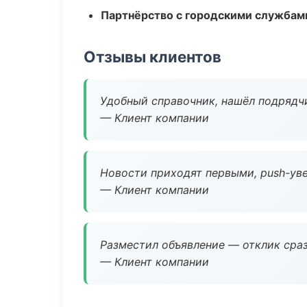
Партнёрство с городскими службам
Отзывы клиентов
Удобный справочник, нашёл подрядчи
— Клиент компании
Новости приходят первыми, push-уве
— Клиент компании
Разместил объявление — отклик сраз
— Клиент компании