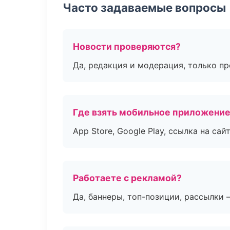
Часто задаваемые вопросы
Новости проверяются?
Да, редакция и модерация, только п
Где взять мобильное приложени
App Store, Google Play, ссылка на сайт
Работаете с рекламой?
Да, баннеры, топ-позиции, рассылки 