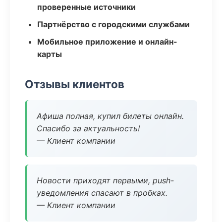
проверенные источники
Партнёрство с городскими службами
Мобильное приложение и онлайн-
карты
Отзывы клиентов
Афиша полная, купил билеты онлайн.
Спасибо за актуальность!
— Клиент компании
Новости приходят первыми, push-
уведомления спасают в пробках.
— Клиент компании