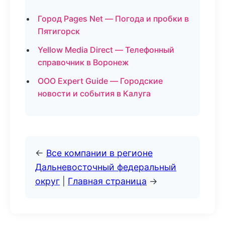
Город Pages Net — Погода и пробки в
Пятигорск
Yellow Media Direct — Телефонный
справочник в Воронеж
ООО Expert Guide — Городские
новости и события в Калуга
←
Все компании в регионе
Дальневосточный федеральный
округ
|
Главная страница
→