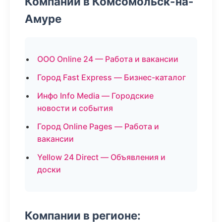
Компании в Комсомольск-на-
Амуре
ООО Online 24 — Работа и вакансии
Город Fast Express — Бизнес-каталог
Инфо Info Media — Городские
новости и события
Город Online Pages — Работа и
вакансии
Yellow 24 Direct — Объявления и
доски
Компании в регионе: