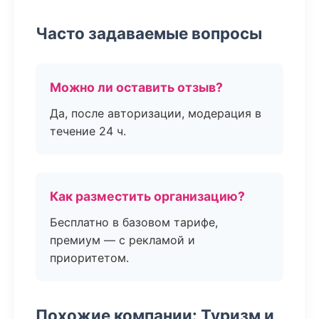
Часто задаваемые вопросы
Можно ли оставить отзыв?
Да, после авторизации, модерация в
течение 24 ч.
Как разместить организацию?
Бесплатно в базовом тарифе,
премиум — с рекламой и
приоритетом.
Похожие компании: Туризм и