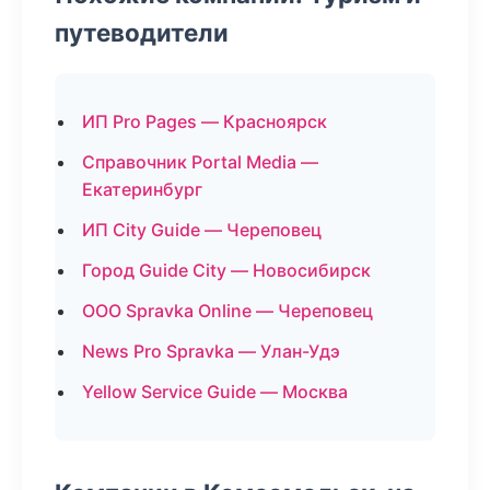
путеводители
ИП Pro Pages — Красноярск
Справочник Portal Media —
Екатеринбург
ИП City Guide — Череповец
Город Guide City — Новосибирск
ООО Spravka Online — Череповец
News Pro Spravka — Улан-Удэ
Yellow Service Guide — Москва