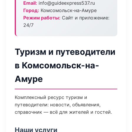
Email:
info@guideexpress537.ru
Город:
Комсомольск-на-Амуре
Режим работы:
Сайт и приложение:
24/7
Туризм и путеводители
в Комсомольск-на-
Амуре
Комплексный ресурс туризм и
путеводители: новости, объявления,
справочник — всё для жителей и гостей.
Наши услуги