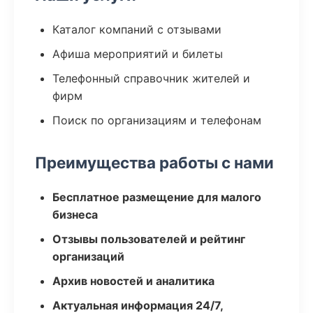
Каталог компаний с отзывами
Афиша мероприятий и билеты
Телефонный справочник жителей и
фирм
Поиск по организациям и телефонам
Преимущества работы с нами
Бесплатное размещение для малого
бизнеса
Отзывы пользователей и рейтинг
организаций
Архив новостей и аналитика
Актуальная информация 24/7,