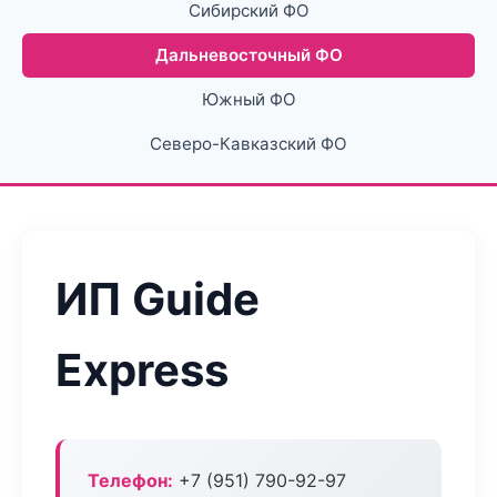
Сибирский ФО
Дальневосточный ФО
Южный ФО
Северо-Кавказский ФО
ИП Guide
Express
Телефон:
+7 (951) 790-92-97