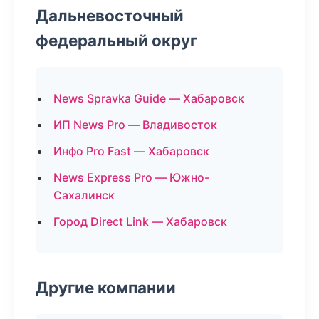
Дальневосточный
федеральный округ
News Spravka Guide — Хабаровск
ИП News Pro — Владивосток
Инфо Pro Fast — Хабаровск
News Express Pro — Южно-
Сахалинск
Город Direct Link — Хабаровск
Другие компании