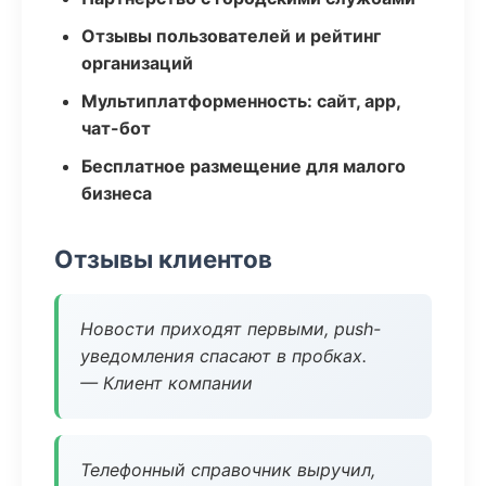
Отзывы пользователей и рейтинг
организаций
Мультиплатформенность: сайт, app,
чат-бот
Бесплатное размещение для малого
бизнеса
Отзывы клиентов
Новости приходят первыми, push-
уведомления спасают в пробках.
— Клиент компании
Телефонный справочник выручил,