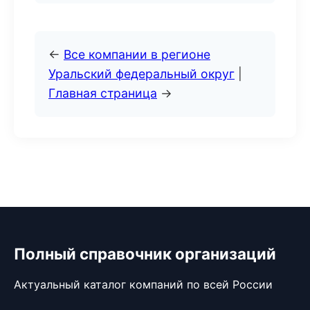
←
Все компании в регионе
Уральский федеральный округ
|
Главная страница
→
Полный справочник организаций
Актуальный каталог компаний по всей России