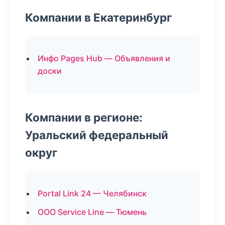
Компании в Екатеринбург
Инфо Pages Hub — Объявления и
доски
Компании в регионе:
Уральский федеральный
округ
Portal Link 24 — Челябинск
ООО Service Line — Тюмень