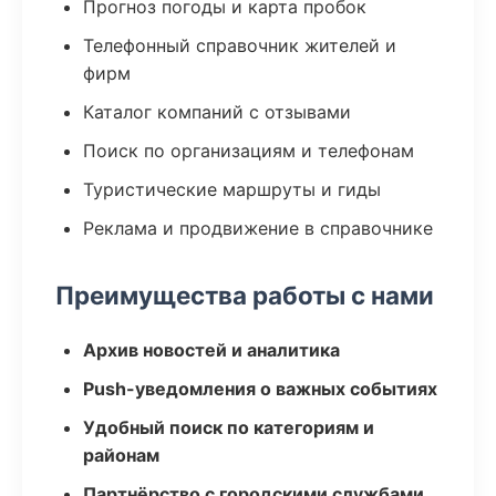
Прогноз погоды и карта пробок
Телефонный справочник жителей и
фирм
Каталог компаний с отзывами
Поиск по организациям и телефонам
Туристические маршруты и гиды
Реклама и продвижение в справочнике
Преимущества работы с нами
Архив новостей и аналитика
Push-уведомления о важных событиях
Удобный поиск по категориям и
районам
Партнёрство с городскими службами