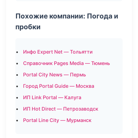
Похожие компании: Погода и
пробки
Инфо Expert Net — Тольятти
Справочник Pages Media — Тюмень
Portal City News — Пермь
Город Portal Guide — Москва
ИП Link Portal — Калуга
ИП Hot Direct — Петрозаводск
Portal Line City — Мурманск