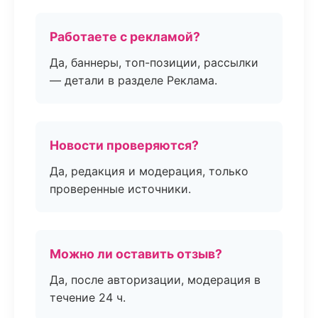
Работаете с рекламой?
Да, баннеры, топ-позиции, рассылки
— детали в разделе Реклама.
Новости проверяются?
Да, редакция и модерация, только
проверенные источники.
Можно ли оставить отзыв?
Да, после авторизации, модерация в
течение 24 ч.