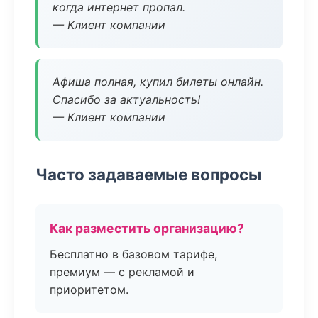
когда интернет пропал.
— Клиент компании
Афиша полная, купил билеты онлайн.
Спасибо за актуальность!
— Клиент компании
Часто задаваемые вопросы
Как разместить организацию?
Бесплатно в базовом тарифе,
премиум — с рекламой и
приоритетом.