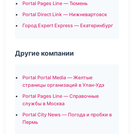
Portal Pages Line — Тюмень
Portal Direct Link — Нижневартовск
Город Expert Express — Екатеринбург
Другие компании
Portal Portal Media — Желтые
страницы организаций в Улан-Удэ
Portal Pages Line — Справочные
службы в Москва
Portal City News — Погода и пробки в
Пермь