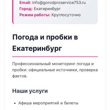
Email:
info@gorodproservice753.ru
Город:
Екатеринбург
Режим работы:
Круглосуточно
Погода и пробки в
Екатеринбург
Профессиональный мониторинг погода и
пробки: официальные источники, проверка
фактов.
Наши услуги
Афиша мероприятий и билеты