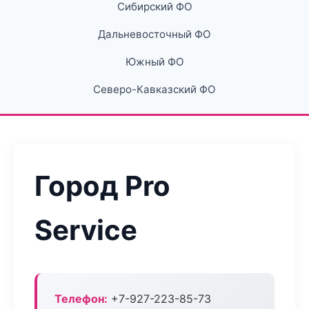
Сибирский ФО
Дальневосточный ФО
Южный ФО
Северо-Кавказский ФО
Город Pro
Service
Телефон:
+7-927-223-85-73