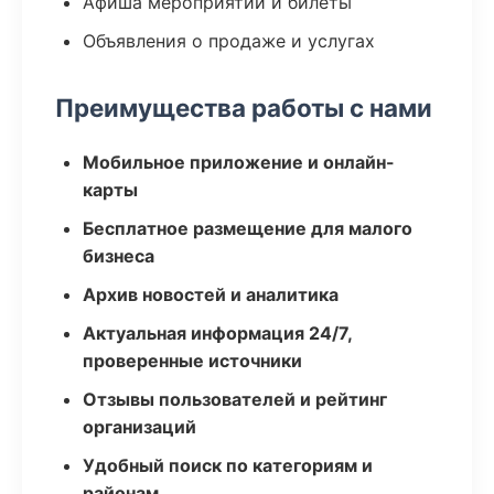
Афиша мероприятий и билеты
Объявления о продаже и услугах
Преимущества работы с нами
Мобильное приложение и онлайн-
карты
Бесплатное размещение для малого
бизнеса
Архив новостей и аналитика
Актуальная информация 24/7,
проверенные источники
Отзывы пользователей и рейтинг
организаций
Удобный поиск по категориям и
районам