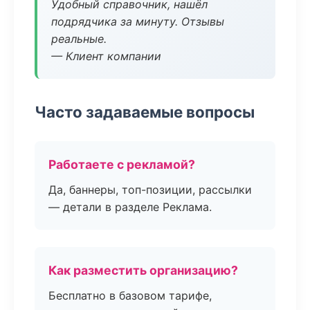
Удобный справочник, нашёл
подрядчика за минуту. Отзывы
реальные.
— Клиент компании
Часто задаваемые вопросы
Работаете с рекламой?
Да, баннеры, топ-позиции, рассылки
— детали в разделе Реклама.
Как разместить организацию?
Бесплатно в базовом тарифе,