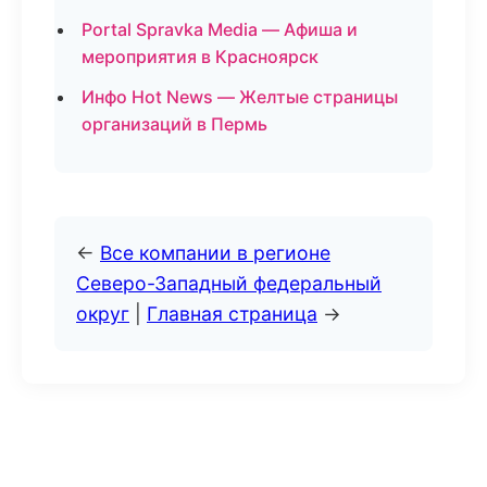
Portal Spravka Media — Афиша и
мероприятия в Красноярск
Инфо Hot News — Желтые страницы
организаций в Пермь
←
Все компании в регионе
Северо-Западный федеральный
округ
|
Главная страница
→