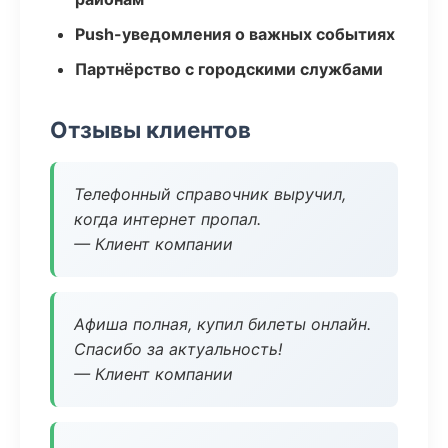
Push-уведомления о важных событиях
Партнёрство с городскими службами
Отзывы клиентов
Телефонный справочник выручил,
когда интернет пропал.
— Клиент компании
Афиша полная, купил билеты онлайн.
Спасибо за актуальность!
— Клиент компании