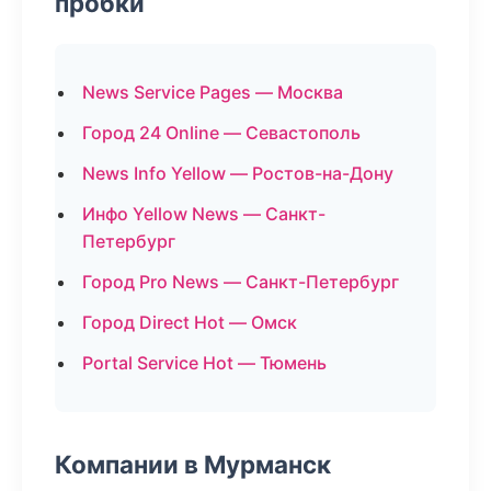
пробки
News Service Pages — Москва
Город 24 Online — Севастополь
News Info Yellow — Ростов-на-Дону
Инфо Yellow News — Санкт-
Петербург
Город Pro News — Санкт-Петербург
Город Direct Hot — Омск
Portal Service Hot — Тюмень
Компании в Мурманск