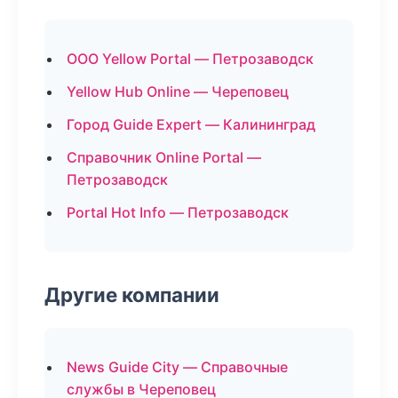
ООО Yellow Portal — Петрозаводск
Yellow Hub Online — Череповец
Город Guide Expert — Калининград
Справочник Online Portal —
Петрозаводск
Portal Hot Info — Петрозаводск
Другие компании
News Guide City — Справочные
службы в Череповец