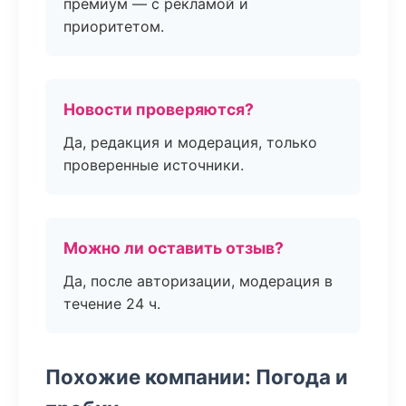
премиум — с рекламой и
приоритетом.
Новости проверяются?
Да, редакция и модерация, только
проверенные источники.
Можно ли оставить отзыв?
Да, после авторизации, модерация в
течение 24 ч.
Похожие компании: Погода и