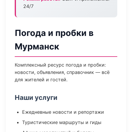
24/7
Погода и пробки в
Мурманск
Комплексный ресурс погода и пробки:
новости, объявления, справочник — всё
для жителей и гостей.
Наши услуги
Ежедневные новости и репортажи
Туристические маршруты и гиды