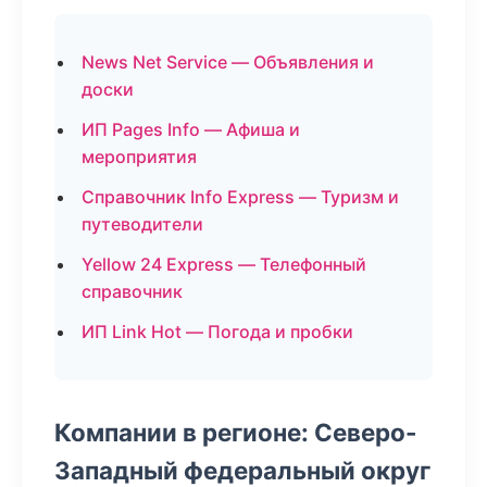
News Net Service — Объявления и
доски
ИП Pages Info — Афиша и
мероприятия
Справочник Info Express — Туризм и
путеводители
Yellow 24 Express — Телефонный
справочник
ИП Link Hot — Погода и пробки
Компании в регионе: Северо-
Западный федеральный округ