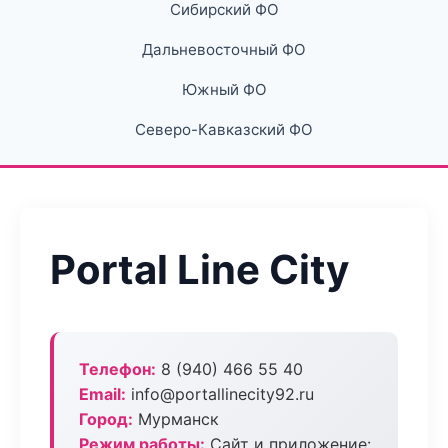
Сибирский ФО
Дальневосточный ФО
Южный ФО
Северо-Кавказский ФО
Portal Line City
Телефон:
8 (940) 466 55 40
Email:
info@portallinecity92.ru
Город:
Мурманск
Режим работы:
Сайт и приложение: