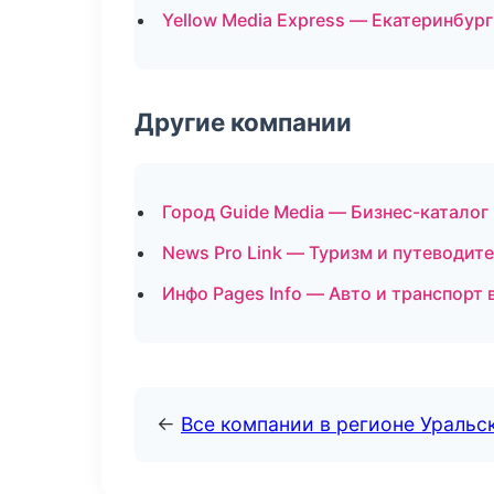
Yellow Media Express — Екатеринбург
Другие компании
Город Guide Media — Бизнес-каталог
News Pro Link — Туризм и путеводит
Инфо Pages Info — Авто и транспорт 
←
Все компании в регионе Уральс