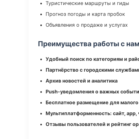
Туристические маршруты и гиды
Прогноз погоды и карта пробок
Объявления о продаже и услугах
Преимущества работы с на
Удобный поиск по категориям и рай
Партнёрство с городскими службам
Архив новостей и аналитика
Push-уведомления о важных событ
Бесплатное размещение для малого
Мультиплатформенность: сайт, app, 
Отзывы пользователей и рейтинг ор