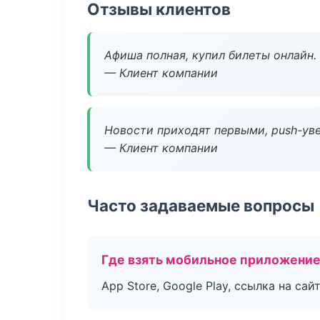
Отзывы клиентов
Афиша полная, купил билеты онлайн.
— Клиент компании
Новости приходят первыми, push-уве
— Клиент компании
Часто задаваемые вопросы
Где взять мобильное приложени
App Store, Google Play, ссылка на сайт