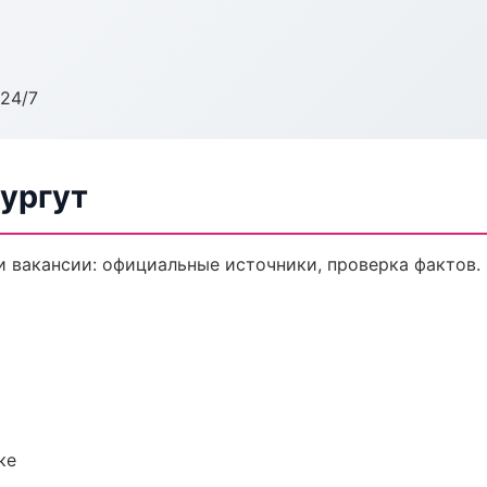
24/7
Сургут
 вакансии: официальные источники, проверка фактов.
ке