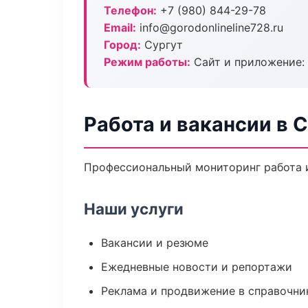
Телефон:
+7 (980) 844-29-78
Email:
info@gorodonlineline728.ru
Город:
Сургут
Режим работы:
Сайт и приложение: 
Работа и вакансии в 
Профессиональный мониторинг работа и
Наши услуги
Вакансии и резюме
Ежедневные новости и репортажи
Реклама и продвижение в справочни