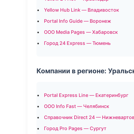
Yellow Hub Link — Владивосток
Portal Info Guide — Воронеж
ООО Media Pages — Хабаровск
Город 24 Express — Тюмень
Компании в регионе: Ураль
Portal Express Line — Екатеринбург
ООО Info Fast — Челябинск
Справочник Direct 24 — Нижневарто
Город Pro Pages — Сургут