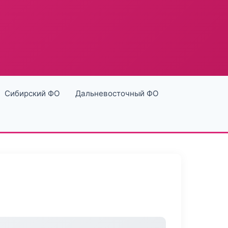
Сибирский ФО
Дальневосточный ФО