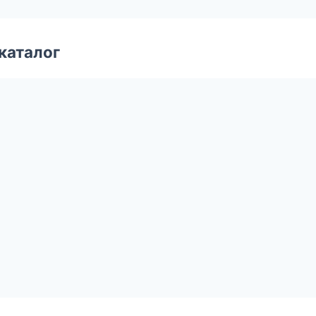
каталог