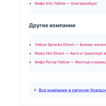
Инфо Info Yellow — Екатеринбург
Другие компании
Yellow Spravka Direct — Бизнес-катал
News Hot Direct — Авто и транспорт 
Инфо Portal Yellow — Желтые страни
←
Все компании в регионе Уральс