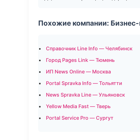
Похожие компании: Бизнес-
Справочник Line Info — Челябинск
Город Pages Link — Тюмень
ИП News Online — Москва
Portal Spravka Info — Тольятти
News Spravka Line — Ульяновск
Yellow Media Fast — Тверь
Portal Service Pro — Сургут