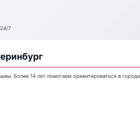
24/7
теринбург
тзывы. Более 14 лет помогаем ориентироваться в городе