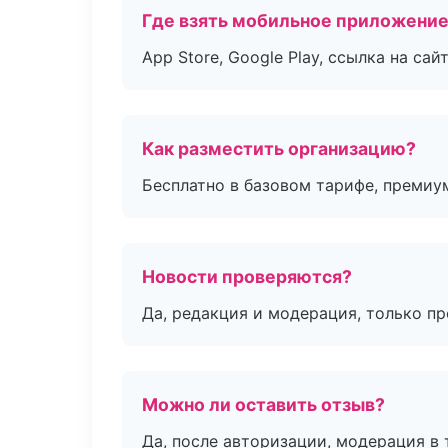
Где взять мобильное приложени
App Store, Google Play, ссылка на сайт
Как разместить организацию?
Бесплатно в базовом тарифе, премиу
Новости проверяются?
Да, редакция и модерация, только п
Можно ли оставить отзыв?
Да, после авторизации, модерация в 