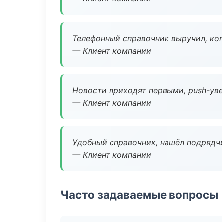
Телефонный справочник выручил, ког
— Клиент компании
Новости приходят первыми, push-уве
— Клиент компании
Удобный справочник, нашёл подрядчи
— Клиент компании
Часто задаваемые вопросы