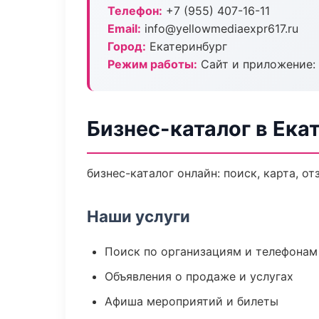
Телефон:
+7 (955) 407-16-11
Email:
info@yellowmediaexpr617.ru
Город:
Екатеринбург
Режим работы:
Сайт и приложение: 
Бизнес-каталог в Ека
бизнес-каталог онлайн: поиск, карта, о
Наши услуги
Поиск по организациям и телефонам
Объявления о продаже и услугах
Афиша мероприятий и билеты