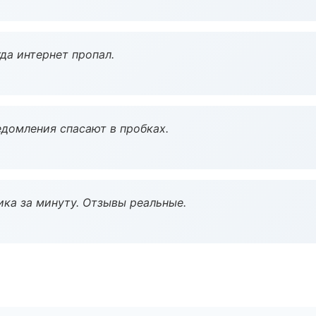
да интернет пропал.
домления спасают в пробках.
ка за минуту. Отзывы реальные.