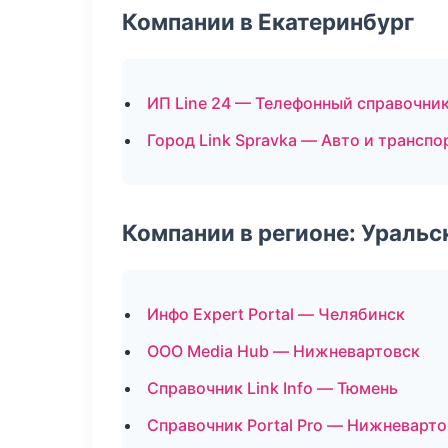
Компании в Екатеринбург
ИП Line 24 — Телефонный справочни
Город Link Spravka — Авто и транспо
Компании в регионе: Ураль
Инфо Expert Portal — Челябинск
ООО Media Hub — Нижневартовск
Справочник Link Info — Тюмень
Справочник Portal Pro — Нижневарто