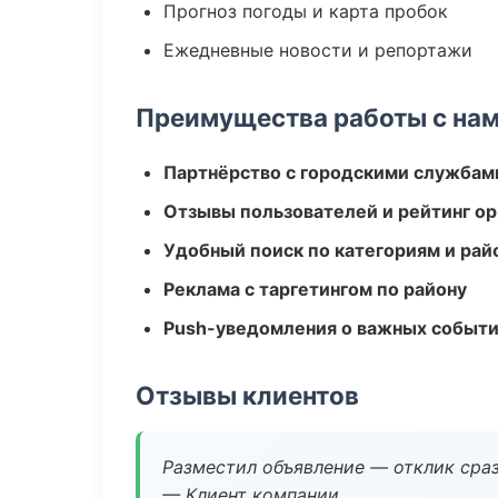
Прогноз погоды и карта пробок
Ежедневные новости и репортажи
Преимущества работы с на
Партнёрство с городскими службам
Отзывы пользователей и рейтинг ор
Удобный поиск по категориям и рай
Реклама с таргетингом по району
Push-уведомления о важных событ
Отзывы клиентов
Разместил объявление — отклик сраз
— Клиент компании