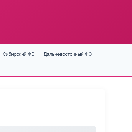
Сибирский ФО
Дальневосточный ФО