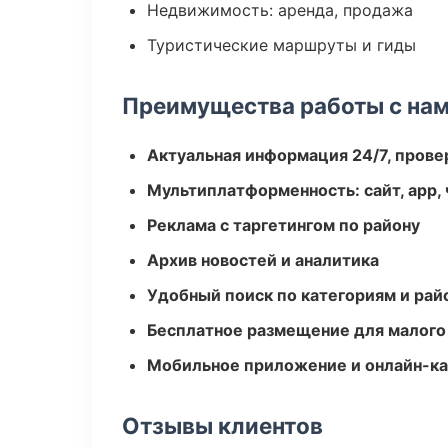
Недвижимость: аренда, продажа
Туристические маршруты и гиды
Преимущества работы с на
Актуальная информация 24/7, пров
Мультиплатформенность: сайт, app, 
Реклама с таргетингом по району
Архив новостей и аналитика
Удобный поиск по категориям и рай
Бесплатное размещение для малого
Мобильное приложение и онлайн-к
Отзывы клиентов