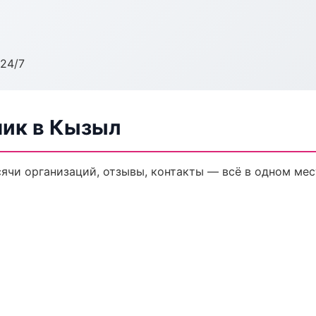
24/7
ик в Кызыл
ячи организаций, отзывы, контакты — всё в одном мес