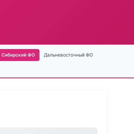
Сибирский ФО
Дальневосточный ФО