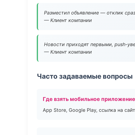
Разместил объявление — отклик сраз
— Клиент компании
Новости приходят первыми, push-уве
— Клиент компании
Часто задаваемые вопросы
Где взять мобильное приложени
App Store, Google Play, ссылка на сайт