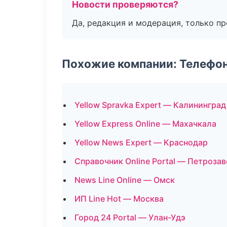
Новости проверяются?
Да, редакция и модерация, только п
Похожие компании: Телефо
Yellow Spravka Expert — Калининград
Yellow Express Online — Махачкала
Yellow News Expert — Краснодар
Справочник Online Portal — Петроза
News Line Online — Омск
ИП Line Hot — Москва
Город 24 Portal — Улан-Удэ