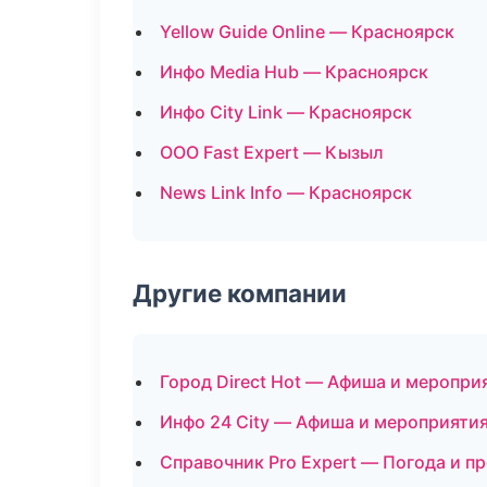
Yellow Guide Online — Красноярск
Инфо Media Hub — Красноярск
Инфо City Link — Красноярск
ООО Fast Expert — Кызыл
News Link Info — Красноярск
Другие компании
Город Direct Hot — Афиша и меропр
Инфо 24 City — Афиша и мероприятия
Справочник Pro Expert — Погода и п