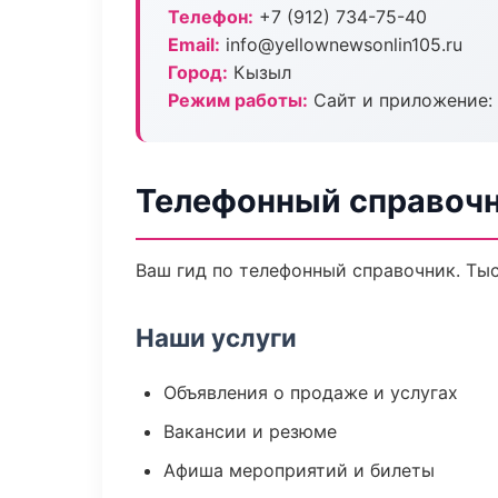
Телефон:
+7 (912) 734-75-40
Email:
info@yellownewsonlin105.ru
Город:
Кызыл
Режим работы:
Сайт и приложение: 
Телефонный справочн
Ваш гид по телефонный справочник. Тыс
Наши услуги
Объявления о продаже и услугах
Вакансии и резюме
Афиша мероприятий и билеты