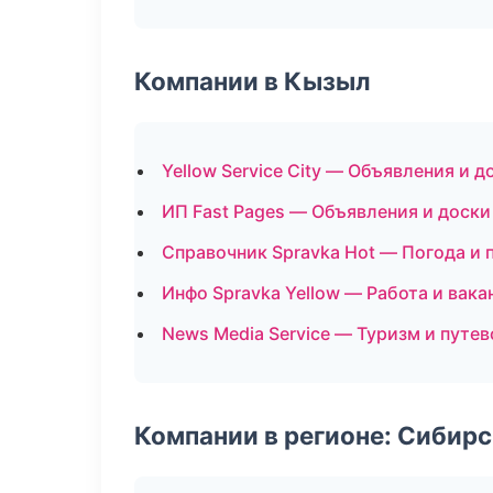
Компании в Кызыл
Yellow Service City — Объявления и д
ИП Fast Pages — Объявления и доски
Справочник Spravka Hot — Погода и 
Инфо Spravka Yellow — Работа и вака
News Media Service — Туризм и путе
Компании в регионе: Сибир