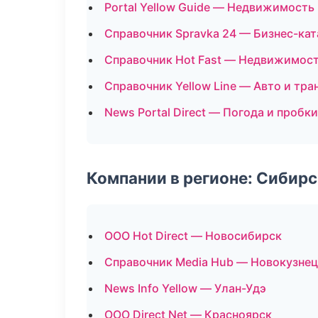
Portal Yellow Guide — Недвижимость
Справочник Spravka 24 — Бизнес-кат
Справочник Hot Fast — Недвижимос
Справочник Yellow Line — Авто и тра
News Portal Direct — Погода и пробки
Компании в регионе: Сибир
ООО Hot Direct — Новосибирск
Справочник Media Hub — Новокузнец
News Info Yellow — Улан-Удэ
ООО Direct Net — Красноярск