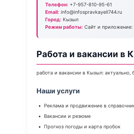
Телефон:
+7-957-810-95-61
Email:
info@infospravkayell744.ru
Город:
Кызыл
Режим работы:
Сайт и приложение: 
Работа и вакансии в 
работа и вакансии в Кызыл: актуально,
Наши услуги
Реклама и продвижение в справочни
Вакансии и резюме
Прогноз погоды и карта пробок