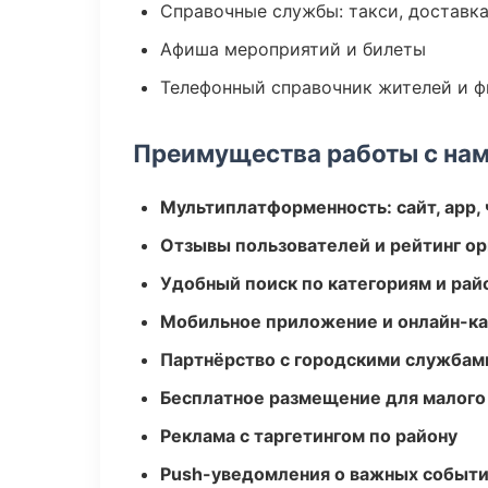
Справочные службы: такси, доставка
Афиша мероприятий и билеты
Телефонный справочник жителей и 
Преимущества работы с на
Мультиплатформенность: сайт, app, 
Отзывы пользователей и рейтинг ор
Удобный поиск по категориям и рай
Мобильное приложение и онлайн-к
Партнёрство с городскими службам
Бесплатное размещение для малого
Реклама с таргетингом по району
Push-уведомления о важных событ