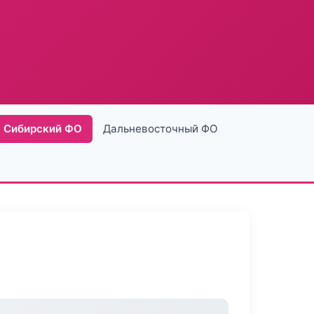
Сибирский ФО
Дальневосточный ФО