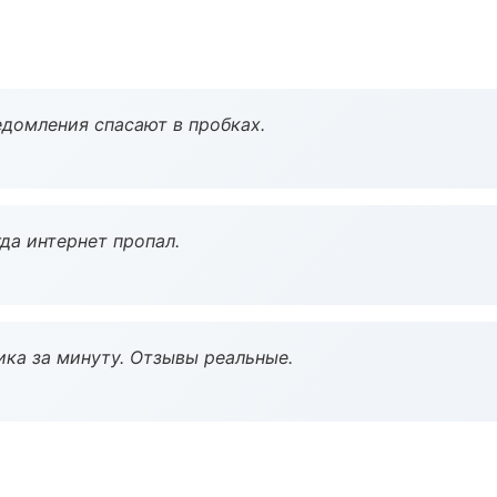
домления спасают в пробках.
да интернет пропал.
ка за минуту. Отзывы реальные.