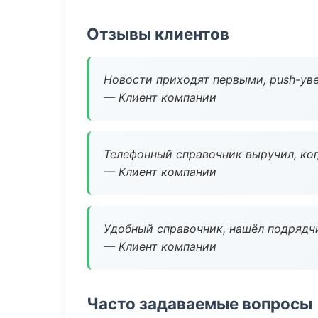
Отзывы клиентов
Новости приходят первыми, push-уве
— Клиент компании
Телефонный справочник выручил, ког
— Клиент компании
Удобный справочник, нашёл подрядчи
— Клиент компании
Часто задаваемые вопросы