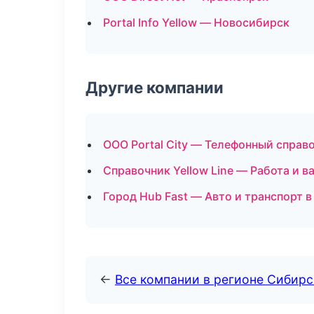
Portal Info Yellow — Новосибирск
Другие компании
ООО Portal City — Телефонный справ
Справочник Yellow Line — Работа и в
Город Hub Fast — Авто и транспорт 
←
Все компании в регионе Сибир