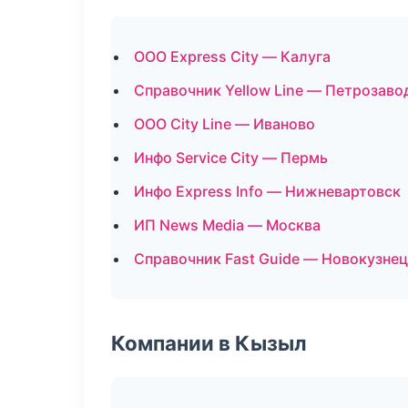
ООО Express City — Калуга
Справочник Yellow Line — Петрозаво
ООО City Line — Иваново
Инфо Service City — Пермь
Инфо Express Info — Нижневартовск
ИП News Media — Москва
Справочник Fast Guide — Новокузне
Компании в Кызыл