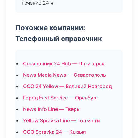
течение 24 ч.
Похожие компании:
Телефонный справочник
Справочник 24 Hub — Пятигорск
News Media News — Севастополь
ООО 24 Yellow — Великий Новгород
Город Fast Service — Оренбург
News Info Line — Тверь
Yellow Spravka Line — Тольятти
ООО Spravka 24 — Кызыл