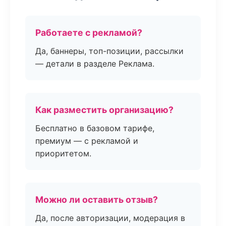
Работаете с рекламой?
Да, баннеры, топ-позиции, рассылки
— детали в разделе Реклама.
Как разместить организацию?
Бесплатно в базовом тарифе,
премиум — с рекламой и
приоритетом.
Можно ли оставить отзыв?
Да, после авторизации, модерация в