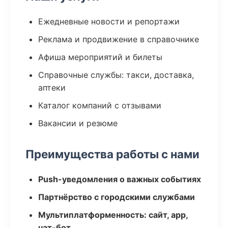
Ежедневные новости и репортажи
Реклама и продвижение в справочнике
Афиша мероприятий и билеты
Справочные службы: такси, доставка,
аптеки
Каталог компаний с отзывами
Вакансии и резюме
Преимущества работы с нами
Push-уведомления о важных событиях
Партнёрство с городскими службами
Мультиплатформенность: сайт, app,
чат-бот