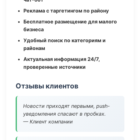
Реклама с таргетингом по району
Бесплатное размещение для малого
бизнеса
Удобный поиск по категориям и
районам
Актуальная информация 24/7,
проверенные источники
Отзывы клиентов
Новости приходят первыми, push-
уведомления спасают в пробках.
— Клиент компании