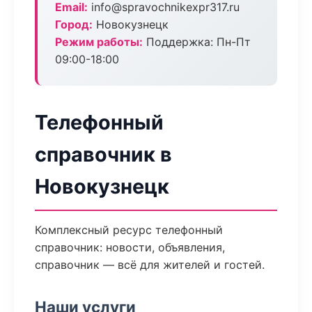
Email:
info@spravochnikexpr317.ru
Город:
Новокузнецк
Режим работы:
Поддержка: Пн-Пт
09:00-18:00
Телефонный
справочник в
Новокузнецк
Комплексный ресурс телефонный
справочник: новости, объявления,
справочник — всё для жителей и гостей.
Наши услуги