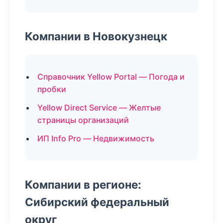
Компании в Новокузнецк
Справочник Yellow Portal — Погода и
пробки
Yellow Direct Service — Желтые
страницы организаций
ИП Info Pro — Недвижимость
Компании в регионе:
Сибирский федеральный
округ