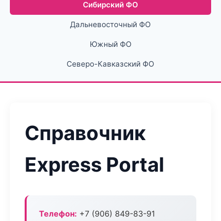
Сибирский ФО
Дальневосточный ФО
Южный ФО
Северо-Кавказский ФО
Справочник
Express Portal
Телефон:
+7 (906) 849-83-91