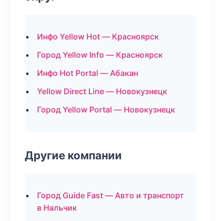
Инфо Yellow Hot — Красноярск
Город Yellow Info — Красноярск
Инфо Hot Portal — Абакан
Yellow Direct Line — Новокузнецк
Город Yellow Portal — Новокузнецк
Другие компании
Город Guide Fast — Авто и транспорт
в Нальчик