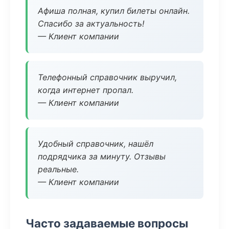
Афиша полная, купил билеты онлайн.
Спасибо за актуальность!
— Клиент компании
Телефонный справочник выручил,
когда интернет пропал.
— Клиент компании
Удобный справочник, нашёл
подрядчика за минуту. Отзывы
реальные.
— Клиент компании
Часто задаваемые вопросы