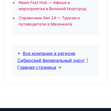
News Fast Hub — Афиша и
мероприятия в Великий Новгород
Справочник Net 24 — Туризм и
путеводители в Махачкала
←
Все компании в регионе
Сибирский федеральный округ
|
Главная страница
→