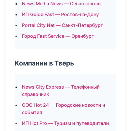
News Media News — Севастополь
ИП Guide Fast — Ростов-на-Дону
Portal City Net — Санкт-Петербург
Город Fast Service — Оренбург
Компании в Тверь
News City Express — Телефонный
справочник
ООО Hot 24 — Городские новости и
события
ИП Hot Pro — Туризм и путеводители