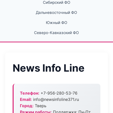
Сибирский ФО
Дальневосточный ФО
Южный ФО
Северо-Кавказский ФО
News Info Line
Телефон:
+7-956-280-53-76
Email:
info@newsinfoline371.ru
Город:
Тверь
Режим работы:
Поддержка: Пн-Пт