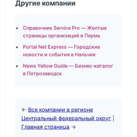
Другие компании
Справочник Service Pro — Желтые
страницы организаций в Пермь
Portal Net Express — Городские
новости и события в Нальчик
News Yellow Guide — Бизнес-каталог
в Петрозаводск
←
Все компании в регионе
Центральный федеральный округ
|
Главная страница
→