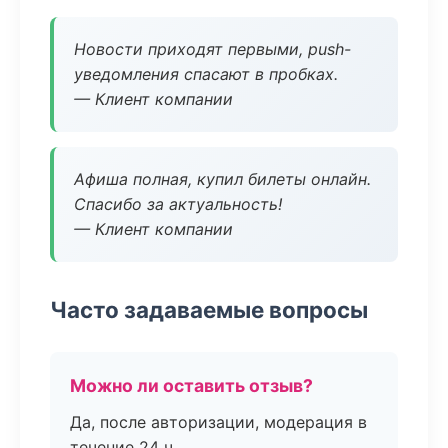
Новости приходят первыми, push-
уведомления спасают в пробках.
— Клиент компании
Афиша полная, купил билеты онлайн.
Спасибо за актуальность!
— Клиент компании
Часто задаваемые вопросы
Можно ли оставить отзыв?
Да, после авторизации, модерация в
течение 24 ч.