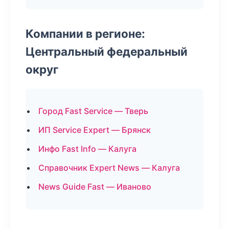
Компании в регионе:
Центральный федеральный
округ
Город Fast Service — Тверь
ИП Service Expert — Брянск
Инфо Fast Info — Калуга
Справочник Expert News — Калуга
News Guide Fast — Иваново