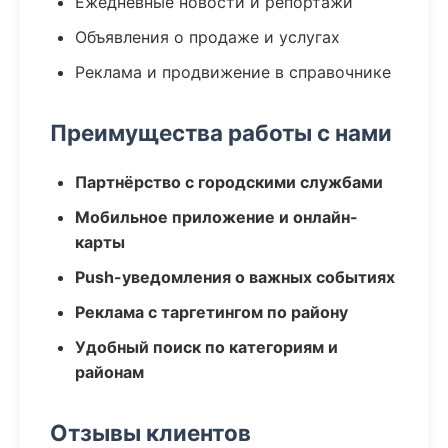
Ежедневные новости и репортажи
Объявления о продаже и услугах
Реклама и продвижение в справочнике
Преимущества работы с нами
Партнёрство с городскими службами
Мобильное приложение и онлайн-
карты
Push-уведомления о важных событиях
Реклама с таргетингом по району
Удобный поиск по категориям и
районам
Отзывы клиентов