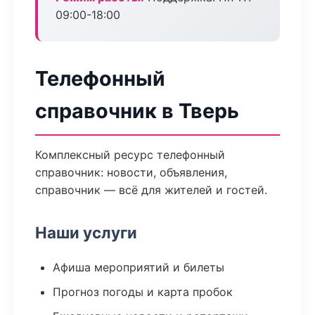
09:00-18:00
Телефонный
справочник в Тверь
Комплексный ресурс телефонный
справочник: новости, объявления,
справочник — всё для жителей и гостей.
Наши услуги
Афиша мероприятий и билеты
Прогноз погоды и карта пробок