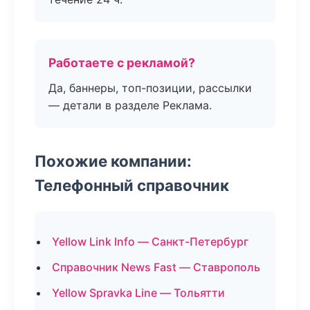
Работаете с рекламой?
Да, баннеры, топ-позиции, рассылки
— детали в разделе Реклама.
Похожие компании:
Телефонный справочник
Yellow Link Info — Санкт-Петербург
Справочник News Fast — Ставрополь
Yellow Spravka Line — Тольятти