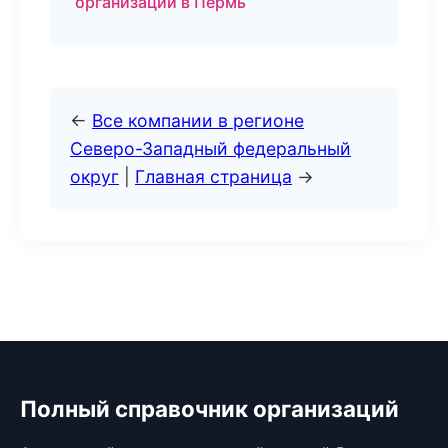
организаций в Пермь
←
Все компании в регионе
Северо-Западный федеральный
округ
|
Главная страница
→
Полный справочник организаций