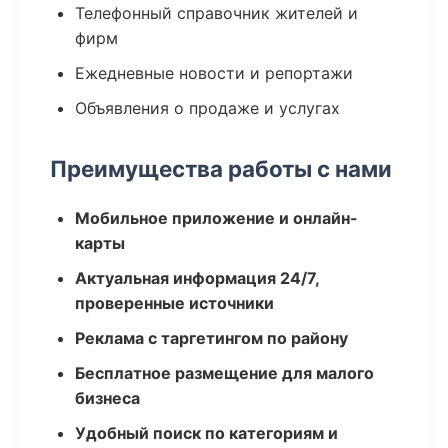
Телефонный справочник жителей и
фирм
Ежедневные новости и репортажи
Объявления о продаже и услугах
Преимущества работы с нами
Мобильное приложение и онлайн-
карты
Актуальная информация 24/7,
проверенные источники
Реклама с таргетингом по району
Бесплатное размещение для малого
бизнеса
Удобный поиск по категориям и