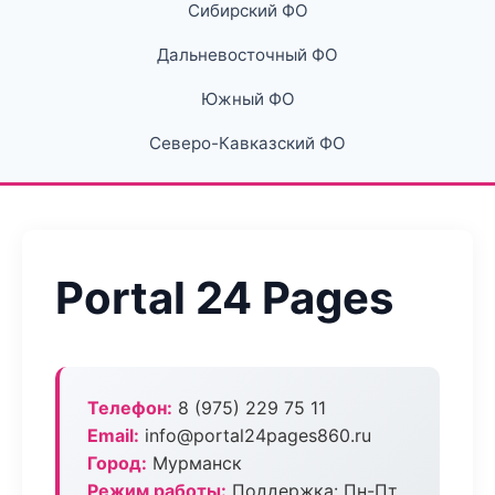
Сибирский ФО
Дальневосточный ФО
Южный ФО
Северо-Кавказский ФО
Portal 24 Pages
Телефон:
8 (975) 229 75 11
Email:
info@portal24pages860.ru
Город:
Мурманск
Режим работы:
Поддержка: Пн-Пт