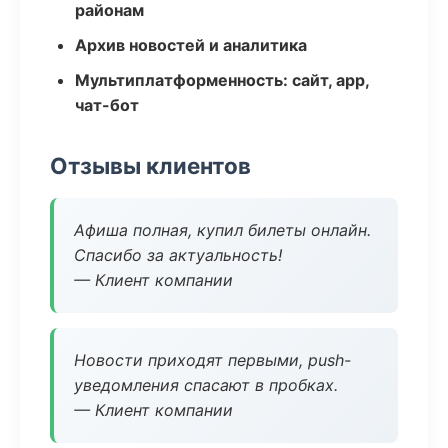
районам
Архив новостей и аналитика
Мультиплатформенность: сайт, app,
чат-бот
Отзывы клиентов
Афиша полная, купил билеты онлайн.
Спасибо за актуальность!
— Клиент компании
Новости приходят первыми, push-
уведомления спасают в пробках.
— Клиент компании