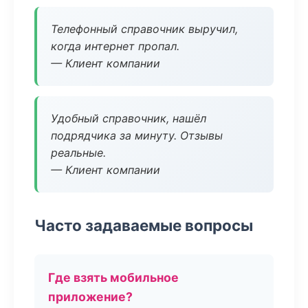
Телефонный справочник выручил,
когда интернет пропал.
— Клиент компании
Удобный справочник, нашёл
подрядчика за минуту. Отзывы
реальные.
— Клиент компании
Часто задаваемые вопросы
Где взять мобильное
приложение?