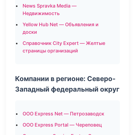
News Spravka Media —
Недвижимость
Yellow Hub Net — Объявления и
доски
Справочник City Expert — Желтые
страницы организаций
Компании в регионе: Северо-
Западный федеральный округ
ООО Express Net — Петрозаводск
ООО Express Portal — Череповец