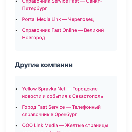
Справочник Service Fast — Санкт-
Петербург
Portal Media Link — Череповец
Справочник Fast Online — Великий
Новгород
Другие компании
Yellow Spravka Net — Городские
новости и события в Севастополь
Город Fast Service — Телефонный
справочник в Оренбург
ООО Link Media — Желтые страницы