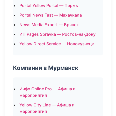
Portal Yellow Portal — Пермь
Portal News Fast — Махачкала
News Media Expert — Брянск
ИП Pages Spravka — Ростов-на-Дону
Yellow Direct Service — Новокузнецк
Компании в Мурманск
Инфо Online Pro — Афиша и
мероприятия
Yellow City Line — Афиша и
мероприятия