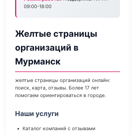
09:00-18:00
Желтые страницы
организаций в
Мурманск
желтые страницы организаций онлайн:
поиск, карта, отзывы. Более 17 лет
помогаем ориентироваться в городе.
Наши услуги
Каталог компаний с отзывами