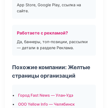
App Store, Google Play, ссылка на
сайте.
Работаете с рекламой?
Да, баннеры, топ-позиции, рассылки
— детали в разделе Реклама.
Похожие компании: Желтые
страницы организаций
Город Fast News — Улан-Удэ
ООО Yellow Info — Челябинск