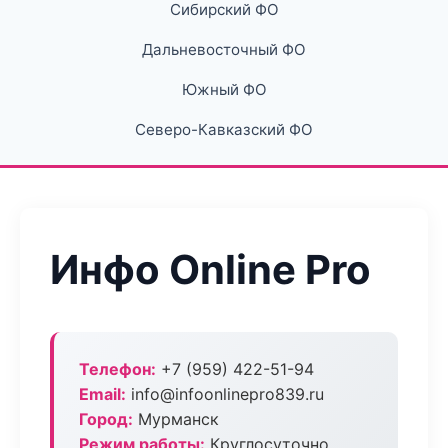
Сибирский ФО
Дальневосточный ФО
Южный ФО
Северо-Кавказский ФО
Инфо Online Pro
Телефон:
+7 (959) 422-51-94
Email:
info@infoonlinepro839.ru
Город:
Мурманск
Режим работы:
Круглосуточно