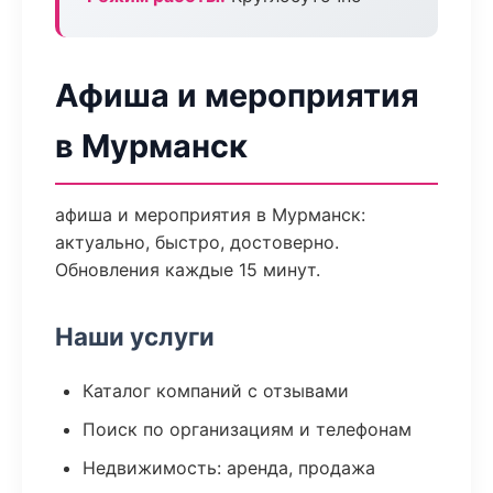
Афиша и мероприятия
в Мурманск
афиша и мероприятия в Мурманск:
актуально, быстро, достоверно.
Обновления каждые 15 минут.
Наши услуги
Каталог компаний с отзывами
Поиск по организациям и телефонам
Недвижимость: аренда, продажа