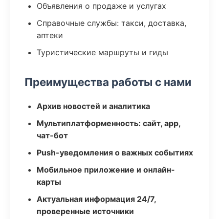
Объявления о продаже и услугах
Справочные службы: такси, доставка,
аптеки
Туристические маршруты и гиды
Преимущества работы с нами
Архив новостей и аналитика
Мультиплатформенность: сайт, app,
чат-бот
Push-уведомления о важных событиях
Мобильное приложение и онлайн-
карты
Актуальная информация 24/7,
проверенные источники