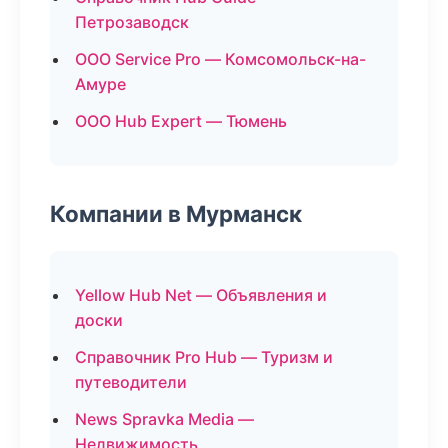
Петрозаводск
ООО Service Pro — Комсомольск-на-
Амуре
ООО Hub Expert — Тюмень
Компании в Мурманск
Yellow Hub Net — Объявления и
доски
Справочник Pro Hub — Туризм и
путеводители
News Spravka Media —
Недвижимость