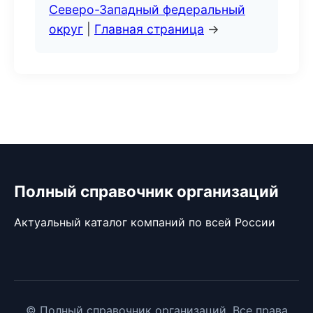
Северо-Западный федеральный
округ
|
Главная страница
→
Полный справочник организаций
Актуальный каталог компаний по всей России
© Полный справочник организаций. Все права