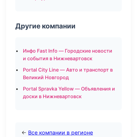
Другие компании
Инфо Fast Info — Городские новости
и события в Нижневартовск
Portal City Line — Авто и транспорт в
Великий Новгород
Portal Spravka Yellow — Объявления и
доски в Нижневартовск
←
Все компании в регионе