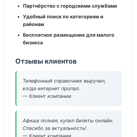
Партнёрство с городскими службами
Удобный поиск по категориям и
районам
Бесплатное размещение для малого
бизнеса
Отзывы клиентов
Телефонный справочник выручил,
когда интернет пропал.
— Клиент компании
Афиша полная, купил билеты онлайн.
Спасибо за актуальность!
— Клиент компании