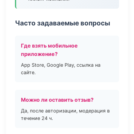
Часто задаваемые вопросы
Где взять мобильное
приложение?
App Store, Google Play, ссылка на
сайте.
Можно ли оставить отзыв?
Да, после авторизации, модерация в
течение 24 ч.