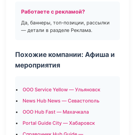
Работаете с рекламой?
Да, баннеры, топ-позиции, рассылки
— детали в разделе Реклама.
Похожие компании: Афиша и
мероприятия
ООО Service Yellow — Ульяновск
News Hub News — Севастополь
ООО Hub Fast — Махачкала
Portal Guide City — Хабаровск
Справочник Hub Guide —