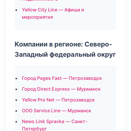
Yellow City Line — Афиша и
мероприятия
Компании в регионе: Северо-
Западный федеральный округ
Город Pages Fast — Петрозаводск
Город Direct Express — Мурманск
Yellow Pro Net — Петрозаводск
ООО Service Line — Мурманск
News Link Spravka — Санкт-
Петербург