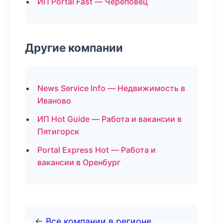
ИП Portal Fast — Череповец
Другие компании
News Service Info — Недвижимость в
Иваново
ИП Hot Guide — Работа и вакансии в
Пятигорск
Portal Express Hot — Работа и
вакансии в Оренбург
←
Все компании в регионе