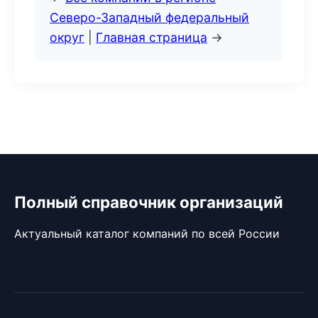
Северо-Западный федеральный
округ
|
Главная страница
→
Полный справочник организаций
Актуальный каталог компаний по всей России