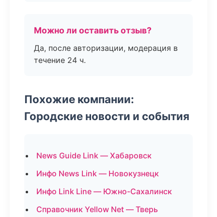
Можно ли оставить отзыв?
Да, после авторизации, модерация в
течение 24 ч.
Похожие компании:
Городские новости и события
News Guide Link — Хабаровск
Инфо News Link — Новокузнецк
Инфо Link Line — Южно-Сахалинск
Справочник Yellow Net — Тверь