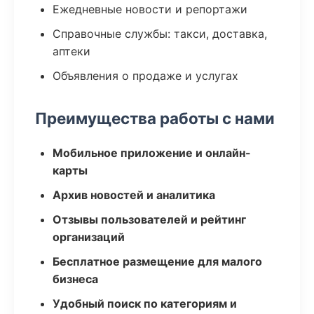
Ежедневные новости и репортажи
Справочные службы: такси, доставка,
аптеки
Объявления о продаже и услугах
Преимущества работы с нами
Мобильное приложение и онлайн-
карты
Архив новостей и аналитика
Отзывы пользователей и рейтинг
организаций
Бесплатное размещение для малого
бизнеса
Удобный поиск по категориям и