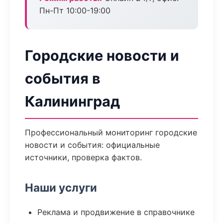
Пн-Пт 10:00-19:00
Городские новости и
события в
Калининград
Профессиональный мониторинг городские
новости и события: официальные
источники, проверка фактов.
Наши услуги
Реклама и продвижение в справочнике