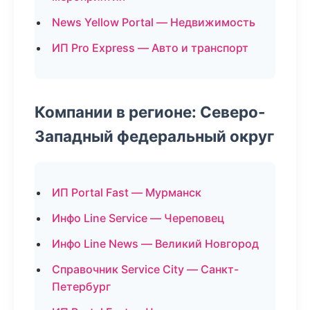
News Yellow Portal — Недвижимость
ИП Pro Express — Авто и транспорт
Компании в регионе: Северо-
Западный федеральный округ
ИП Portal Fast — Мурманск
Инфо Line Service — Череповец
Инфо Line News — Великий Новгород
Справочник Service City — Санкт-
Петербург