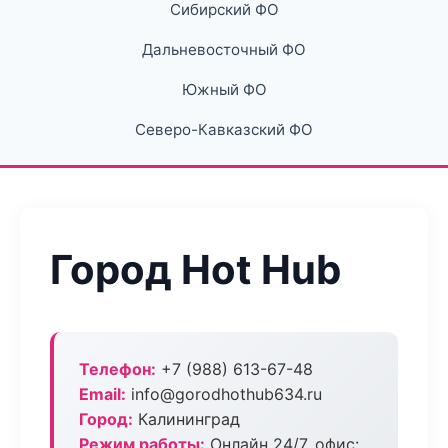
Сибирский ФО
Дальневосточный ФО
Южный ФО
Северо-Кавказский ФО
Город Hot Hub
Телефон:
+7 (988) 613-67-48
Email:
info@gorodhothub634.ru
Город:
Калининград
Режим работы:
Онлайн 24/7, офис: