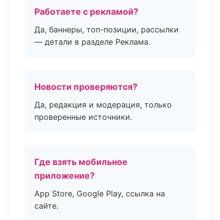
Работаете с рекламой?
Да, баннеры, топ-позиции, рассылки
— детали в разделе Реклама.
Новости проверяются?
Да, редакция и модерация, только
проверенные источники.
Где взять мобильное
приложение?
App Store, Google Play, ссылка на
сайте.