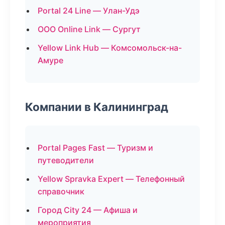
Portal 24 Line — Улан-Удэ
ООО Online Link — Сургут
Yellow Link Hub — Комсомольск-на-
Амуре
Компании в Калининград
Portal Pages Fast — Туризм и
путеводители
Yellow Spravka Expert — Телефонный
справочник
Город City 24 — Афиша и
мероприятия