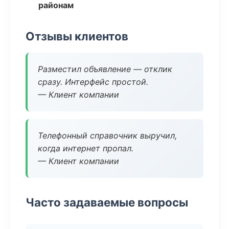
районам
Отзывы клиентов
Разместил объявление — отклик
сразу. Интерфейс простой.
— Клиент компании
Телефонный справочник выручил,
когда интернет пропал.
— Клиент компании
Часто задаваемые вопросы