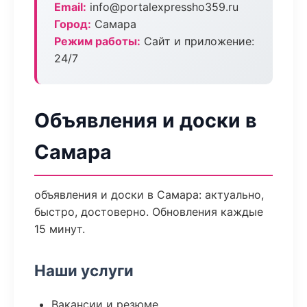
Email:
info@portalexpressho359.ru
Город:
Самара
Режим работы:
Сайт и приложение:
24/7
Объявления и доски в
Самара
объявления и доски в Самара: актуально,
быстро, достоверно. Обновления каждые
15 минут.
Наши услуги
Вакансии и резюме