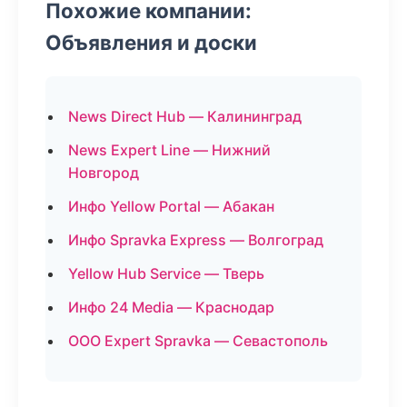
Похожие компании:
Объявления и доски
News Direct Hub — Калининград
News Expert Line — Нижний
Новгород
Инфо Yellow Portal — Абакан
Инфо Spravka Express — Волгоград
Yellow Hub Service — Тверь
Инфо 24 Media — Краснодар
ООО Expert Spravka — Севастополь