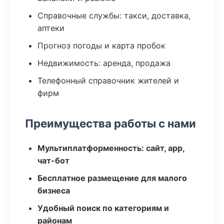
Справочные службы: такси, доставка,
аптеки
Прогноз погоды и карта пробок
Недвижимость: аренда, продажа
Телефонный справочник жителей и
фирм
Преимущества работы с нами
Мультиплатформенность: сайт, app,
чат-бот
Бесплатное размещение для малого
бизнеса
Удобный поиск по категориям и
районам