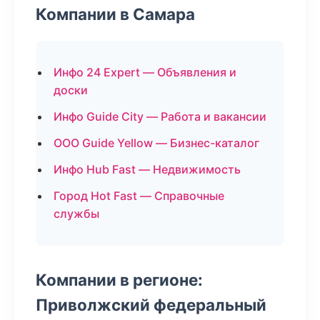
Компании в Самара
Инфо 24 Expert — Объявления и
доски
Инфо Guide City — Работа и вакансии
ООО Guide Yellow — Бизнес-каталог
Инфо Hub Fast — Недвижимость
Город Hot Fast — Справочные
службы
Компании в регионе:
Приволжский федеральный