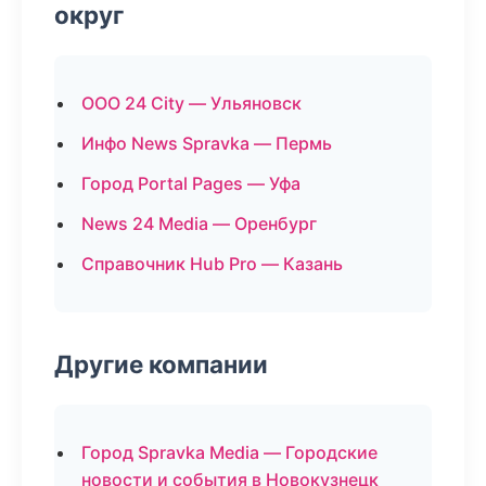
округ
ООО 24 City — Ульяновск
Инфо News Spravka — Пермь
Город Portal Pages — Уфа
News 24 Media — Оренбург
Справочник Hub Pro — Казань
Другие компании
Город Spravka Media — Городские
новости и события в Новокузнецк