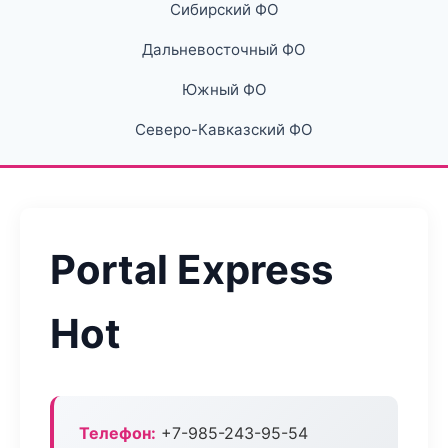
Сибирский ФО
Дальневосточный ФО
Южный ФО
Северо-Кавказский ФО
Portal Express
Hot
Телефон:
+7-985-243-95-54