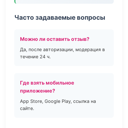
Часто задаваемые вопросы
Можно ли оставить отзыв?
Да, после авторизации, модерация в
течение 24 ч.
Где взять мобильное
приложение?
App Store, Google Play, ссылка на
сайте.