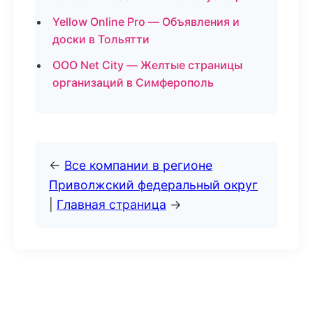
Yellow Online Pro — Объявления и
доски в Тольятти
ООО Net City — Желтые страницы
организаций в Симферополь
←
Все компании в регионе
Приволжский федеральный округ
|
Главная страница
→