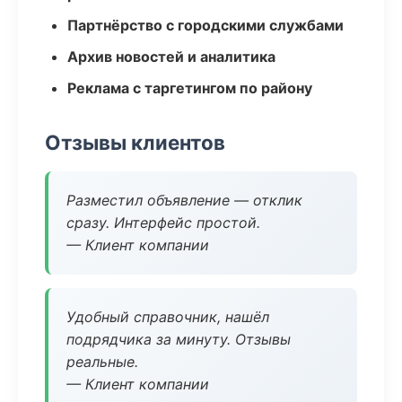
Партнёрство с городскими службами
Архив новостей и аналитика
Реклама с таргетингом по району
Отзывы клиентов
Разместил объявление — отклик
сразу. Интерфейс простой.
— Клиент компании
Удобный справочник, нашёл
подрядчика за минуту. Отзывы
реальные.
— Клиент компании