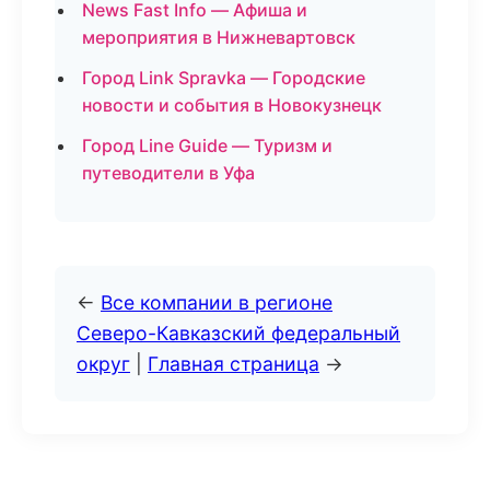
News Fast Info — Афиша и
мероприятия в Нижневартовск
Город Link Spravka — Городские
новости и события в Новокузнецк
Город Line Guide — Туризм и
путеводители в Уфа
←
Все компании в регионе
Северо-Кавказский федеральный
округ
|
Главная страница
→