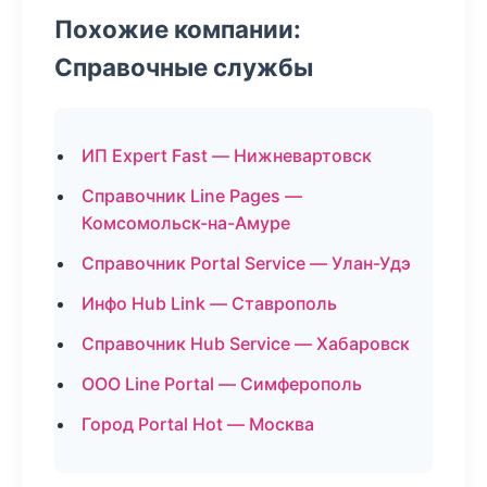
Похожие компании:
Справочные службы
ИП Expert Fast — Нижневартовск
Справочник Line Pages —
Комсомольск-на-Амуре
Справочник Portal Service — Улан-Удэ
Инфо Hub Link — Ставрополь
Справочник Hub Service — Хабаровск
ООО Line Portal — Симферополь
Город Portal Hot — Москва