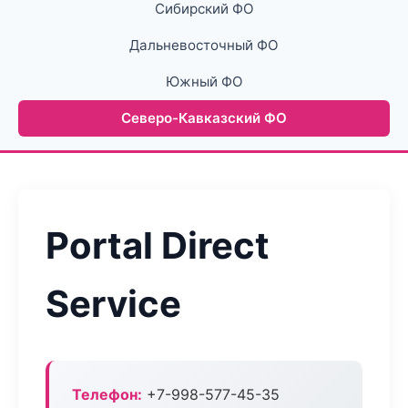
Сибирский ФО
Дальневосточный ФО
Южный ФО
Северо-Кавказский ФО
Portal Direct
Service
Телефон:
+7-998-577-45-35