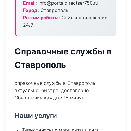
Email:
info@portaldirectser750.ru
Город:
Ставрополь
Режим работы:
Сайт и приложение:
24/7
Справочные службы в
Ставрополь
справочные службы в Ставрополь:
актуально, быстро, достоверно.
Обновления каждые 15 минут.
Наши услуги
Туристические маршруты и гиды