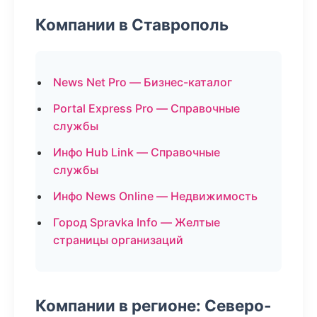
Компании в Ставрополь
News Net Pro — Бизнес-каталог
Portal Express Pro — Справочные
службы
Инфо Hub Link — Справочные
службы
Инфо News Online — Недвижимость
Город Spravka Info — Желтые
страницы организаций
Компании в регионе: Северо-