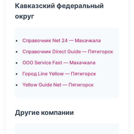
Кавказский федеральный
округ
Справочник Net 24 — Махачкала
Справочник Direct Guide — Пятигорск
ООО Service Fast — Махачкала
Город Line Yellow — Пятигорск
Yellow Guide Net — Пятигорск
Другие компании