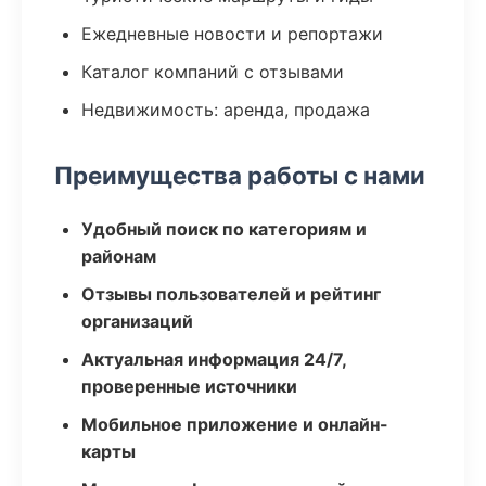
Ежедневные новости и репортажи
Каталог компаний с отзывами
Недвижимость: аренда, продажа
Преимущества работы с нами
Удобный поиск по категориям и
районам
Отзывы пользователей и рейтинг
организаций
Актуальная информация 24/7,
проверенные источники
Мобильное приложение и онлайн-
карты