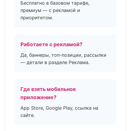
Бесплатно в базовом тарифе,
премиум — с рекламой и
приоритетом.
Работаете с рекламой?
Да, баннеры, топ-позиции, рассылки
— детали в разделе Реклама.
Где взять мобильное
приложение?
App Store, Google Play, ссылка на
сайте.