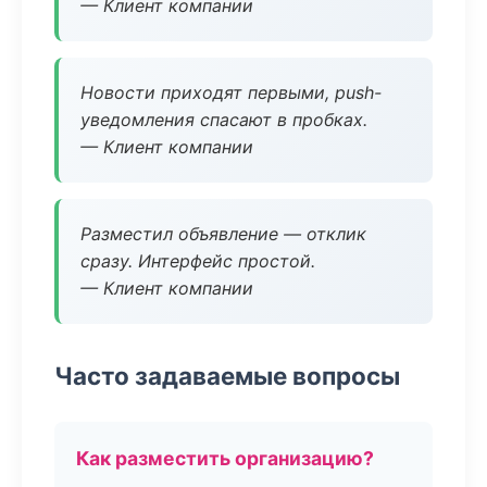
— Клиент компании
Новости приходят первыми, push-
уведомления спасают в пробках.
— Клиент компании
Разместил объявление — отклик
сразу. Интерфейс простой.
— Клиент компании
Часто задаваемые вопросы
Как разместить организацию?