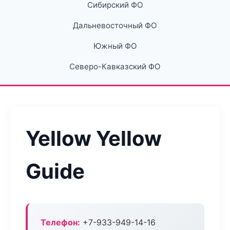
Сибирский ФО
Дальневосточный ФО
Южный ФО
Северо-Кавказский ФО
Yellow Yellow
Guide
Телефон:
+7-933-949-14-16