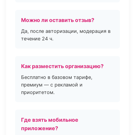
Можно ли оставить отзыв?
Да, после авторизации, модерация в
течение 24 ч.
Как разместить организацию?
Бесплатно в базовом тарифе,
премиум — с рекламой и
приоритетом.
Где взять мобильное
приложение?