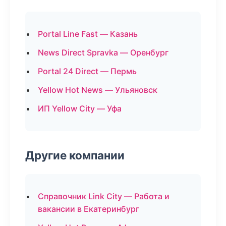
Portal Line Fast — Казань
News Direct Spravka — Оренбург
Portal 24 Direct — Пермь
Yellow Hot News — Ульяновск
ИП Yellow City — Уфа
Другие компании
Справочник Link City — Работа и
вакансии в Екатеринбург