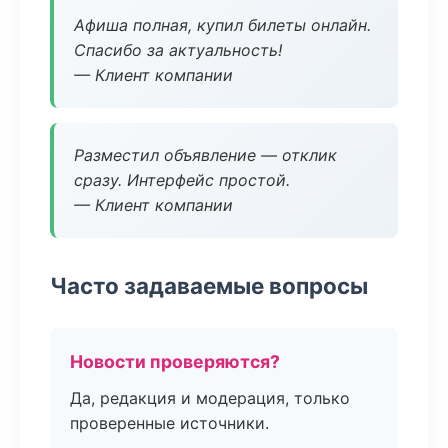
Афиша полная, купил билеты онлайн.
Спасибо за актуальность!
— Клиент компании
Разместил объявление — отклик
сразу. Интерфейс простой.
— Клиент компании
Часто задаваемые вопросы
Новости проверяются?
Да, редакция и модерация, только
проверенные источники.