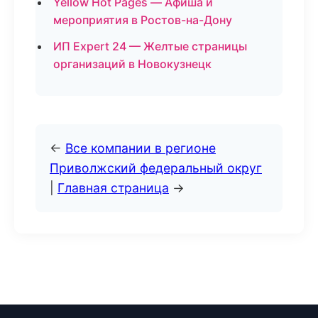
Yellow Hot Pages — Афиша и
мероприятия в Ростов-на-Дону
ИП Expert 24 — Желтые страницы
организаций в Новокузнецк
←
Все компании в регионе
Приволжский федеральный округ
|
Главная страница
→