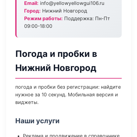
Email:
info@yellowyellowgui106.ru
Город:
Нижний Новгород
Режим работы:
Поддержка: Пн-Пт
09:00-18:00
Погода и пробки в
Нижний Новгород
погода и пробки без регистрации: найдите
нужное за 10 секунд. Мобильная версия и
виджеты.
Наши услуги
Реклама и продвижение в справочнике