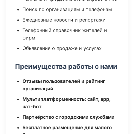
Поиск по организациям и телефонам
Ежедневные новости и репортажи
Телефонный справочник жителей и
фирм
Объявления о продаже и услугах
Преимущества работы с нами
Отзывы пользователей и рейтинг
организаций
Мультиплатформенность: сайт, app,
чат-бот
Партнёрство с городскими службами
Бесплатное размещение для малого