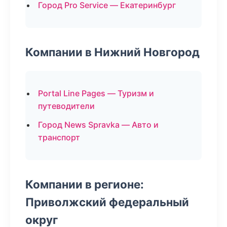
Город Pro Service — Екатеринбург
Компании в Нижний Новгород
Portal Line Pages — Туризм и
путеводители
Город News Spravka — Авто и
транспорт
Компании в регионе:
Приволжский федеральный
округ