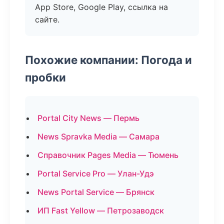
App Store, Google Play, ссылка на
сайте.
Похожие компании: Погода и
пробки
Portal City News — Пермь
News Spravka Media — Самара
Справочник Pages Media — Тюмень
Portal Service Pro — Улан-Удэ
News Portal Service — Брянск
ИП Fast Yellow — Петрозаводск