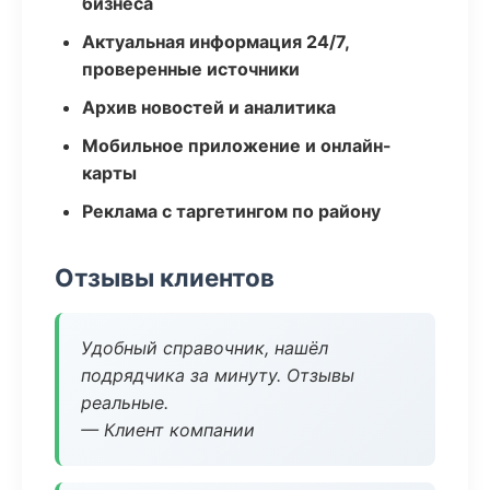
бизнеса
Актуальная информация 24/7,
проверенные источники
Архив новостей и аналитика
Мобильное приложение и онлайн-
карты
Реклама с таргетингом по району
Отзывы клиентов
Удобный справочник, нашёл
подрядчика за минуту. Отзывы
реальные.
— Клиент компании