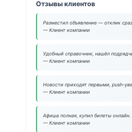
Отзывы клиентов
Разместил объявление — отклик сраз
— Клиент компании
Удобный справочник, нашёл подрядчи
— Клиент компании
Новости приходят первыми, push-уве
— Клиент компании
Афиша полная, купил билеты онлайн.
— Клиент компании