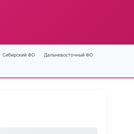
Сибирский ФО
Дальневосточный ФО