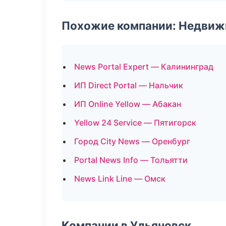
Похожие компании: Недвиж
News Portal Expert — Калининград
ИП Direct Portal — Нальчик
ИП Online Yellow — Абакан
Yellow 24 Service — Пятигорск
Город City News — Оренбург
Portal News Info — Тольятти
News Link Line — Омск
Компании в Ульяновск