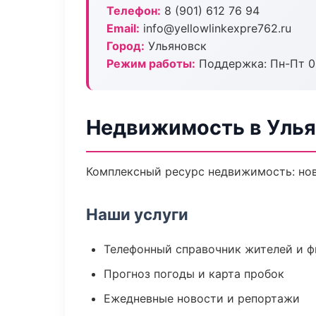
Телефон:
8 (901) 612 76 94
Email:
info@yellowlinkexpre762.ru
Город:
Ульяновск
Режим работы:
Поддержка: Пн-Пт 09
Недвижимость в Уль
Комплексный ресурс недвижимость: ново
Наши услуги
Телефонный справочник жителей и 
Прогноз погоды и карта пробок
Ежедневные новости и репортажи