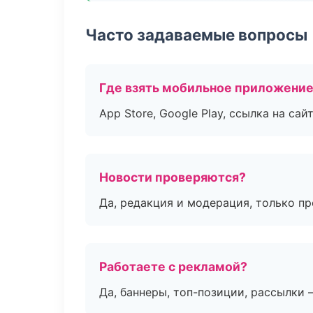
Часто задаваемые вопросы
Где взять мобильное приложени
App Store, Google Play, ссылка на сайт
Новости проверяются?
Да, редакция и модерация, только п
Работаете с рекламой?
Да, баннеры, топ-позиции, рассылки 