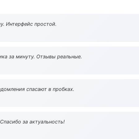
у. Интерфейс простой.
ка за минуту. Отзывы реальные.
домления спасают в пробках.
 Спасибо за актуальность!