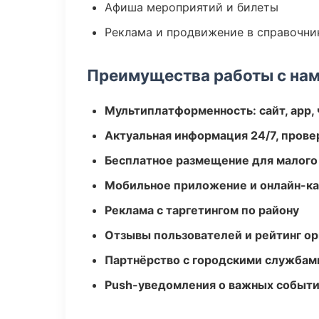
Афиша мероприятий и билеты
Реклама и продвижение в справочни
Преимущества работы с на
Мультиплатформенность: сайт, app, 
Актуальная информация 24/7, пров
Бесплатное размещение для малого
Мобильное приложение и онлайн-к
Реклама с таргетингом по району
Отзывы пользователей и рейтинг ор
Партнёрство с городскими службам
Push-уведомления о важных событ