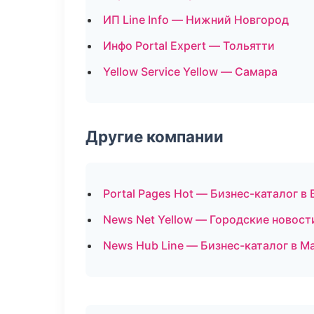
ИП Line Info — Нижний Новгород
Инфо Portal Expert — Тольятти
Yellow Service Yellow — Самара
Другие компании
Portal Pages Hot — Бизнес-каталог в
News Net Yellow — Городские новост
News Hub Line — Бизнес-каталог в М