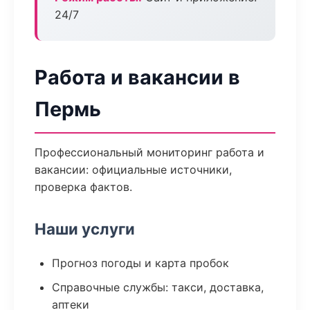
24/7
Работа и вакансии в
Пермь
Профессиональный мониторинг работа и
вакансии: официальные источники,
проверка фактов.
Наши услуги
Прогноз погоды и карта пробок
Справочные службы: такси, доставка,
аптеки