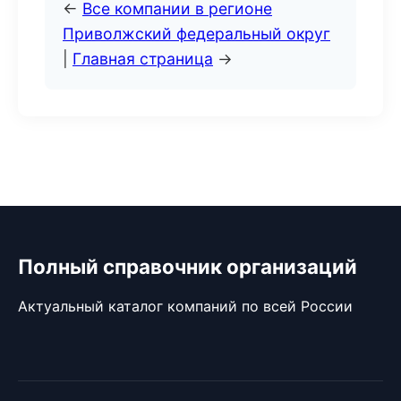
←
Все компании в регионе
Приволжский федеральный округ
|
Главная страница
→
Полный справочник организаций
Актуальный каталог компаний по всей России