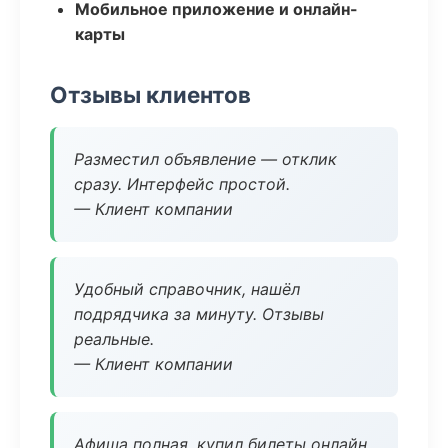
Мобильное приложение и онлайн-
карты
Отзывы клиентов
Разместил объявление — отклик
сразу. Интерфейс простой.
— Клиент компании
Удобный справочник, нашёл
подрядчика за минуту. Отзывы
реальные.
— Клиент компании
Афиша полная, купил билеты онлайн.