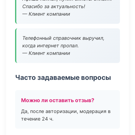
Спасибо за актуальность!
— Клиент компании
Телефонный справочник выручил,
когда интернет пропал.
— Клиент компании
Часто задаваемые вопросы
Можно ли оставить отзыв?
Да, после авторизации, модерация в
течение 24 ч.