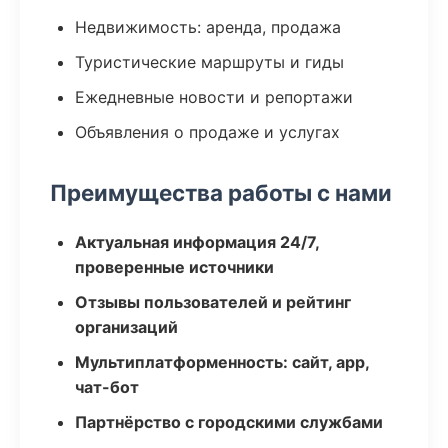
Недвижимость: аренда, продажа
Туристические маршруты и гиды
Ежедневные новости и репортажи
Объявления о продаже и услугах
Преимущества работы с нами
Актуальная информация 24/7,
проверенные источники
Отзывы пользователей и рейтинг
организаций
Мультиплатформенность: сайт, app,
чат-бот
Партнёрство с городскими службами