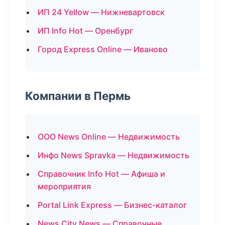
ИП 24 Yellow — Нижневартовск
ИП Info Hot — Оренбург
Город Express Online — Иваново
Компании в Пермь
ООО News Online — Недвижимость
Инфо News Spravka — Недвижимость
Справочник Info Hot — Афиша и
мероприятия
Portal Link Express — Бизнес-каталог
News City News — Справочные