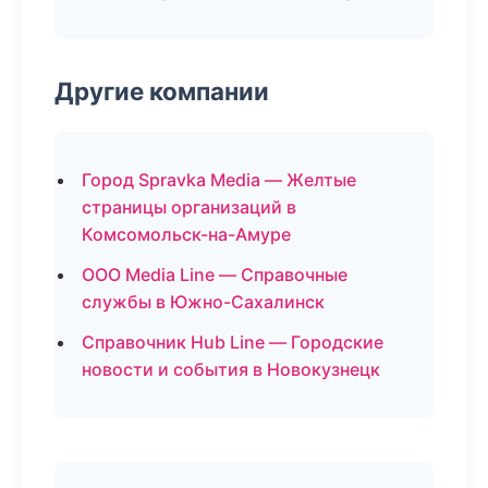
Другие компании
Город Spravka Media — Желтые
страницы организаций в
Комсомольск-на-Амуре
ООО Media Line — Справочные
службы в Южно-Сахалинск
Справочник Hub Line — Городские
новости и события в Новокузнецк