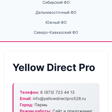
Сибирский ФО
Дальневосточный ФО
Южный ФО
Северо-Кавказский ФО
Yellow Direct Pro
Телефон:
8 (973) 723 44 13
Email:
info@yellowdirectpro528.ru
Город:
Пермь
Режим работы:
Сайт и приложение: