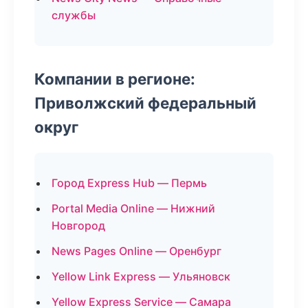
службы
Компании в регионе:
Приволжский федеральный
округ
Город Express Hub — Пермь
Portal Media Online — Нижний
Новгород
News Pages Online — Оренбург
Yellow Link Express — Ульяновск
Yellow Express Service — Самара