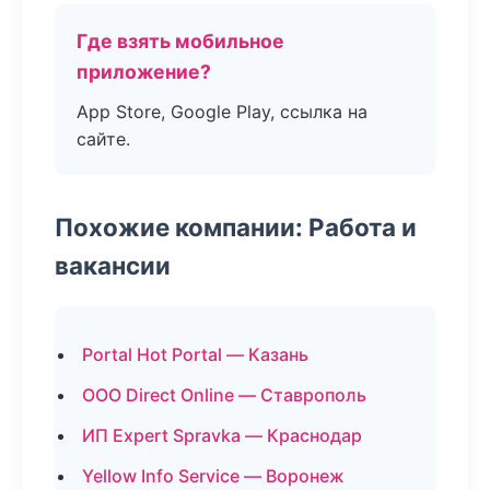
Где взять мобильное
приложение?
App Store, Google Play, ссылка на
сайте.
Похожие компании: Работа и
вакансии
Portal Hot Portal — Казань
ООО Direct Online — Ставрополь
ИП Expert Spravka — Краснодар
Yellow Info Service — Воронеж