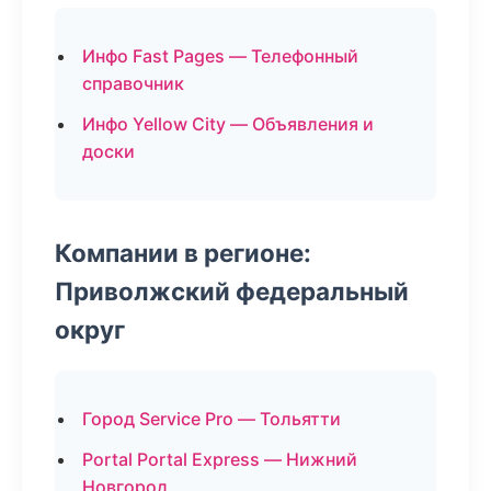
Инфо Fast Pages — Телефонный
справочник
Инфо Yellow City — Объявления и
доски
Компании в регионе:
Приволжский федеральный
округ
Город Service Pro — Тольятти
Portal Portal Express — Нижний
Новгород