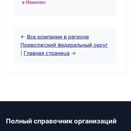
в Иваново
←
Все компании в регионе
Приволжский федеральный округ
|
Главная страница
→
Полный справочник организаций