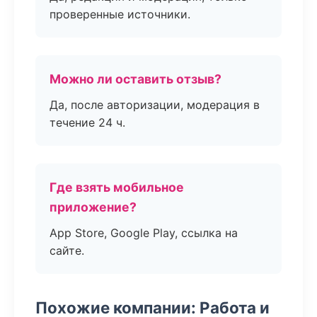
проверенные источники.
Можно ли оставить отзыв?
Да, после авторизации, модерация в
течение 24 ч.
Где взять мобильное
приложение?
App Store, Google Play, ссылка на
сайте.
Похожие компании: Работа и