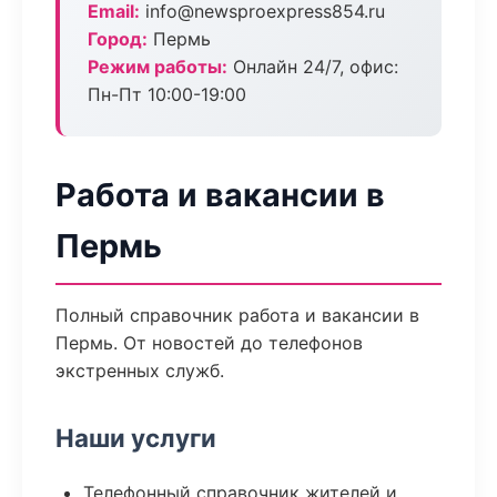
Email:
info@newsproexpress854.ru
Город:
Пермь
Режим работы:
Онлайн 24/7, офис:
Пн-Пт 10:00-19:00
Работа и вакансии в
Пермь
Полный справочник работа и вакансии в
Пермь. От новостей до телефонов
экстренных служб.
Наши услуги
Телефонный справочник жителей и