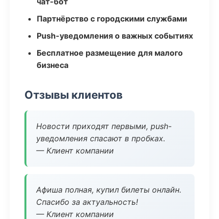
чат-бот
Партнёрство с городскими службами
Push-уведомления о важных событиях
Бесплатное размещение для малого
бизнеса
Отзывы клиентов
Новости приходят первыми, push-
уведомления спасают в пробках.
— Клиент компании
Афиша полная, купил билеты онлайн.
Спасибо за актуальность!
— Клиент компании