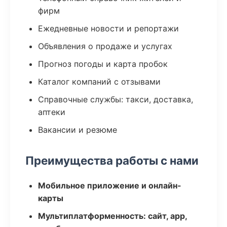
фирм
Ежедневные новости и репортажи
Объявления о продаже и услугах
Прогноз погоды и карта пробок
Каталог компаний с отзывами
Справочные службы: такси, доставка,
аптеки
Вакансии и резюме
Преимущества работы с нами
Мобильное приложение и онлайн-
карты
Мультиплатформенность: сайт, app,