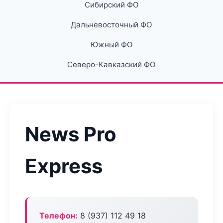
Сибирский ФО
Дальневосточный ФО
Южный ФО
Северо-Кавказский ФО
News Pro
Express
Телефон:
8 (937) 112 49 18