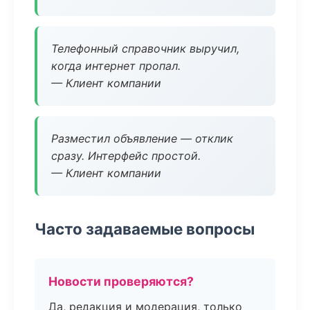
Телефонный справочник выручил,
когда интернет пропал.
— Клиент компании
Разместил объявление — отклик
сразу. Интерфейс простой.
— Клиент компании
Часто задаваемые вопросы
Новости проверяются?
Да, редакция и модерация, только