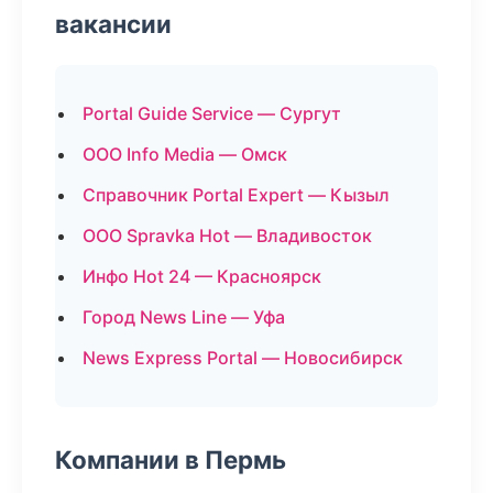
вакансии
Portal Guide Service — Сургут
ООО Info Media — Омск
Справочник Portal Expert — Кызыл
ООО Spravka Hot — Владивосток
Инфо Hot 24 — Красноярск
Город News Line — Уфа
News Express Portal — Новосибирск
Компании в Пермь