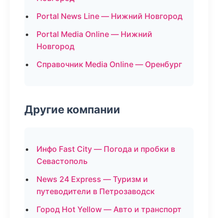
Portal News Line — Нижний Новгород
Portal Media Online — Нижний
Новгород
Справочник Media Online — Оренбург
Другие компании
Инфо Fast City — Погода и пробки в
Севастополь
News 24 Express — Туризм и
путеводители в Петрозаводск
Город Hot Yellow — Авто и транспорт