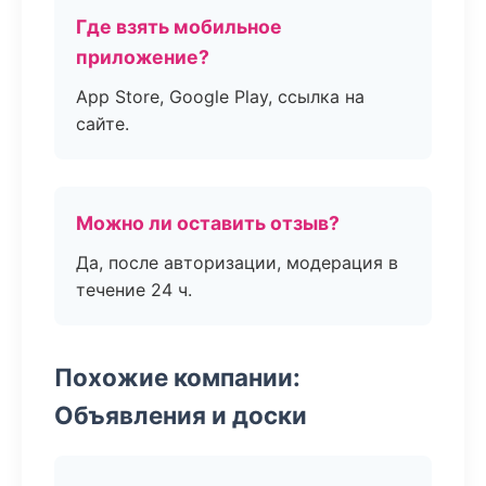
Где взять мобильное
приложение?
App Store, Google Play, ссылка на
сайте.
Можно ли оставить отзыв?
Да, после авторизации, модерация в
течение 24 ч.
Похожие компании:
Объявления и доски