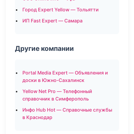
Город Expert Yellow — Тольятти
ИП Fast Expert — Самара
Другие компании
Portal Media Expert — Объявления и
доски в Южно-Сахалинск
Yellow Net Pro — Телефонный
справочник в Симферополь
Инфо Hub Hot — Справочные службы
в Краснодар