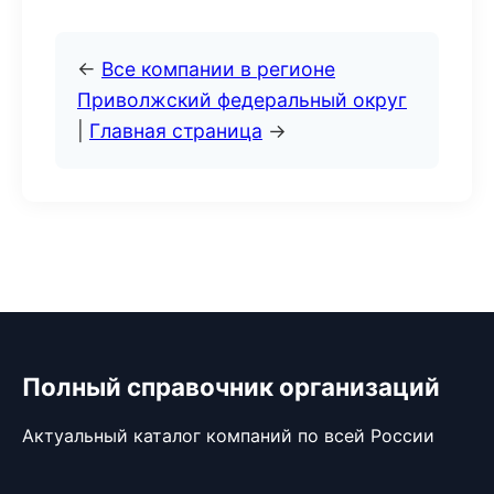
←
Все компании в регионе
Приволжский федеральный округ
|
Главная страница
→
Полный справочник организаций
Актуальный каталог компаний по всей России