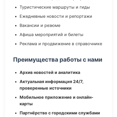
Туристические маршруты и гиды
Ежедневные новости и репортажи
Вакансии и резюме
Афиша мероприятий и билеты
Реклама и продвижение в справочнике
Преимущества работы с нами
Архив новостей и аналитика
Актуальная информация 24/7,
проверенные источники
Мобильное приложение и онлайн-
карты
Партнёрство с городскими службами