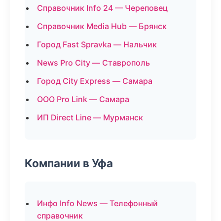
Справочник Info 24 — Череповец
Справочник Media Hub — Брянск
Город Fast Spravka — Нальчик
News Pro City — Ставрополь
Город City Express — Самара
ООО Pro Link — Самара
ИП Direct Line — Мурманск
Компании в Уфа
Инфо Info News — Телефонный
справочник