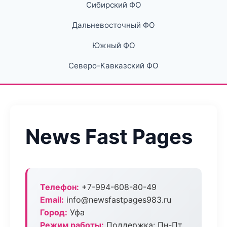
Сибирский ФО
Дальневосточный ФО
Южный ФО
Северо-Кавказский ФО
News Fast Pages
Телефон:
+7-994-608-80-49
Email:
info@newsfastpages983.ru
Город:
Уфа
Режим работы:
Поддержка: Пн-Пт