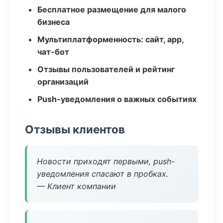
Бесплатное размещение для малого
бизнеса
Мультиплатформенность: сайт, app,
чат-бот
Отзывы пользователей и рейтинг
организаций
Push-уведомления о важных событиях
Отзывы клиентов
Новости приходят первыми, push-
уведомления спасают в пробках.
— Клиент компании