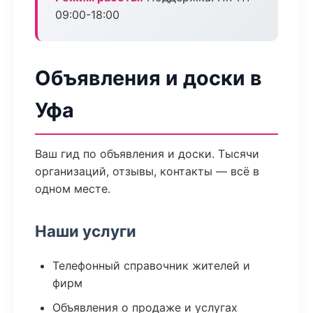
09:00-18:00
Объявления и доски в
Уфа
Ваш гид по объявления и доски. Тысячи
организаций, отзывы, контакты — всё в
одном месте.
Наши услуги
Телефонный справочник жителей и
фирм
Объявления о продаже и услугах