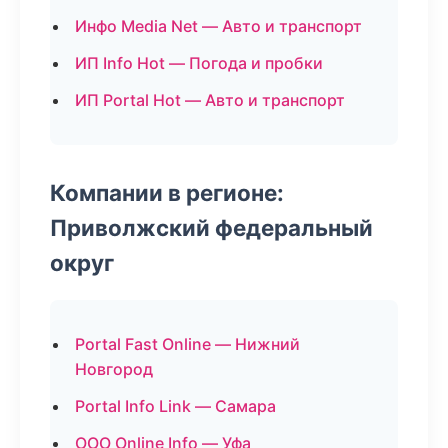
Инфо Media Net — Авто и транспорт
ИП Info Hot — Погода и пробки
ИП Portal Hot — Авто и транспорт
Компании в регионе:
Приволжский федеральный
округ
Portal Fast Online — Нижний
Новгород
Portal Info Link — Самара
ООО Online Info — Уфа