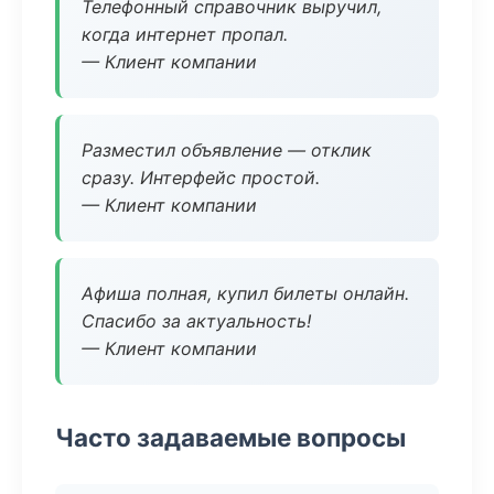
Телефонный справочник выручил,
когда интернет пропал.
— Клиент компании
Разместил объявление — отклик
сразу. Интерфейс простой.
— Клиент компании
Афиша полная, купил билеты онлайн.
Спасибо за актуальность!
— Клиент компании
Часто задаваемые вопросы