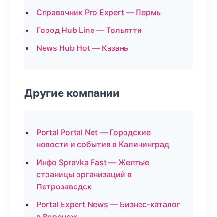
Справочник Pro Expert — Пермь
Город Hub Line — Тольятти
News Hub Hot — Казань
Другие компании
Portal Portal Net — Городские
новости и события в Калининград
Инфо Spravka Fast — Желтые
страницы организаций в
Петрозаводск
Portal Expert News — Бизнес-каталог
в Воронеж