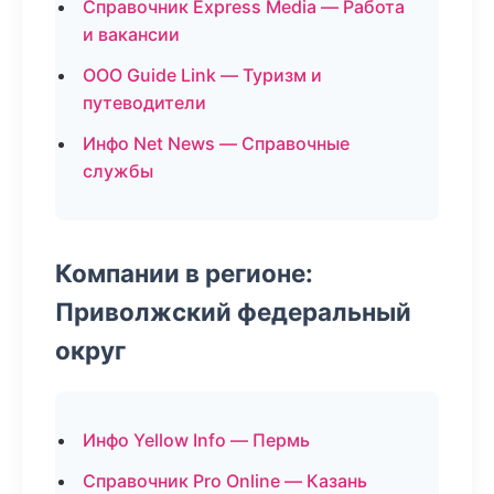
Справочник Express Media — Работа
и вакансии
ООО Guide Link — Туризм и
путеводители
Инфо Net News — Справочные
службы
Компании в регионе:
Приволжский федеральный
округ
Инфо Yellow Info — Пермь
Справочник Pro Online — Казань