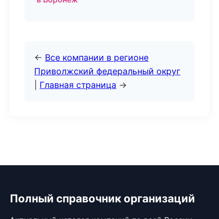
←
Все компании в регионе
Приволжский федеральный округ
|
Главная страница
→
Полный справочник организаций