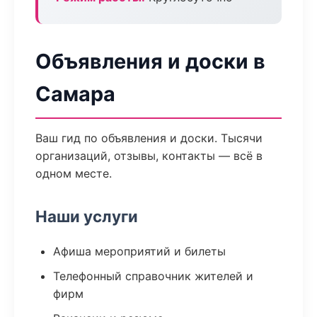
Объявления и доски в
Самара
Ваш гид по объявления и доски. Тысячи
организаций, отзывы, контакты — всё в
одном месте.
Наши услуги
Афиша мероприятий и билеты
Телефонный справочник жителей и
фирм