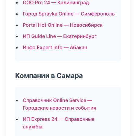
ООО Pro 24 — Калининград
Город Spravka Online — Симферополь
Portal Hot Online — Новосибирск
ИП Guide Line — Екатеринбург
Инфо Expert Info — Абакан
Компании в Самара
Справочник Online Service —
Городские новости и события
ИП Express 24 — Справочные
службы