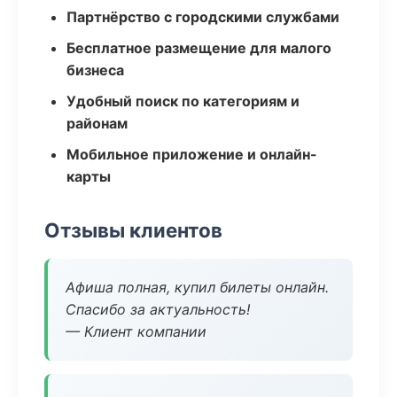
Партнёрство с городскими службами
Бесплатное размещение для малого
бизнеса
Удобный поиск по категориям и
районам
Мобильное приложение и онлайн-
карты
Отзывы клиентов
Афиша полная, купил билеты онлайн.
Спасибо за актуальность!
— Клиент компании