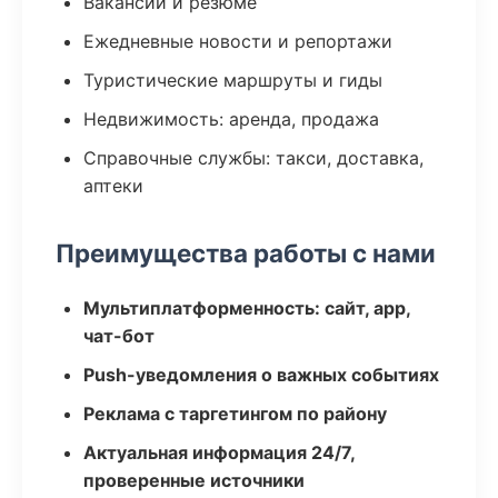
Вакансии и резюме
Ежедневные новости и репортажи
Туристические маршруты и гиды
Недвижимость: аренда, продажа
Справочные службы: такси, доставка,
аптеки
Преимущества работы с нами
Мультиплатформенность: сайт, app,
чат-бот
Push-уведомления о важных событиях
Реклама с таргетингом по району
Актуальная информация 24/7,
проверенные источники