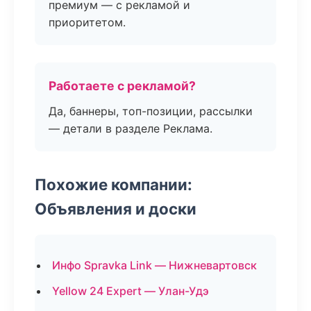
премиум — с рекламой и
приоритетом.
Работаете с рекламой?
Да, баннеры, топ-позиции, рассылки
— детали в разделе Реклама.
Похожие компании:
Объявления и доски
Инфо Spravka Link — Нижневартовск
Yellow 24 Expert — Улан-Удэ