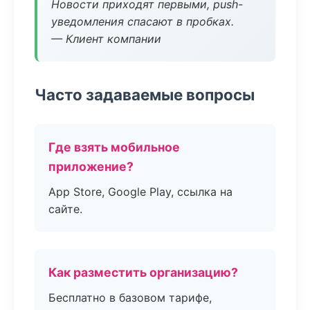
Новости приходят первыми, push-
уведомления спасают в пробках.
— Клиент компании
Часто задаваемые вопросы
Где взять мобильное
приложение?
App Store, Google Play, ссылка на
сайте.
Как разместить организацию?
Бесплатно в базовом тарифе,