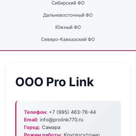
Сибирский ФО
Дальневосточный ФО
Южный ФО
Северо-Кавказский ФО
ООО Pro Link
Телефон:
+7 (995) 463-76-44
Email:
info@prolink770.ru
Город:
Самара
Режим работы:
Круглосуточно