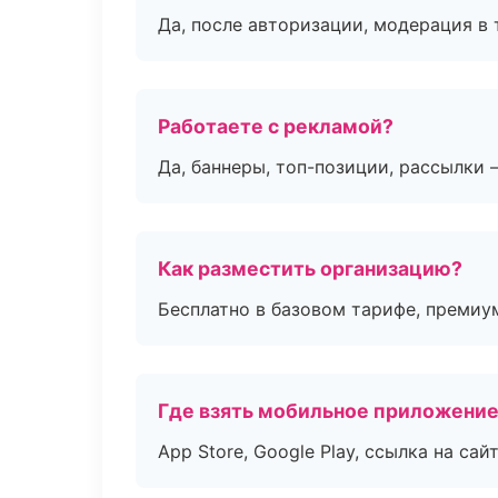
Да, после авторизации, модерация в 
Работаете с рекламой?
Да, баннеры, топ-позиции, рассылки 
Как разместить организацию?
Бесплатно в базовом тарифе, премиу
Где взять мобильное приложени
App Store, Google Play, ссылка на сайт