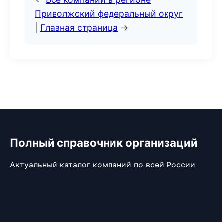
Приволжский федеральный округ
|
Главная страница
→
Полный справочник организаций
Актуальный каталог компаний по всей России