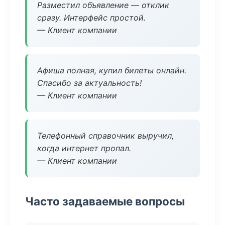
Разместил объявление — отклик
сразу. Интерфейс простой.
— Клиент компании
Афиша полная, купил билеты онлайн.
Спасибо за актуальность!
— Клиент компании
Телефонный справочник выручил,
когда интернет пропал.
— Клиент компании
Часто задаваемые вопросы