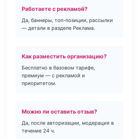
Работаете с рекламой?
Да, баннеры, топ-позиции, рассылки
— детали в разделе Реклама.
Как разместить организацию?
Бесплатно в базовом тарифе,
премиум — с рекламой и
приоритетом.
Можно ли оставить отзыв?
Да, после авторизации, модерация в
течение 24 ч.