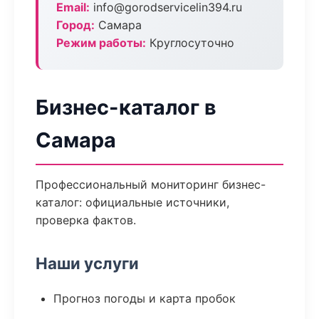
Email:
info@gorodservicelin394.ru
Город:
Самара
Режим работы:
Круглосуточно
Бизнес-каталог в
Самара
Профессиональный мониторинг бизнес-
каталог: официальные источники,
проверка фактов.
Наши услуги
Прогноз погоды и карта пробок