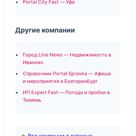
Portal City Fast — Уфа
Другие компании
Город Line News — Недвижимость в
Иваново
Справочник Portal Spravka — Афиша
и мероприятия в Екатеринбург
ИП Expert Fast — Погода и пробки в
Тюмень
←
Все компании в регионе