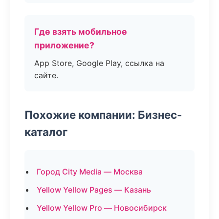
Где взять мобильное
приложение?
App Store, Google Play, ссылка на
сайте.
Похожие компании: Бизнес-
каталог
Город City Media — Москва
Yellow Yellow Pages — Казань
Yellow Yellow Pro — Новосибирск