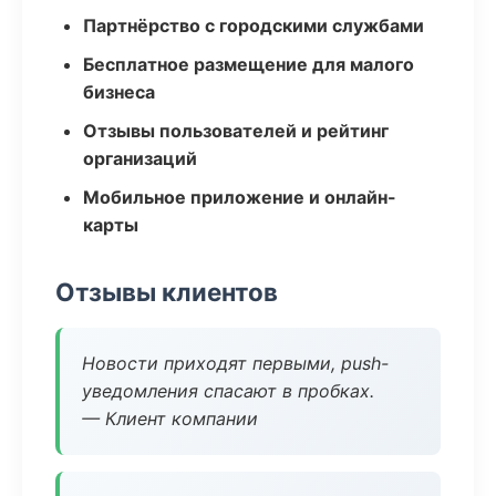
Партнёрство с городскими службами
Бесплатное размещение для малого
бизнеса
Отзывы пользователей и рейтинг
организаций
Мобильное приложение и онлайн-
карты
Отзывы клиентов
Новости приходят первыми, push-
уведомления спасают в пробках.
— Клиент компании