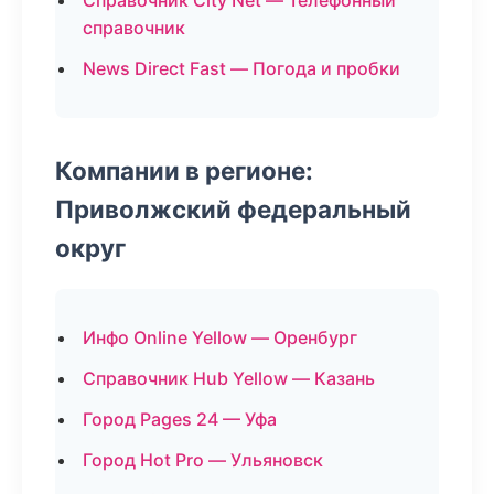
Справочник City Net — Телефонный
справочник
News Direct Fast — Погода и пробки
Компании в регионе:
Приволжский федеральный
округ
Инфо Online Yellow — Оренбург
Справочник Hub Yellow — Казань
Город Pages 24 — Уфа
Город Hot Pro — Ульяновск