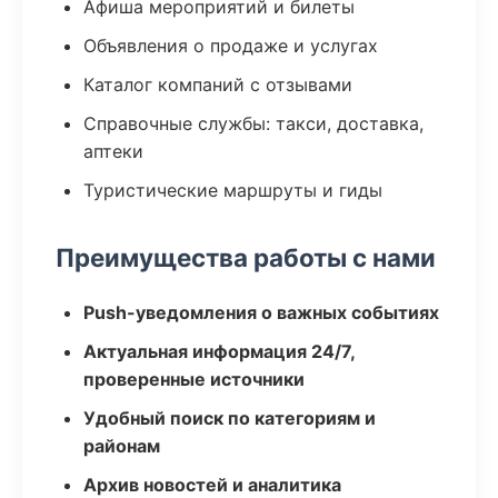
Афиша мероприятий и билеты
Объявления о продаже и услугах
Каталог компаний с отзывами
Справочные службы: такси, доставка,
аптеки
Туристические маршруты и гиды
Преимущества работы с нами
Push-уведомления о важных событиях
Актуальная информация 24/7,
проверенные источники
Удобный поиск по категориям и
районам
Архив новостей и аналитика