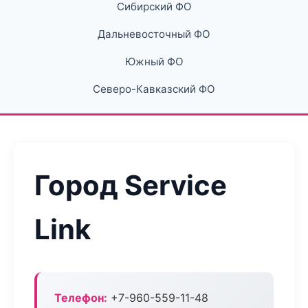
Сибирский ФО
Дальневосточный ФО
Южный ФО
Северо-Кавказский ФО
Город Service
Link
Телефон:
+7-960-559-11-48