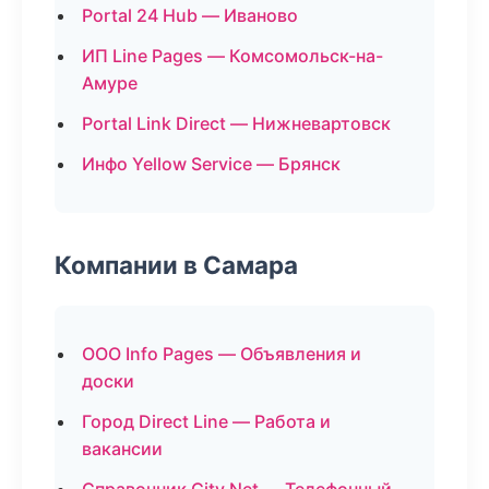
Portal 24 Hub — Иваново
ИП Line Pages — Комсомольск-на-
Амуре
Portal Link Direct — Нижневартовск
Инфо Yellow Service — Брянск
Компании в Самара
ООО Info Pages — Объявления и
доски
Город Direct Line — Работа и
вакансии