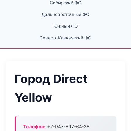
Сибирский ФО
Дальневосточный ФО
Южный ФО
Северо-Кавказский ФО
Город Direct
Yellow
Телефон:
+7-947-897-64-26