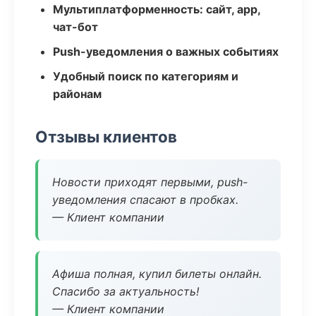
Мультиплатформенность: сайт, app,
чат-бот
Push-уведомления о важных событиях
Удобный поиск по категориям и
районам
Отзывы клиентов
Новости приходят первыми, push-
уведомления спасают в пробках.
— Клиент компании
Афиша полная, купил билеты онлайн.
Спасибо за актуальность!
— Клиент компании