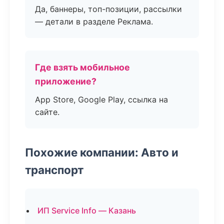
Да, баннеры, топ-позиции, рассылки
— детали в разделе Реклама.
Где взять мобильное
приложение?
App Store, Google Play, ссылка на
сайте.
Похожие компании: Авто и
транспорт
ИП Service Info — Казань