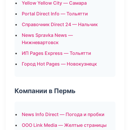
Yellow Yellow City — Самара
Portal Direct Info — Тольятти
Справочник Direct 24 — Нальчик
News Spravka News —
Нижневартовск
ИП Pages Express — Тольятти
Город Hot Pages — Новокузнецк
Компании в Пермь
News Info Direct — Погода и пробки
ООО Link Media — Желтые страницы