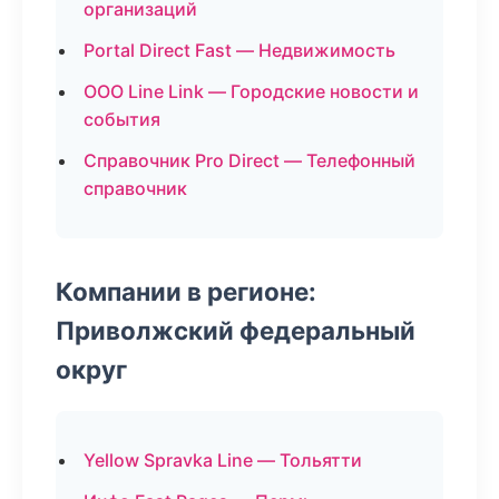
организаций
Portal Direct Fast — Недвижимость
ООО Line Link — Городские новости и
события
Справочник Pro Direct — Телефонный
справочник
Компании в регионе:
Приволжский федеральный
округ
Yellow Spravka Line — Тольятти