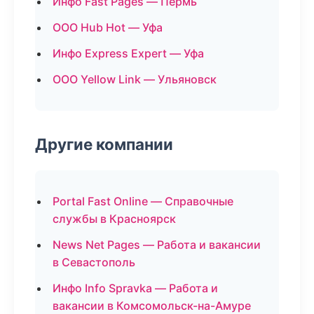
Инфо Fast Pages — Пермь
ООО Hub Hot — Уфа
Инфо Express Expert — Уфа
ООО Yellow Link — Ульяновск
Другие компании
Portal Fast Online — Справочные
службы в Красноярск
News Net Pages — Работа и вакансии
в Севастополь
Инфо Info Spravka — Работа и
вакансии в Комсомольск-на-Амуре