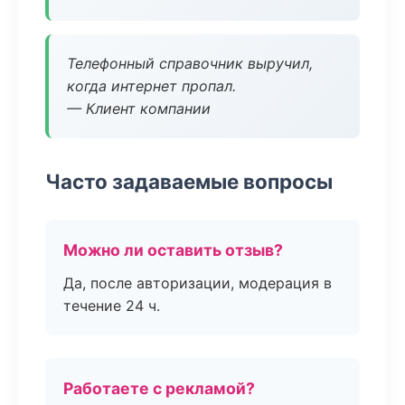
Телефонный справочник выручил,
когда интернет пропал.
— Клиент компании
Часто задаваемые вопросы
Можно ли оставить отзыв?
Да, после авторизации, модерация в
течение 24 ч.
Работаете с рекламой?