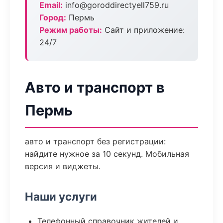
Email:
info@goroddirectyell759.ru
Город:
Пермь
Режим работы:
Сайт и приложение:
24/7
Авто и транспорт в
Пермь
авто и транспорт без регистрации:
найдите нужное за 10 секунд. Мобильная
версия и виджеты.
Наши услуги
Телефонный справочник жителей и