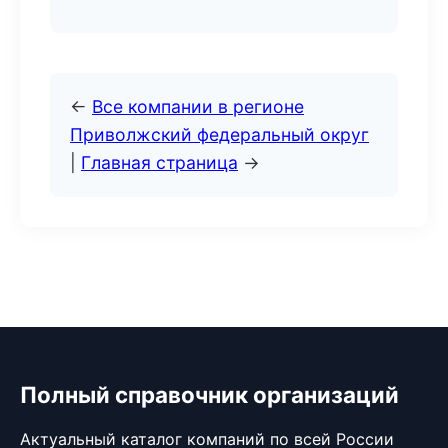
←
Все компании в регионе
Приволжский федеральный округ
|
Главная страница
→
Полный справочник организаций
Актуальный каталог компаний по всей России