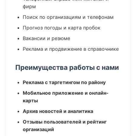
фирм
Поиск по организациям и телефонам
Прогноз погоды и карта пробок
Вакансии и резюме
Реклама и продвижение в справочнике
Преимущества работы с нами
Реклама с таргетингом по району
Мобильное приложение и онлайн-
карты
Архив новостей и аналитика
Отзывы пользователей и рейтинг
организаций