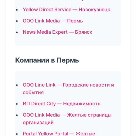
Yellow Direct Service — Новокузнецк
ООО Link Media — Пермь
News Media Expert — Брянск
Компании в Пермь
ООО Line Link — Городские новости и
события
ИП Direct City — Недвижимость
ООО Link Media — Желтые страницы
организаций
Portal Yellow Portal — Желтые