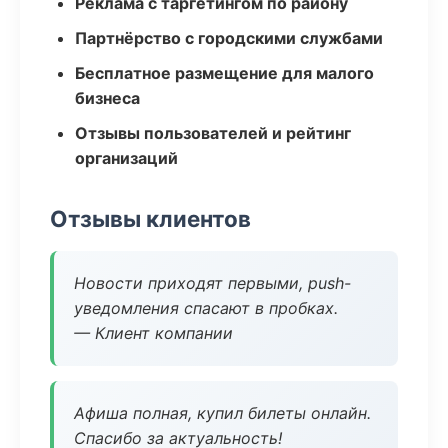
Реклама с таргетингом по району
Партнёрство с городскими службами
Бесплатное размещение для малого
бизнеса
Отзывы пользователей и рейтинг
организаций
Отзывы клиентов
Новости приходят первыми, push-
уведомления спасают в пробках.
— Клиент компании
Афиша полная, купил билеты онлайн.
Спасибо за актуальность!