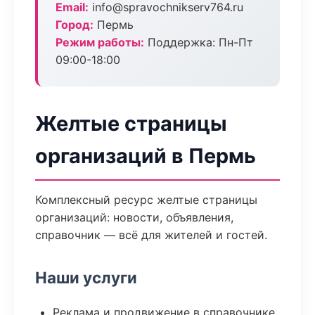
Email:
info@spravochnikserv764.ru
Город:
Пермь
Режим работы:
Поддержка: Пн-Пт
09:00-18:00
Желтые страницы
организаций в Пермь
Комплексный ресурс желтые страницы
организаций: новости, объявления,
справочник — всё для жителей и гостей.
Наши услуги
Реклама и продвижение в справочнике