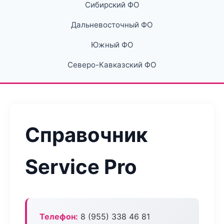
Сибирский ФО
Дальневосточный ФО
Южный ФО
Северо-Кавказский ФО
Справочник
Service Pro
Телефон:
8 (955) 338 46 81