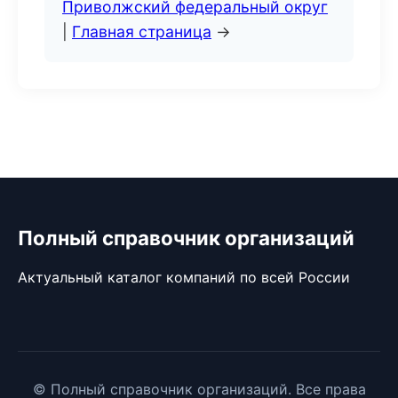
Приволжский федеральный округ
|
Главная страница
→
Полный справочник организаций
Актуальный каталог компаний по всей России
© Полный справочник организаций. Все права