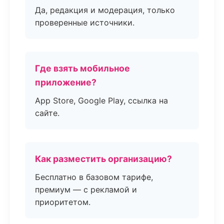
Да, редакция и модерация, только
проверенные источники.
Где взять мобильное
приложение?
App Store, Google Play, ссылка на
сайте.
Как разместить организацию?
Бесплатно в базовом тарифе,
премиум — с рекламой и
приоритетом.