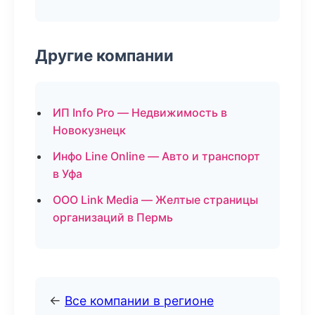
Другие компании
ИП Info Pro — Недвижимость в
Новокузнецк
Инфо Line Online — Авто и транспорт
в Уфа
ООО Link Media — Желтые страницы
организаций в Пермь
←
Все компании в регионе