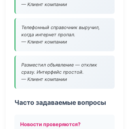
— Клиент компании
Телефонный справочник выручил,
когда интернет пропал.
— Клиент компании
Разместил объявление — отклик
сразу. Интерфейс простой.
— Клиент компании
Часто задаваемые вопросы
Новости проверяются?