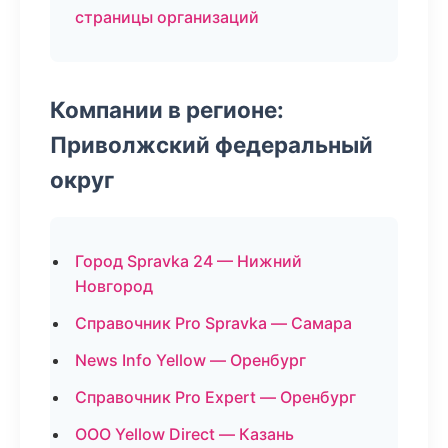
страницы организаций
Компании в регионе:
Приволжский федеральный
округ
Город Spravka 24 — Нижний
Новгород
Справочник Pro Spravka — Самара
News Info Yellow — Оренбург
Справочник Pro Expert — Оренбург
ООО Yellow Direct — Казань