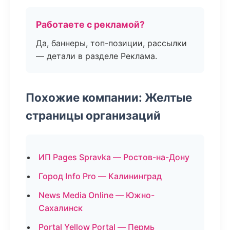
Работаете с рекламой?
Да, баннеры, топ-позиции, рассылки
— детали в разделе Реклама.
Похожие компании: Желтые
страницы организаций
ИП Pages Spravka — Ростов-на-Дону
Город Info Pro — Калининград
News Media Online — Южно-
Сахалинск
Portal Yellow Portal — Пермь