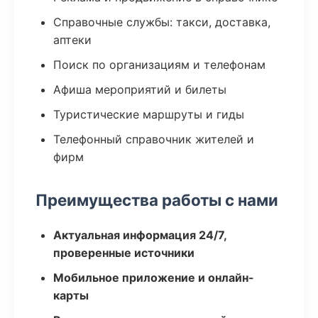
Справочные службы: такси, доставка,
аптеки
Поиск по организациям и телефонам
Афиша мероприятий и билеты
Туристические маршруты и гиды
Телефонный справочник жителей и
фирм
Преимущества работы с нами
Актуальная информация 24/7,
проверенные источники
Мобильное приложение и онлайн-
карты