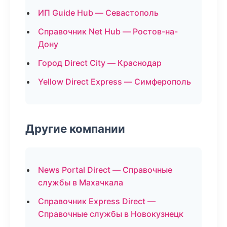
ИП Guide Hub — Севастополь
Справочник Net Hub — Ростов-на-
Дону
Город Direct City — Краснодар
Yellow Direct Express — Симферополь
Другие компании
News Portal Direct — Справочные
службы в Махачкала
Справочник Express Direct —
Справочные службы в Новокузнецк