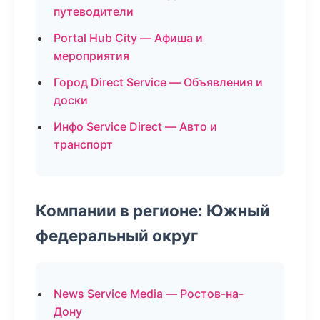
путеводители
Portal Hub City — Афиша и
мероприятия
Город Direct Service — Объявления и
доски
Инфо Service Direct — Авто и
транспорт
Компании в регионе: Южный
федеральный округ
News Service Media — Ростов-на-
Дону