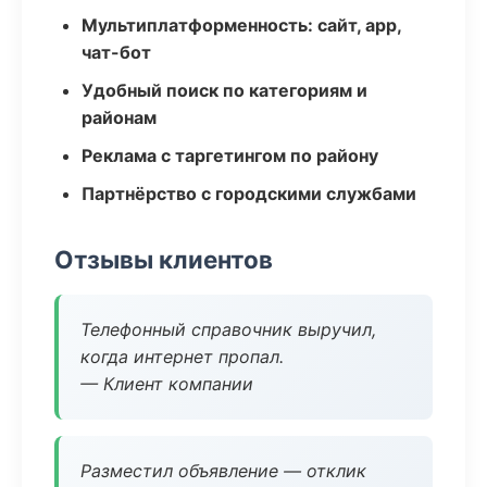
Мультиплатформенность: сайт, app,
чат-бот
Удобный поиск по категориям и
районам
Реклама с таргетингом по району
Партнёрство с городскими службами
Отзывы клиентов
Телефонный справочник выручил,
когда интернет пропал.
— Клиент компании
Разместил объявление — отклик