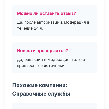
Можно ли оставить отзыв?
Да, после авторизации, модерация в
течение 24 ч.
Новости проверяются?
Да, редакция и модерация, только
проверенные источники.
Похожие компании:
Справочные службы