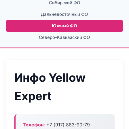
Сибирский ФО
Дальневосточный ФО
Южный ФО
Северо-Кавказский ФО
Инфо Yellow
Expert
Телефон:
+7 (917) 883-90-79