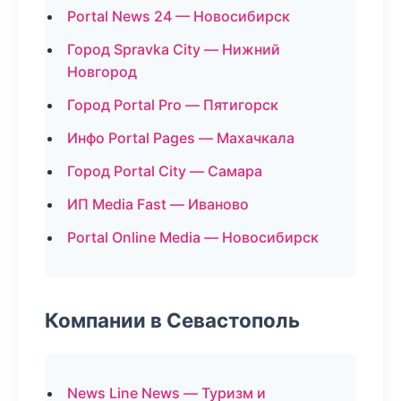
Portal News 24 — Новосибирск
Город Spravka City — Нижний
Новгород
Город Portal Pro — Пятигорск
Инфо Portal Pages — Махачкала
Город Portal City — Самара
ИП Media Fast — Иваново
Portal Online Media — Новосибирск
Компании в Севастополь
News Line News — Туризм и