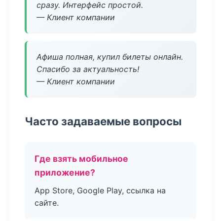
сразу. Интерфейс простой.
— Клиент компании
Афиша полная, купил билеты онлайн.
Спасибо за актуальность!
— Клиент компании
Часто задаваемые вопросы
Где взять мобильное
приложение?
App Store, Google Play, ссылка на
сайте.