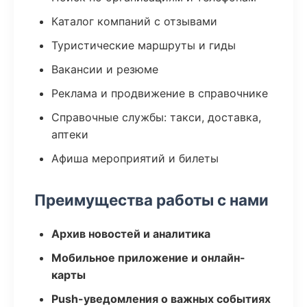
Каталог компаний с отзывами
Туристические маршруты и гиды
Вакансии и резюме
Реклама и продвижение в справочнике
Справочные службы: такси, доставка,
аптеки
Афиша мероприятий и билеты
Преимущества работы с нами
Архив новостей и аналитика
Мобильное приложение и онлайн-
карты
Push-уведомления о важных событиях