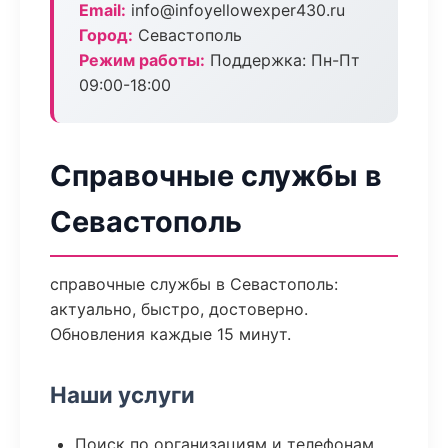
Email:
info@infoyellowexper430.ru
Город:
Севастополь
Режим работы:
Поддержка: Пн-Пт
09:00-18:00
Справочные службы в
Севастополь
справочные службы в Севастополь:
актуально, быстро, достоверно.
Обновления каждые 15 минут.
Наши услуги
Поиск по организациям и телефонам