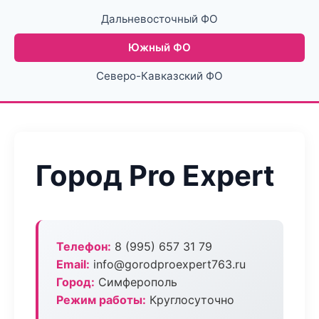
Дальневосточный ФО
Южный ФО
Северо-Кавказский ФО
Город Pro Expert
Телефон:
8 (995) 657 31 79
Email:
info@gorodproexpert763.ru
Город:
Симферополь
Режим работы:
Круглосуточно