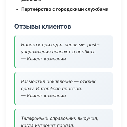
Партнёрство с городскими службами
Отзывы клиентов
Новости приходят первыми, push-
уведомления спасают в пробках.
— Клиент компании
Разместил объявление — отклик
сразу. Интерфейс простой.
— Клиент компании
Телефонный справочник выручил,
когда интернет пропал.