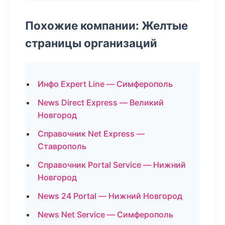
Похожие компании: Желтые
страницы организаций
Инфо Expert Line — Симферополь
News Direct Express — Великий
Новгород
Справочник Net Express —
Ставрополь
Справочник Portal Service — Нижний
Новгород
News 24 Portal — Нижний Новгород
News Net Service — Симферополь