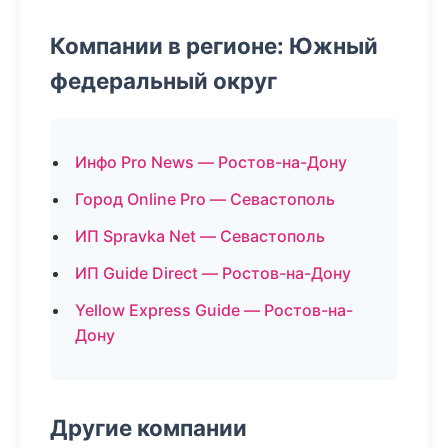
Компании в регионе: Южный
федеральный округ
Инфо Pro News — Ростов-на-Дону
Город Online Pro — Севастополь
ИП Spravka Net — Севастополь
ИП Guide Direct — Ростов-на-Дону
Yellow Express Guide — Ростов-на-
Дону
Другие компании