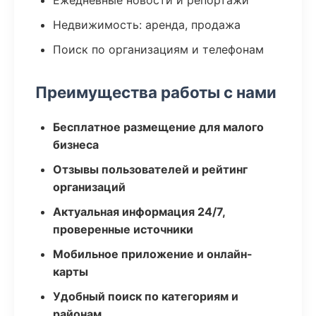
Ежедневные новости и репортажи
Недвижимость: аренда, продажа
Поиск по организациям и телефонам
Преимущества работы с нами
Бесплатное размещение для малого
бизнеса
Отзывы пользователей и рейтинг
организаций
Актуальная информация 24/7,
проверенные источники
Мобильное приложение и онлайн-
карты
Удобный поиск по категориям и
районам