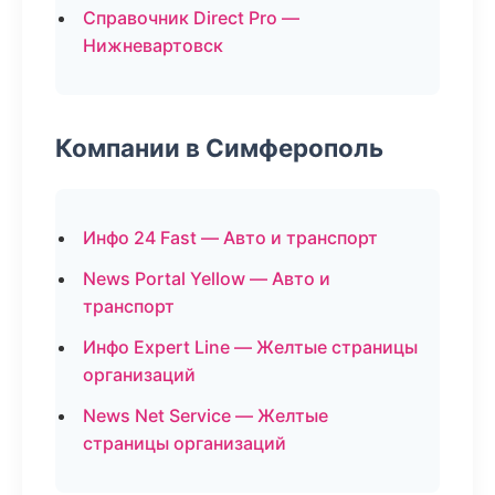
Справочник Direct Pro —
Нижневартовск
Компании в Симферополь
Инфо 24 Fast — Авто и транспорт
News Portal Yellow — Авто и
транспорт
Инфо Expert Line — Желтые страницы
организаций
News Net Service — Желтые
страницы организаций