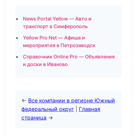
News Portal Yellow — Авто и
транспорт в Симферополь
Yellow Pro Net — Афиша и
мероприятия в Петрозаводск
Справочник Online Pro — Объявления
и доски в Иваново
←
Все компании в регионе Южный
федеральный округ
|
Главная
страница
→