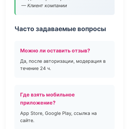
— Клиент компании
Часто задаваемые вопросы
Можно ли оставить отзыв?
Да, после авторизации, модерация в
течение 24 ч.
Где взять мобильное
приложение?
App Store, Google Play, ссылка на
сайте.