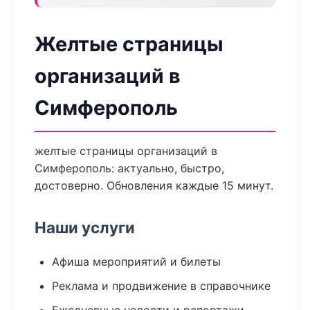
Желтые страницы
организаций в
Симферополь
желтые страницы организаций в
Симферополь: актуально, быстро,
достоверно. Обновления каждые 15 минут.
Наши услуги
Афиша мероприятий и билеты
Реклама и продвижение в справочнике