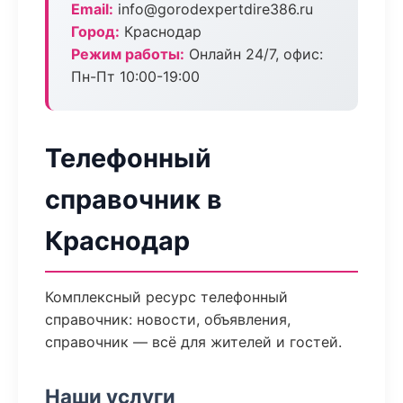
Email:
info@gorodexpertdire386.ru
Город:
Краснодар
Режим работы:
Онлайн 24/7, офис:
Пн-Пт 10:00-19:00
Телефонный
справочник в
Краснодар
Комплексный ресурс телефонный
справочник: новости, объявления,
справочник — всё для жителей и гостей.
Наши услуги