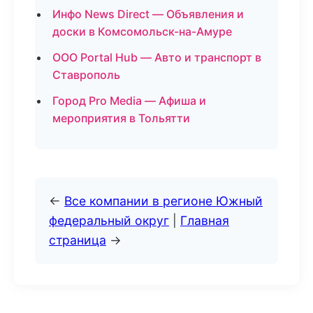
Инфо News Direct — Объявления и
доски в Комсомольск-на-Амуре
ООО Portal Hub — Авто и транспорт в
Ставрополь
Город Pro Media — Афиша и
мероприятия в Тольятти
←
Все компании в регионе Южный
федеральный округ
|
Главная
страница
→