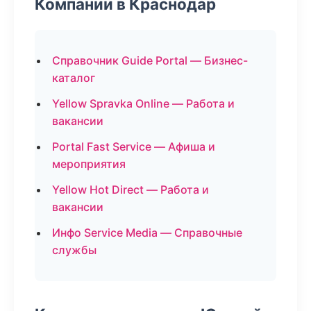
Компании в Краснодар
Справочник Guide Portal — Бизнес-
каталог
Yellow Spravka Online — Работа и
вакансии
Portal Fast Service — Афиша и
мероприятия
Yellow Hot Direct — Работа и
вакансии
Инфо Service Media — Справочные
службы