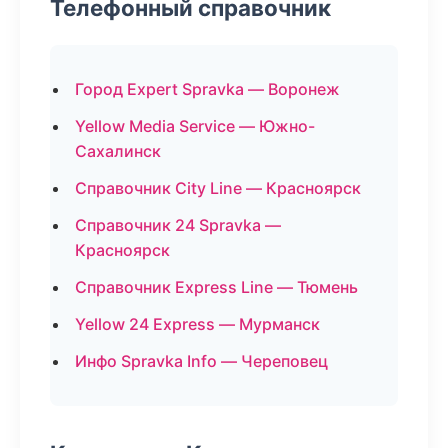
Телефонный справочник
Город Expert Spravka — Воронеж
Yellow Media Service — Южно-
Сахалинск
Справочник City Line — Красноярск
Справочник 24 Spravka —
Красноярск
Справочник Express Line — Тюмень
Yellow 24 Express — Мурманск
Инфо Spravka Info — Череповец