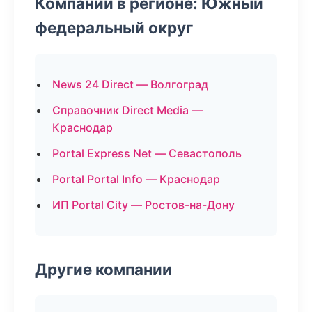
Компании в регионе: Южный
федеральный округ
News 24 Direct — Волгоград
Справочник Direct Media —
Краснодар
Portal Express Net — Севастополь
Portal Portal Info — Краснодар
ИП Portal City — Ростов-на-Дону
Другие компании