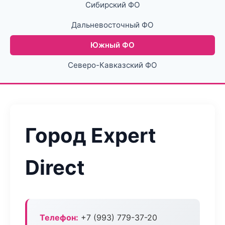
Сибирский ФО
Дальневосточный ФО
Южный ФО
Северо-Кавказский ФО
Город Expert
Direct
Телефон:
+7 (993) 779-37-20