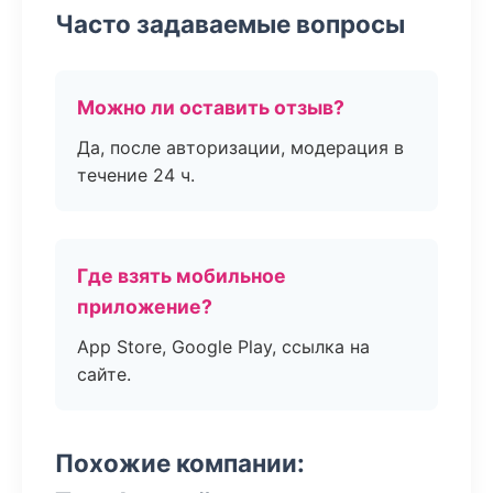
Часто задаваемые вопросы
Можно ли оставить отзыв?
Да, после авторизации, модерация в
течение 24 ч.
Где взять мобильное
приложение?
App Store, Google Play, ссылка на
сайте.
Похожие компании: