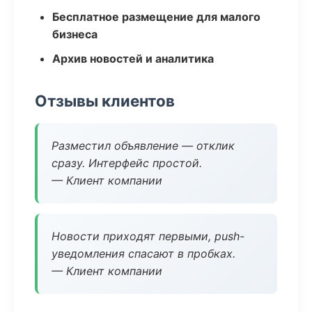
Бесплатное размещение для малого
бизнеса
Архив новостей и аналитика
Отзывы клиентов
Разместил объявление — отклик
сразу. Интерфейс простой.
— Клиент компании
Новости приходят первыми, push-
уведомления спасают в пробках.
— Клиент компании