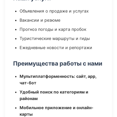
Объявления о продаже и услугах
Вакансии и резюме
Прогноз погоды и карта пробок
Туристические маршруты и гиды
Ежедневные новости и репортажи
Преимущества работы с нами
Мультиплатформенность: сайт, app,
чат-бот
Удобный поиск по категориям и
районам
Мобильное приложение и онлайн-
карты